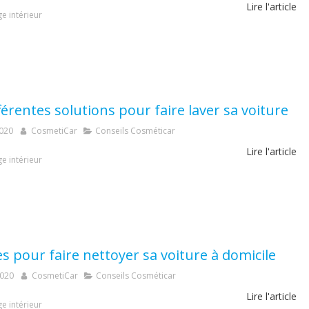
Lire l'article
e intérieur
férentes solutions pour faire laver sa voiture
2020
CosmetiCar
Conseils Cosméticar
Lire l'article
e intérieur
s pour faire nettoyer sa voiture à domicile
2020
CosmetiCar
Conseils Cosméticar
Lire l'article
e intérieur