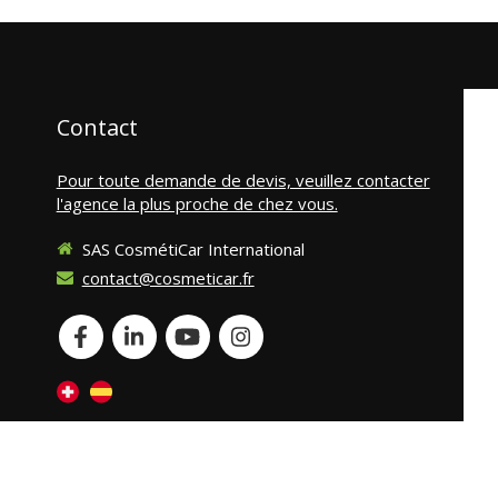
Contact
Pour toute demande de devis, veuillez contacter
l'agence la plus proche de chez vous.
SAS CosmétiCar International
contact@cosmeticar.fr