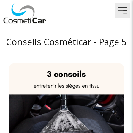
Conseils Cosméticar - Page 5