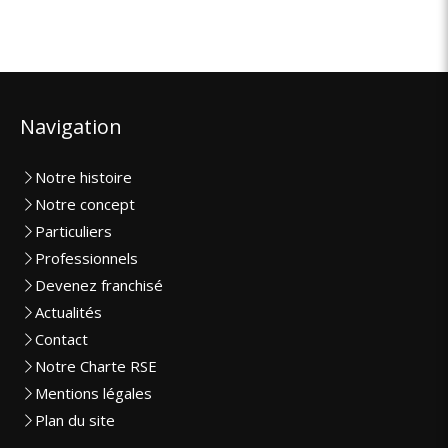
Navigation
Notre histoire
Notre concept
Particuliers
Professionnels
Devenez franchisé
Actualités
Contact
Notre Charte RSE
Mentions légales
Plan du site