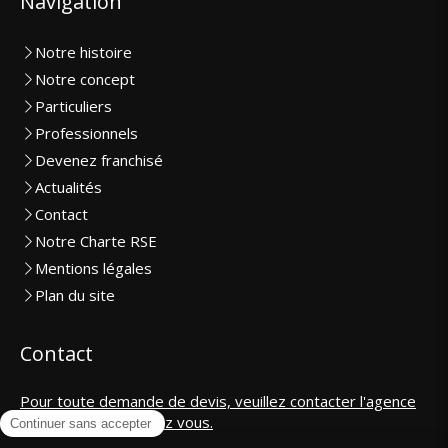
Navigation
Notre histoire
Notre concept
Particuliers
Professionnels
Devenez franchisé
Actualités
Contact
Notre Charte RSE
Mentions légales
Plan du site
Contact
Pour toute demande de devis, veuillez contacter l'agence
la plus proche de chez vous.