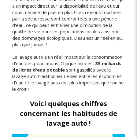
a un impact direct sur la disponibilité de l'eau et qui
nous menace de plus en plus ! Les régions touchées
par la sécheresse sont confrontées à une pénurie
d'eau, ce qui peut entraîner une diminution de la
qualité de vie pour les populations locales ainsi que
des dommages écologiques. L’eau est un réel enjeu,
plus que jamais !
Le lavage auto a un réel impact sur la consommation
d'eau des populations. Chaque années,
35 milliards
de litres d'eau potable
sont gaspillés avec le
lavage auto traditionnel. Le lien entre les économies
d'eau et le lavage auto est plus important que l'on ne
le croit !
Voici quelques chiffres
concernant les habitudes de
lavage auto !