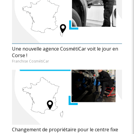
Une nouvelle agence CosmétiCar voit le jour en
Corse !
Franchise CosmétiCar
Changement de propriétaire pour le centre fixe