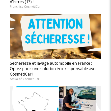
d'Istres (13) !
Franchise CosmétiCar
Sécheresse et lavage automobile en France :
Optez pour une solution éco-responsable avec
CosmétiCar !
Actualité CosmétiCar