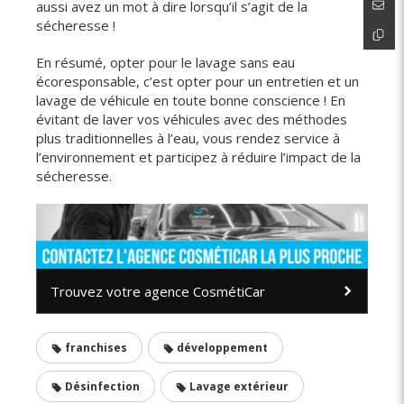
aussi avez un mot à dire lorsqu’il s’agit de la
sécheresse !
En résumé, opter pour le lavage sans eau
écoresponsable, c’est opter pour un entretien et un
lavage de véhicule en toute bonne conscience ! En
évitant de laver vos véhicules avec des méthodes
plus traditionnelles à l’eau, vous rendez service à
l’environnement et participez à réduire l’impact de la
sécheresse.
Trouvez votre agence CosmétiCar
franchises
développement
Désinfection
Lavage extérieur