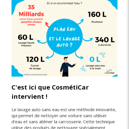
C'est ici que CosmétiCar
intervient !
Le lavage auto sans eau est une méthode innovante,
qui permet de nettoyer une voiture sans utiliser
d’eau et sans abîmer la carrosserie. Cette technique
utilise des produits de nettoyage spécialement