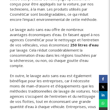
conçus pour être appliqués sur la voiture, par nos
techniciens, à la main. Les produits utilisés par
CosmétiCar sont biodégradables, ce qui réduit
encore l'impact environnemental de cette méthode.
Le lavage auto sans eau offre de nombreux
avantages économiques d'eau. En faisant appel à nos
agences CosmétiCar pour le nettoyage et l’entretien
de vos véhicules, vous économisez
250 litres d’eau
par lavage. Cela réduit considérablement la
consommation d'eau dans les régions touchées par
la sécheresse, ou non, où chaque goutte d'eau
compte.
En outre, le lavage auto sans eau est également
bénéfique pour les entreprises, car il nécessite
moins de main-d'œuvre et d'équipements que les
méthodes traditionnelles de lavage de voitures. Nos
agences s'occupent de l’entretien et du nettoyage
de vos flottes, tout en économisant une grande
quantité d’eau à chaque véhicule. Entreprises, vous