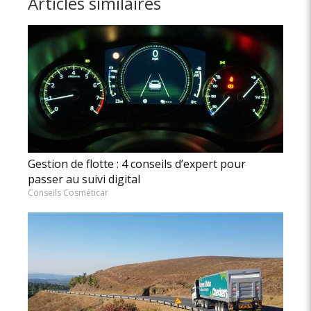
Articles similaires
Gestion de flotte : 4 conseils d’expert pour
passer au suivi digital
Conseils Cosméticar