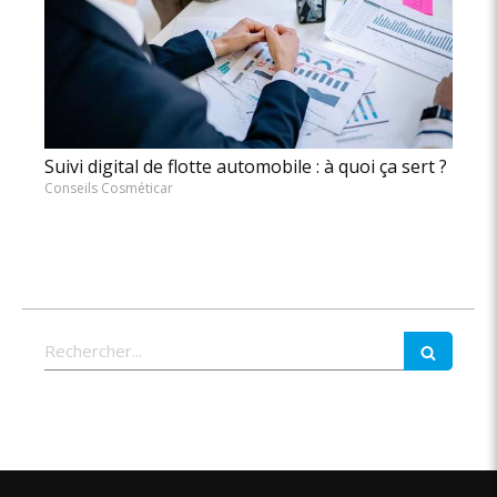
Suivi digital de flotte automobile : à quoi ça sert ?
Conseils Cosméticar
Rechercher