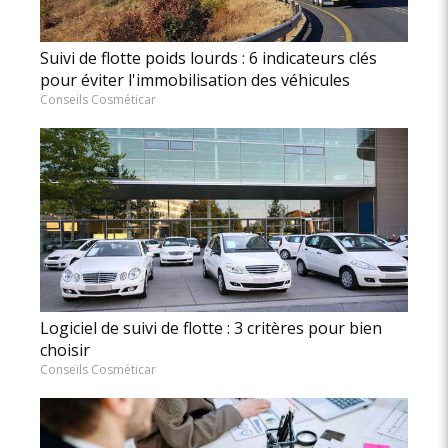
Suivi de flotte poids lourds : 6 indicateurs clés
pour éviter l'immobilisation des véhicules
Conseils Cosméticar
Logiciel de suivi de flotte : 3 critères pour bien
choisir
Conseils Cosméticar