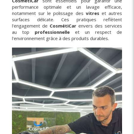
CosmétiCar
sont essentiels pour garantir une
performance optimale et un lavage efficace,
notamment sur le polissage des
vitres
et autres
surfaces délicate. Ces pratiques reflètent
l'engagement de
CosmétiCar
envers des services
au top
professionnelle
et un respect de
l'environnement grâce à des produits durables.