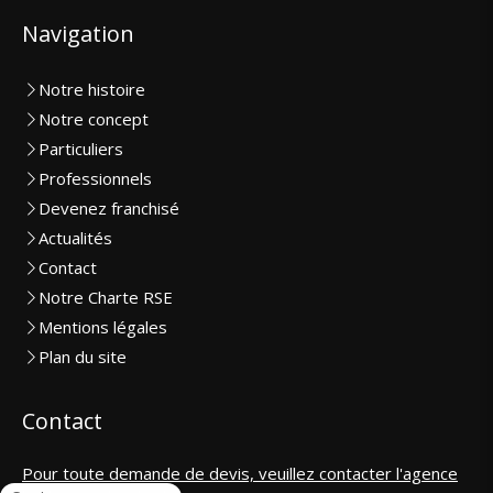
Navigation
Notre histoire
Notre concept
Particuliers
Professionnels
Devenez franchisé
Actualités
Contact
Notre Charte RSE
Mentions légales
Plan du site
Contact
Pour toute demande de devis, veuillez contacter l'agence