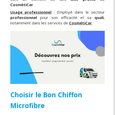
CosmétiCar
.
Usage professionnel
: Employé dans le secteur
professionnel
pour son efficacité et sa
quali
,
notamment dans les services de
CosmétiCar
.
Choisir le Bon Chiffon
Microfibre