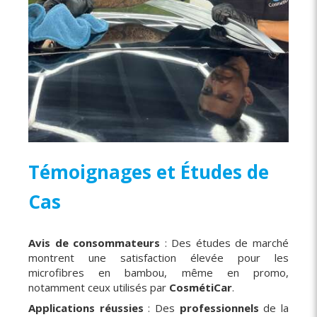
Témoignages et Études de
Cas
Avis de consommateurs
: Des études de marché
montrent une satisfaction élevée pour les
microfibres en bambou, même en promo,
notamment ceux utilisés par
CosmétiCar
.
Applications réussies
: Des
professionnels
de la