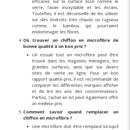
efficaces sur la surface lisse comme le
verre, l'acier inoxydable et les écrans.
Toutefois, il est déconseillé de les utiliser
sur des endroits très chauds ou rugueux
comme le bambou qui pourraient
endommager les fibres.
Où trouver un chiffon en microfibre de
bonne qualité à un bon prix ?
Un essuie tout en microfibre peut être
trouvé dans les magasins ménagers, les
grandes surfaces, ainsi que sur divers
sites de vente en ligne. Pour un bon
rapport qualité-prix, il est recommandé de
comparer les différentes marques afficher
et de lire les avis des consommateurs.
Parfois, l'achat en lot peut également offrir
un meilleur prix.
Comment savoir quand remplacer un
chiffon en microfibre ?
Une microfibre doit être remplacé lorsqu'il