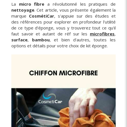
La
micro fibre
a révolutionné les pratiques de
nettoyage
. Cet article, vous présente également la
marque
CosmétiCar
, s'appuie sur des études et
des références pour explorer en profondeur l'utilité
de ce type d'éponge, vous y trouverez tout ce qu'il
faut savoir et autant de réf sur les
microfibres
,
surface
,
bambou
, et bien d'autres, toutes les
options et détails pour votre choix de kit éponge.