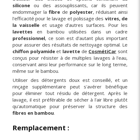
silicone
ou des assouplissants, car ils peuvent
endommager la
fibre
de
polyester
, réduisant ainsi
l'efficacité pour le lavage et polissage des
vitres, de
la vaisselle
et usage d'autres surfaces. Pour les
lavettes
en bambou utilisées dans un cadre
professionnel
, ce soin est d'autant plus important
pour assurer des résultats de nettoyage optimal. Le
chiffon polyamide
et
lavette
de
CosmétiCar
sont
conçus pour résister à de multiples lavages à l'eau,
conservant ainsi leur performance sur le long terme,
même sur le bambou.
Utiliser des détergents doux est conseillé, et un
rinçage supplémentaire peut s'avérer bénéfique
pour éliminer tout résidu de détergent. Après le
lavage, il est préférable de sécher à l'air libre plutôt
qu'automatique pour préserver la structure des
fibres en bambou
.
Remplacement :