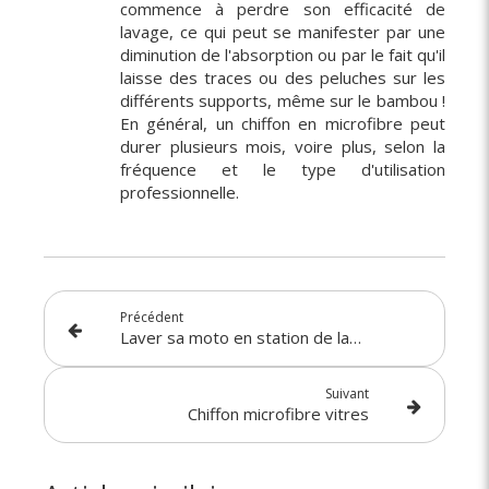
commence à perdre son efficacité de
lavage, ce qui peut se manifester par une
diminution de l'absorption ou par le fait qu'il
laisse des traces ou des peluches sur les
différents supports, même sur le bambou !
En général, un chiffon en microfibre peut
durer plusieurs mois, voire plus, selon la
fréquence et le type d'utilisation
professionnelle.
Précédent
Laver sa moto en station de lavage
Suivant
Chiffon microfibre vitres