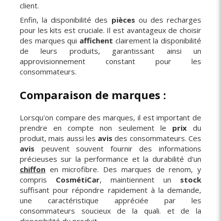
client.
Enfin, la disponibilité des
pièces
ou des recharges
pour les kits est cruciale. Il est avantageux de choisir
des marques qui
affichent
clairement la disponibilité
de leurs produits, garantissant ainsi un
approvisionnement constant pour les
consommateurs.
Comparaison de marques :
Lorsqu'on compare des marques, il est important de
prendre en compte non seulement le
prix
du
produit, mais aussi les
avis
des consommateurs. Ces
avis
peuvent souvent fournir des informations
précieuses sur la performance et la durabilité d'un
chiffon
en microfibre. Des marques de renom, y
compris
CosmétiCar
, maintiennent un
stock
suffisant pour répondre rapidement à la demande,
une caractéristique appréciée par les
consommateurs soucieux de la quali. et de la