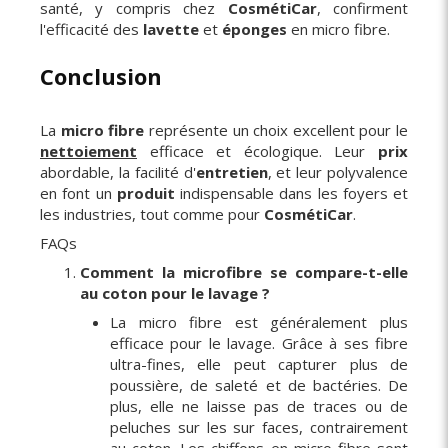
santé, y compris chez
CosmétiCar
, confirment
l'efficacité des
lavette
et
éponges
en micro fibre.
Conclusion
La
micro fibre
représente un choix excellent pour le
nettoiement
efficace et écologique. Leur
prix
abordable, la facilité d'
entretien
, et leur polyvalence
en font un
produit
indispensable dans les foyers et
les industries, tout comme pour
CosmétiCar
.
FAQs
Comment la microfibre se compare-t-elle
au coton pour le lavage ?
La micro fibre est généralement plus
efficace pour le lavage. Grâce à ses fibre
ultra-fines, elle peut capturer plus de
poussière, de saleté et de bactéries. De
plus, elle ne laisse pas de traces ou de
peluches sur les sur faces, contrairement