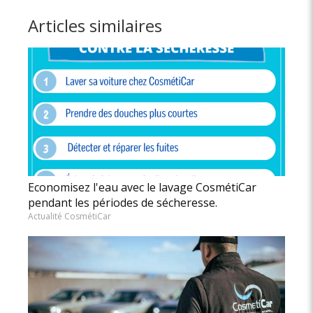
Articles similaires
Economisez l'eau avec le lavage CosmétiCar
pendant les périodes de sécheresse.
Actualité CosmétiCar