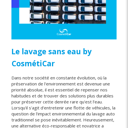
Le lavage sans eau by
CosmétiCar
Dans notre société en constante évolution, où la
préservation de l'environnement est devenue une
priorité absolue, il est essentiel de repenser nos
habitudes et de trouver des solutions plus durables
pour préserver cette denrée rare qu’est l’eau.
Lorsqu’il s'agit d'entretenir une flotte de véhicules, la
question de l'impact environnemental du lavage auto
traditionnel se pose inévitablement. Heureusement,
une alternative éco-responsable et novatrice a