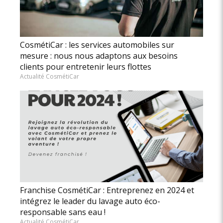
CosmétiCar : les services automobiles sur
mesure : nous nous adaptons aux besoins
clients pour entretenir leurs flottes
Actualité CosmétiCar
Franchise CosmétiCar : Entreprenez en 2024 et
intégrez le leader du lavage auto éco-
responsable sans eau !
Actualité CosmétiCar