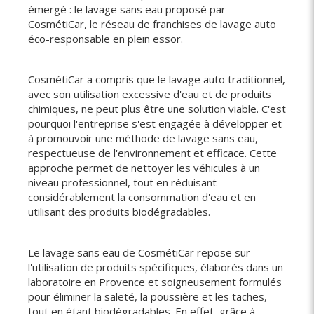
émergé : le lavage sans eau proposé par
CosmétiCar, le réseau de franchises de lavage auto
éco-responsable en plein essor.
CosmétiCar a compris que le lavage auto traditionnel,
avec son utilisation excessive d'eau et de produits
chimiques, ne peut plus être une solution viable. C'est
pourquoi l'entreprise s'est engagée à développer et
à promouvoir une méthode de lavage sans eau,
respectueuse de l'environnement et efficace. Cette
approche permet de nettoyer les véhicules à un
niveau professionnel, tout en réduisant
considérablement la consommation d'eau et en
utilisant des produits biodégradables.
Le lavage sans eau de CosmétiCar repose sur
l'utilisation de produits spécifiques, élaborés dans un
laboratoire en Provence et soigneusement formulés
pour éliminer la saleté, la poussière et les taches,
tout en étant biodégradables. En effet, grâce à