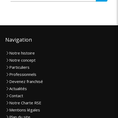
Navigation
Notre histoire
Notre concept
Particuliers
Professionnels
Devenez franchisé
Actualités
Contact
Notre Charte RSE
Mentions légales
Plan du site