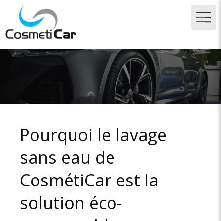
Pourquoi le lavage
sans eau de
CosmétiCar est la
solution éco-