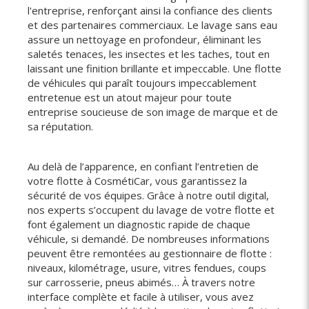
l'entreprise, renforçant ainsi la confiance des clients
et des partenaires commerciaux. Le lavage sans eau
assure un nettoyage en profondeur, éliminant les
saletés tenaces, les insectes et les taches, tout en
laissant une finition brillante et impeccable. Une flotte
de véhicules qui paraît toujours impeccablement
entretenue est un atout majeur pour toute
entreprise soucieuse de son image de marque et de
sa réputation.
Au delà de l’apparence, en confiant l’entretien de
votre flotte à CosmétiCar, vous garantissez la
sécurité de vos équipes. Grâce à notre outil digital,
nos experts s’occupent du lavage de votre flotte et
font également un diagnostic rapide de chaque
véhicule, si demandé. De nombreuses informations
peuvent être remontées au gestionnaire de flotte :
niveaux, kilométrage, usure, vitres fendues, coups
sur carrosserie, pneus abimés… À travers notre
interface complète et facile à utiliser, vous avez