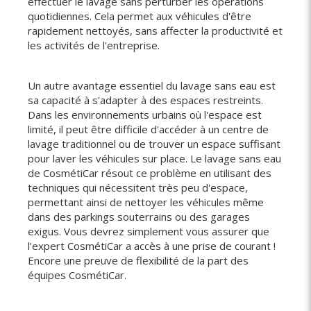
effectuer le lavage sans perturber les opérations
quotidiennes. Cela permet aux véhicules d'être
rapidement nettoyés, sans affecter la productivité et
les activités de l'entreprise.
Un autre avantage essentiel du lavage sans eau est
sa capacité à s'adapter à des espaces restreints.
Dans les environnements urbains où l'espace est
limité, il peut être difficile d'accéder à un centre de
lavage traditionnel ou de trouver un espace suffisant
pour laver les véhicules sur place. Le lavage sans eau
de CosmétiCar résout ce problème en utilisant des
techniques qui nécessitent très peu d'espace,
permettant ainsi de nettoyer les véhicules même
dans des parkings souterrains ou des garages
exigus. Vous devrez simplement vous assurer que
l’expert CosmétiCar a accès à une prise de courant !
Encore une preuve de flexibilité de la part des
équipes CosmétiCar.