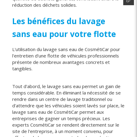
réduction des déchets solides.
Les bénéfices du lavage
sans eau pour votre flotte
L'utilisation du lavage sans eau de CosmétiCar pour
l'entretien d'une flotte de véhicules professionnels
présente de nombreux avantages concrets et
tangibles.
Tout d'abord, le lavage sans eau permet un gain de
temps considérable. En éliminant la nécessité de se
rendre dans un centre de lavage traditionnel ou
d'attendre que les véhicules soient lavés sur place, le
lavage sans eau de CosmétiCar permet aux
entreprises de gagner un temps précieux. Les
experts CosmétiCar se rendent directement sur le
site de l'entreprise, à un moment convenu, pour