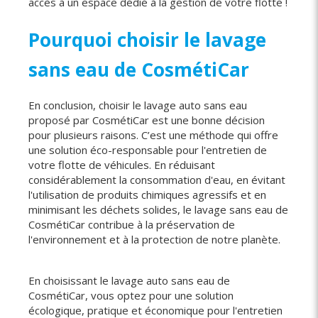
accès à un espace dédié à la gestion de votre flotte !
Pourquoi choisir le lavage
sans eau de CosmétiCar
En conclusion, choisir le lavage auto sans eau
proposé par CosmétiCar est une bonne décision
pour plusieurs raisons. C’est une méthode qui offre
une solution éco-responsable pour l'entretien de
votre flotte de véhicules. En réduisant
considérablement la consommation d'eau, en évitant
l'utilisation de produits chimiques agressifs et en
minimisant les déchets solides, le lavage sans eau de
CosmétiCar contribue à la préservation de
l'environnement et à la protection de notre planète.
En choisissant le lavage auto sans eau de
CosmétiCar, vous optez pour une solution
écologique, pratique et économique pour l'entretien