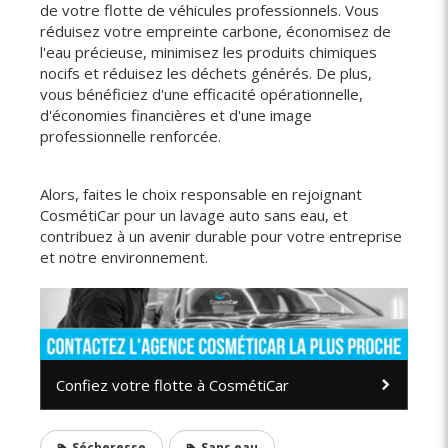
de votre flotte de véhicules professionnels. Vous
réduisez votre empreinte carbone, économisez de
l'eau précieuse, minimisez les produits chimiques
nocifs et réduisez les déchets générés. De plus,
vous bénéficiez d'une efficacité opérationnelle,
d'économies financières et d'une image
professionnelle renforcée.
Alors, faites le choix responsable en rejoignant
CosmétiCar pour un lavage auto sans eau, et
contribuez à un avenir durable pour votre entreprise
et notre environnement.
Confiez votre flotte à CosmétiCar
Sécheresse
Sans eau