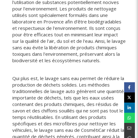
l'utilisation de substances potentiellement nocives
pour l'environnement. Les produits de nettoyage
utilisés sont spécialement formulés dans une
laboratoire en Provence afin d’être biodégradables
et respectueux de l'environnement. Ils sont conçus
pour être efficaces tout en minimisant leur impact
sur la qualité de l'air, du sol et de l'eau. Ainsi, le lavage
sans eau évite la libération de produits chimiques
toxiques dans l'environnement, préservant alors la
biodiversité et les écosystèmes naturels.
Qui plus est, le lavage sans eau permet de réduire la
production de déchets solides. Les méthodes
traditionnelles de lavage auto génèrent une quantité
importante de déchets, tels que les eaux usées
contenant des produits chimiques, des résidus de
savon et des chiffons souillés qui ne sont pas tout le
temps réutilisables. En utilisant des produits
spécifiques et des microfibres pour nettoyer les
véhicules, le lavage sans eau de CosmétiCar réduit la
quantité de déchets générés, contribuant ainsi à la