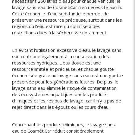
nécessitent 250 litres d'eau pour chaque véhicule, le
lavage sans eau de CosmétiCar n’en nécessite aucun.
Cette économie d'eau substantielle permet de
préserver une ressource précieuse, surtout dans les
régions où l'eau est rare ou soumise à des
restrictions dues à la sécheresse notamment.
En évitant l'utilisation excessive d'eau, le lavage sans
eau contribue également à la conservation des
ressources hydriques. L'eau douce est une
ressource limitée et précieuse, et chaque goutte
économisée grâce au lavage sans eau est une goutte
préservée pour les générations futures. De plus, le
lavage sans eau élimine le risque de contamination
des écosystèmes aquatiques par les produits
chimiques et les résidus de lavage, car il n'y a pas de
rejet direct dans les égouts ou les cours d'eau.
Concernant les produits chimiques, le lavage sans
eau de CosmétiCar réduit considérablement