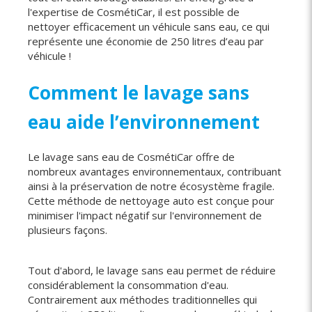
l'expertise de CosmétiCar, il est possible de
nettoyer efficacement un véhicule sans eau, ce qui
représente une économie de 250 litres d’eau par
véhicule !
Comment le lavage sans
eau aide l’environnement
Le lavage sans eau de CosmétiCar offre de
nombreux avantages environnementaux, contribuant
ainsi à la préservation de notre écosystème fragile.
Cette méthode de nettoyage auto est conçue pour
minimiser l'impact négatif sur l'environnement de
plusieurs façons.
Tout d'abord, le lavage sans eau permet de réduire
considérablement la consommation d'eau.
Contrairement aux méthodes traditionnelles qui