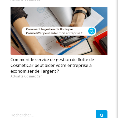
Comment le service de gestion de flotte de
CosmétiCar peut aider votre entreprise à
économiser de l'argent ?
Actualité CosmétiCar
Rechercher