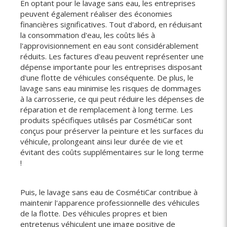
En optant pour le lavage sans eau, les entreprises
peuvent également réaliser des économies
financières significatives. Tout d'abord, en réduisant
la consommation d'eau, les coûts liés à
l'approvisionnement en eau sont considérablement
réduits. Les factures d'eau peuvent représenter une
dépense importante pour les entreprises disposant
d'une flotte de véhicules conséquente. De plus, le
lavage sans eau minimise les risques de dommages
à la carrosserie, ce qui peut réduire les dépenses de
réparation et de remplacement à long terme. Les
produits spécifiques utilisés par CosmétiCar sont
conçus pour préserver la peinture et les surfaces du
véhicule, prolongeant ainsi leur durée de vie et
évitant des coûts supplémentaires sur le long terme
!
Puis, le lavage sans eau de CosmétiCar contribue à
maintenir l'apparence professionnelle des véhicules
de la flotte. Des véhicules propres et bien
entretenus véhiculent une image positive de