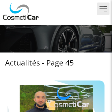
Actualités - Page 45