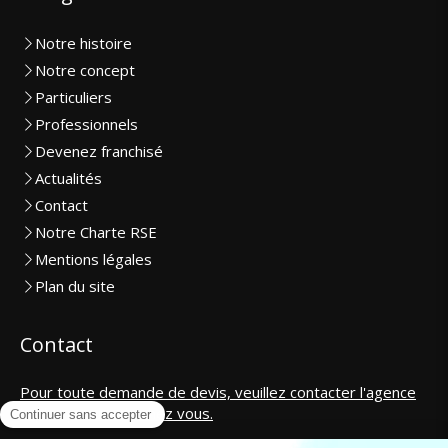
Notre histoire
Notre concept
Particuliers
Professionnels
Devenez franchisé
Actualités
Contact
Notre Charte RSE
Mentions légales
Plan du site
Contact
Pour toute demande de devis, veuillez contacter l'agence
la plus proche de chez vous.