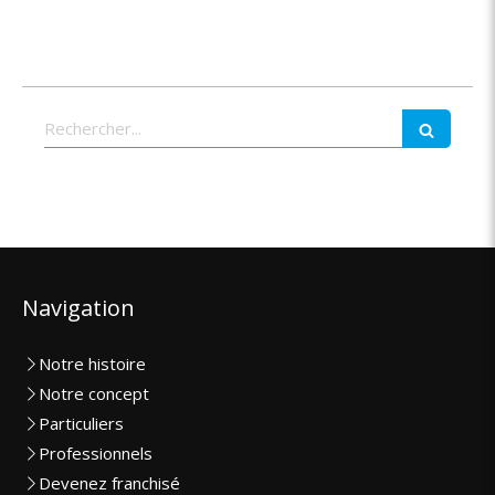
Rechercher
Navigation
Notre histoire
Notre concept
Particuliers
Professionnels
Devenez franchisé