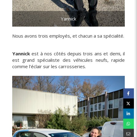
Yannick
Nous avons trois employés, et chacun a sa spécialité.
Yannick
est à nos côtés depuis trois ans et demi, il
est grand spécialiste des véhicules neufs, rapide
comme l’éclair sur les carrosseries.