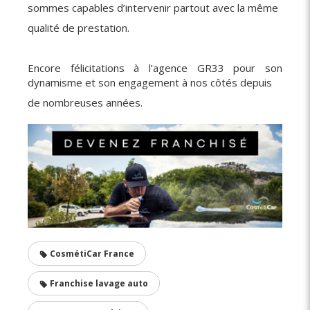
sommes capables d’intervenir partout avec la même
qualité de prestation.
Encore félicitations à l’agence GR33 pour son
dynamisme et son engagement à nos côtés depuis
de nombreuses années.
CosmétiCar France
Franchise lavage auto