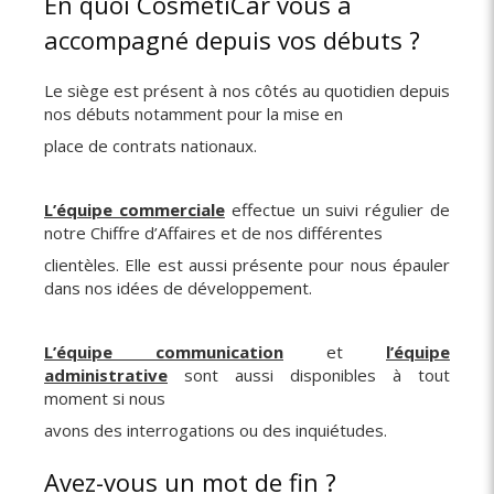
En quoi CosmétiCar vous a
accompagné depuis vos débuts ?
Le siège est présent à nos côtés au quotidien depuis
nos débuts notamment pour la mise en
place de contrats nationaux.
L’équipe commerciale
effectue un suivi régulier de
notre Chiffre d’Affaires et de nos différentes
clientèles. Elle est aussi présente pour nous épauler
dans nos idées de développement.
L’équipe communication
et
l’équipe
administrative
sont aussi disponibles à tout
moment si nous
avons des interrogations ou des inquiétudes.
Avez-vous un mot de fin ?