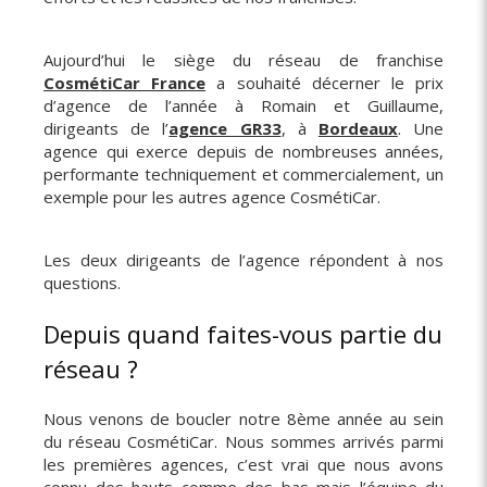
Aujourd’hui le siège du réseau de franchise
CosmétiCar France
a souhaité décerner le prix
d’agence de l’année à Romain et Guillaume,
dirigeants de l’
agence GR33
, à
Bordeaux
. Une
agence qui exerce depuis de nombreuses années,
performante techniquement et commercialement, un
exemple pour les autres agence CosmétiCar.
Les deux dirigeants de l’agence répondent à nos
questions.
Depuis quand faites-vous partie du
réseau ?
Nous venons de boucler notre 8ème année au sein
du réseau CosmétiCar. Nous sommes arrivés parmi
les premières agences, c’est vrai que nous avons