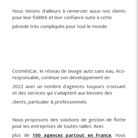
Nous tenons d’ailleurs à remercier aussi nos clients
pour leur fidélité et leur confiance suite à cette
période très compliquée pour tout le monde.
CosmétiCar, le réseau de lavage auto sans eau, éco-
responsable, continue son développement en
2022 avec un nombre d’agences toujours croissant
et des services qui s’adaptent aux besoins des
clients, particulier & professionnels.
Nous proposons des solutions de gestion de flotte
pour les entreprises de toutes tailles. Avec
plus de
100 agences partout en France
, nous