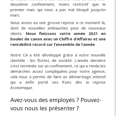
deuxième confinement, moins restrictif que le
premier mais qui nous a pas mal bloqué jusqu’en
mars.
Nous avons eu une grosse reprise à ce moment là,
dont de nouvelles embauches pour de nouveaux
clients.
Nous finissons cette année 2021 en
boulet de canon avec un Chiffre d’Affaires et une
rentabilité record sur l’ensemble de l’année
.
Notre CA a été développé grâce à notre nouvelle
clientèle : les flottes de société. L’année dernière
s’est terminée sur un confinement, ce qui a rendu les
démarches assez compliquées pour notre agence,
cela nous a permis de faire un démarchage intensif
qui a enfin porté ses fruits dès la reprise
économique.
Avez-vous des employés ? Pouvez-
vous nous les présenter ?