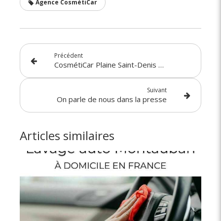
Agence CosmétiCar
Précédent
CosmétiCar Plaine Saint-Denis et Actu Auto
Suivant
On parle de nous dans la presse
Articles similaires