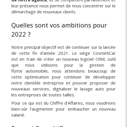
leur présence nous permet de nous concentrer sur le
démarchage de nouveaux clients.
Quelles sont vos ambitions pour
2022 ?
Notre principal objectif est de continuer sur la lancée
de cette fin d’année 2021. Le siège CosmétiCar
est en train de créer un nouveau logiciel CRM, outil
que nous utilisions pour la gestion de
flotte automobile, nous attendons beaucoup de
cette optimisation pour continuer de développer
notre clientèle entreprise et pouvoir proposer de
nouveaux services, digitaliser le lavage auto pour
les entreprises de toutes tailles.
Pour ce qui est du Chiffre d’Affaires, nous voudrions
bien-sûr l’augmenter pour embaucher un nouveau
salarié.