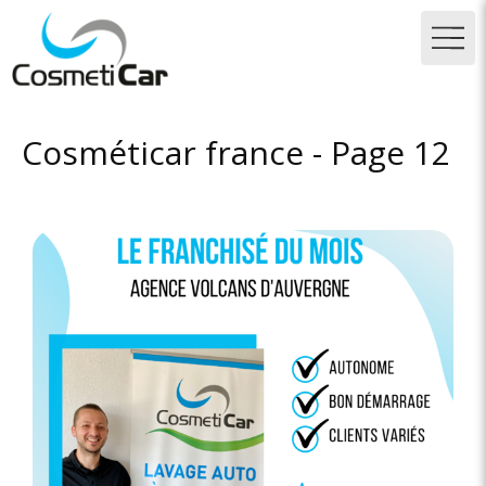
Cosméticar france - Page 12