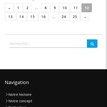
1
2
…
8
9
10
11
12
13
14
15
16
…
24
25
Rechercher
Navigation
Notre histoire
Notre concept