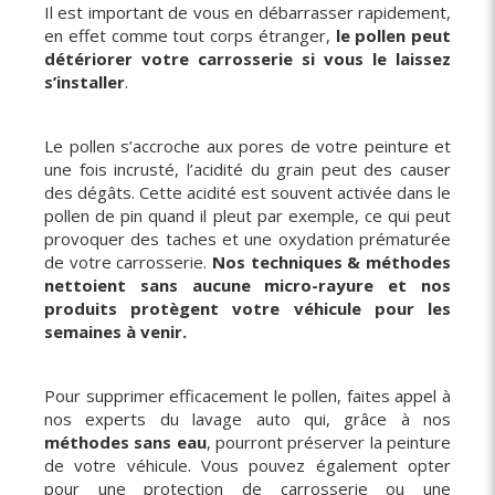
Il est important de vous en débarrasser rapidement,
en effet comme tout corps étranger,
le pollen peut
détériorer votre carrosserie si vous le laissez
s’installer
.
Le pollen s’accroche aux pores de votre peinture et
une fois incrusté, l’acidité du grain peut des causer
des dégâts. Cette acidité est souvent activée dans le
pollen de pin quand il pleut par exemple, ce qui peut
provoquer des taches et une oxydation prématurée
de votre carrosserie.
Nos techniques & méthodes
nettoient sans aucune micro-rayure et nos
produits protègent votre véhicule pour les
semaines à venir.
Pour supprimer efficacement le pollen, faites appel à
nos experts du lavage auto qui, grâce à nos
méthodes sans eau
, pourront préserver la peinture
de votre véhicule. Vous pouvez également opter
pour une protection de carrosserie ou une