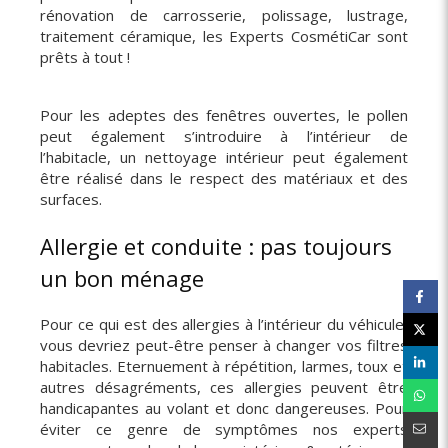
rénovation de carrosserie, polissage, lustrage,
traitement céramique, les Experts CosmétiCar sont
prêts à tout !
Pour les adeptes des fenêtres ouvertes, le pollen
peut également s’introduire à l’intérieur de
l’habitacle, un nettoyage intérieur peut également
être réalisé dans le respect des matériaux et des
surfaces.
Allergie et conduite : pas toujours
un bon ménage
Pour ce qui est des allergies à l’intérieur du véhicule,
vous devriez peut-être penser à changer vos filtres
habitacles. Eternuement à répétition, larmes, toux et
autres désagréments, ces allergies peuvent être
handicapantes au volant et donc dangereuses. Pour
éviter ce genre de symptômes nos experts