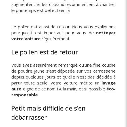
augmentent et les oiseaux recommencent à chanter,
le printemps est bel et bien là.
Le pollen est aussi de retour. Nous vous expliquons
pourquoi il est important pour vous de
nettoyer
votre voiture
régulièrement.
Le pollen est de retour
Vous avez assurément remarqué qu’une fine couche
de poudre jaune s’est déposée sur vos carrosserie
depuis quelques jours et qu’elle n’est pas décidée à
partir toute seule. Votre voiture mérite un
lavage
auto
digne de ce nom ! À la main, et si possible
éco-
responsable
Petit mais difficile de s’en
débarrasser