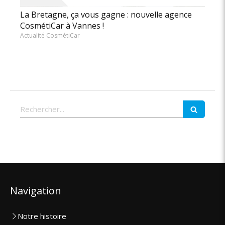
La Bretagne, ça vous gagne : nouvelle agence
CosmétiCar à Vannes !
Actualité CosmétiCar
Rechercher
Navigation
Notre histoire