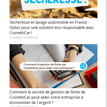
Sécheresse et lavage automobile en France :
Optez pour une solution éco-responsable avec
CosmétiCar !
Actualité CosmétiCar
Comment le service de gestion de flotte de
CosmétiCar peut aider votre entreprise à
économiser de l'argent ?