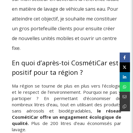
en matière de lavage de véhicule sans eau. Pour
atteindre cet objectif, je souhaite me constituer
un gros portefeuille clients pour ensuite créer
de nouvelles unités mobiles et ouvrir un centre
fixe.
En quoi d’après-toi CosmétiCar est
positif pour ta région ?
Ma région se tourne de plus en plus vers l’écologie
et le respect de l’environnement. Pourquoi ne pas y
participer ? En permettant d’économiser de
nombreux litres d’eau, tout en utilisant des produits
sans aérosols et biodégradables,
le réseau
CosmétiCar offre un engagement écologique de
qualité.
Plus de 200 litres d’eau économisés par
lavage.