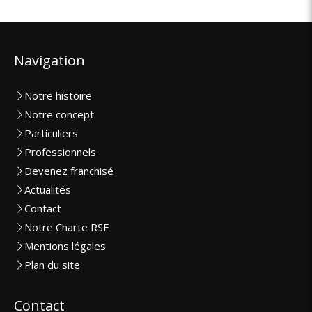
Navigation
Notre histoire
Notre concept
Particuliers
Professionnels
Devenez franchisé
Actualités
Contact
Notre Charte RSE
Mentions légales
Plan du site
Contact