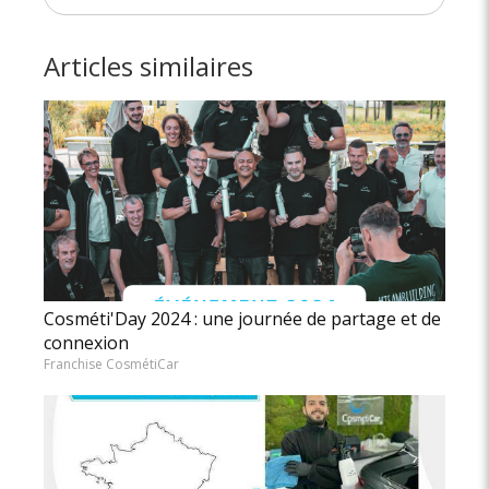
Articles similaires
Cosméti'Day 2024 : une journée de partage et de
connexion
Franchise CosmétiCar