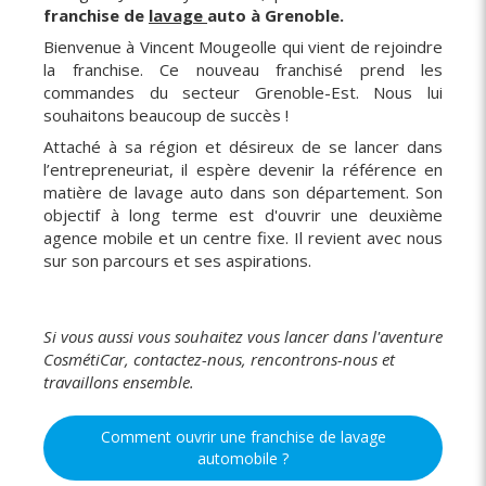
franchise de
lavage
auto à Grenoble.
Bienvenue à Vincent Mougeolle qui vient de rejoindre
la franchise. Ce nouveau franchisé prend les
commandes du secteur Grenoble-Est. Nous lui
souhaitons beaucoup de succès !
Attaché à sa région et désireux de se lancer dans
l’entrepreneuriat, il espère devenir la référence en
matière de lavage auto dans son département. Son
objectif à long terme est d'ouvrir une deuxième
agence mobile et un centre fixe. Il revient avec nous
sur son parcours et ses aspirations.
Si vous aussi vous souhaitez vous lancer dans l'aventure
CosmétiCar, contactez-nous, rencontrons-nous et
travaillons ensemble.
Comment ouvrir une franchise de lavage
automobile ?