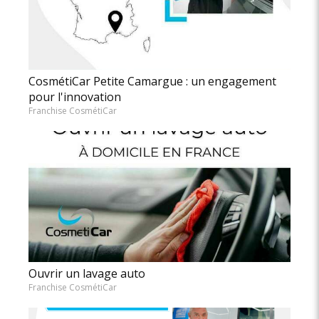
CosmétiCar Petite Camargue : un engagement
pour l'innovation
Franchise CosmétiCar
Ouvrir un lavage auto
Franchise CosmétiCar