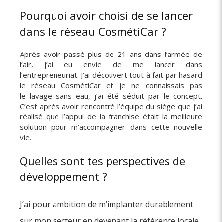
Pourquoi avoir choisi de se lancer
dans le réseau CosmétiCar ?
Après avoir passé plus de 21 ans dans l’armée de
l’air, j’ai eu envie de me lancer dans
l’entrepreneuriat. J’ai découvert tout à fait par hasard
le réseau CosmétiCar et je ne connaissais pas
le lavage sans eau, j’ai été séduit par le concept.
C’est après avoir rencontré l’équipe du siège que j’ai
réalisé que l’appui de la franchise était la meilleure
solution pour m’accompagner dans cette nouvelle
vie.
Quelles sont tes perspectives de
développement ?
J’ai pour ambition de m’implanter durablement
sur mon secteur en devenant la référence locale