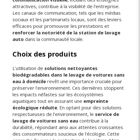
attractives, contribue à la visibilité de l'entreprise.
Les canaux de communication, tels que les médias
sociaux et les partenariats locaux, sont des leviers
efficaces pour promouvoir les prestations et
renforcer la notoriété de la station de lavage
auto
dans la communauté locale.
Choix des produits
L'utilisation de
solutions nettoyantes
biodégradables dans le lavage de voitures sans
eau à domicile
revêt une importance cruciale pour
préserver l'environnement. Ces dernières stoppent
les impacts néfastes sur les écosystèmes
aquatiques tout en assurant une
empreinte
écologique réduite
. En optant pour des solutions
respectueuses de l'environnement, le
service de
lavage de voitures sans eau
contribue à la
durabilité, répondant ainsi aux attentes croissantes
des consommateurs soucieux de l'écologie. Cette