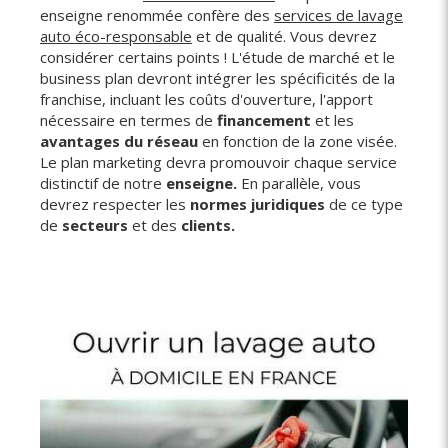
enseigne renommée confère des
services de lavage
auto éco-responsable
et de qualité. Vous devrez
considérer certains points ! L'étude de marché et le
business plan devront intégrer les spécificités de la
franchise, incluant les coûts d'ouverture, l'apport
nécessaire en termes de
financement
et les
avantages du réseau
en fonction de la zone visée.
Le plan marketing devra promouvoir chaque service
distinctif de notre
enseigne.
En parallèle, vous
devrez respecter les
normes juridiques
de ce type
de
secteurs
et des
clients.