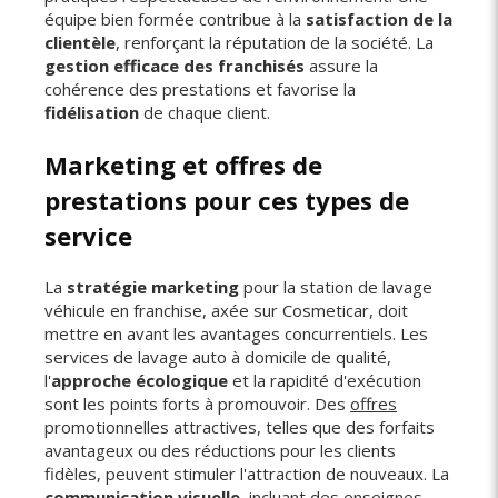
équipe bien formée contribue à la
satisfaction de la
clientèle
, renforçant la réputation de la société. La
gestion efficace des franchisés
assure la
cohérence des prestations et favorise la
fidélisation
de chaque client.
Marketing et offres de
prestations pour ces types de
service
La
stratégie marketing
pour la station de lavage
véhicule en franchise, axée sur Cosmeticar, doit
mettre en avant les avantages concurrentiels. Les
services de lavage auto à domicile de qualité,
l'
approche écologique
et la rapidité d'exécution
sont les points forts à promouvoir. Des
offres
promotionnelles attractives, telles que des forfaits
avantageux ou des réductions pour les clients
fidèles, peuvent stimuler l'attraction de nouveaux. La
communication visuelle
, incluant des enseignes