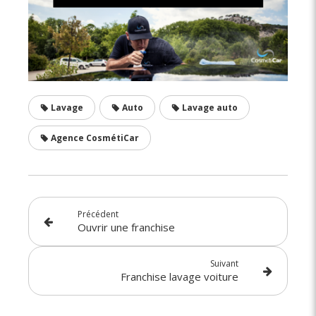
Lavage
Auto
Lavage auto
Agence CosmétiCar
Précédent
Ouvrir une franchise
Suivant
Franchise lavage voiture