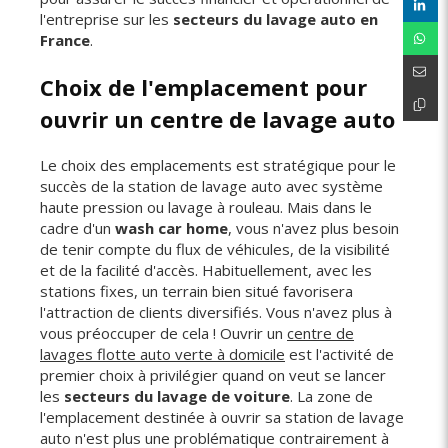
l'entreprise sur les
secteurs du lavage auto en
France
.
Choix de l'emplacement pour
ouvrir un centre de lavage auto
Le choix des emplacements est stratégique pour le
succès de la station de lavage auto avec système
haute pression ou lavage à rouleau. Mais dans le
cadre d'un
wash car home
, vous n'avez plus besoin
de tenir compte du flux de véhicules, de la visibilité
et de la facilité d'accès. Habituellement, avec les
stations fixes, un terrain bien situé favorisera
l'attraction de clients diversifiés. Vous n'avez plus à
vous préoccuper de cela ! Ouvrir un
centre de
lavages flotte auto verte à domicile
est l'activité de
premier choix à privilégier quand on veut se lancer
les
secteurs du lavage de voiture
. La zone de
l'emplacement destinée à ouvrir sa station de lavage
auto n'est plus une problématique contrairement à