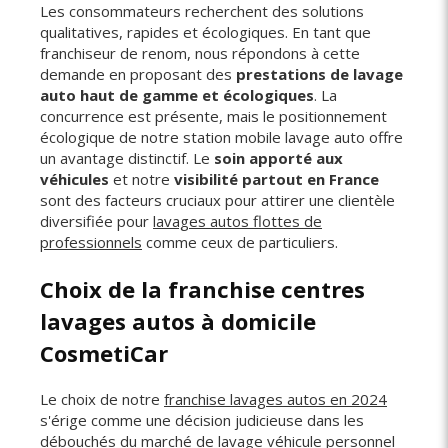
Les consommateurs recherchent des solutions
qualitatives, rapides et écologiques. En tant que
franchiseur de renom, nous répondons à cette
demande en proposant des
prestations de lavage
auto haut de gamme et écologiques
. La
concurrence est présente, mais le positionnement
écologique de notre station mobile lavage auto offre
un avantage distinctif. Le
soin apporté aux
véhicules
et notre
visibilité partout en France
sont des facteurs cruciaux pour attirer une clientèle
diversifiée pour
lavages autos flottes de
professionnels
comme ceux de particuliers.
Choix de la franchise centres
lavages autos à domicile
CosmetiCar
Le choix de notre
franchise lavages autos en 2024
s'érige comme une décision judicieuse dans les
débouchés du marché de lavage véhicule personnel