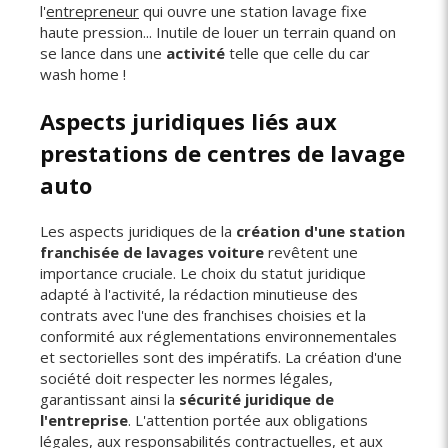
l'
entrepreneur
qui ouvre une station lavage fixe
haute pression... Inutile de louer un terrain quand on
se lance dans une
activité
telle que celle du car
wash home !
Aspects juridiques liés aux
prestations de centres de lavage
auto
Les aspects juridiques de la
création d'une station
franchisée de lavages voiture
revêtent une
importance cruciale. Le choix du statut juridique
adapté à l'activité, la rédaction minutieuse des
contrats avec l'une des franchises choisies et la
conformité aux réglementations environnementales
et sectorielles sont des impératifs. La création d'une
société doit respecter les normes légales,
garantissant ainsi la
sécurité juridique de
l'entreprise
. L'attention portée aux obligations
légales, aux responsabilités contractuelles, et aux