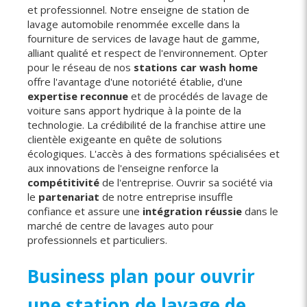
et professionnel. Notre enseigne de station de
lavage automobile renommée excelle dans la
fourniture de services de lavage haut de gamme,
alliant qualité et respect de l'environnement. Opter
pour le réseau de nos
stations car wash home
offre l'avantage d'une notoriété établie, d'une
expertise reconnue
et de procédés de lavage de
voiture sans apport hydrique à la pointe de la
technologie. La crédibilité de la franchise attire une
clientèle exigeante en quête de solutions
écologiques. L'accès à des formations spécialisées et
aux innovations de l'enseigne renforce la
compétitivité
de l'entreprise. Ouvrir sa société via
le
partenariat
de notre entreprise insuffle
confiance et assure une
intégration réussie
dans le
marché de centre de lavages auto pour
professionnels et particuliers.
Business plan pour ouvrir
une station de lavage de