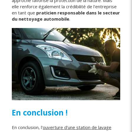
approche favorise la protection de la nature. Mais
elle renforce également la crédibilité de l'entreprise
en tant que
praticien responsable dans le secteur
du nettoyage automobile
.
En conclusion !
En conclusion, l'
ouverture d'une station de lavage