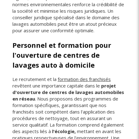
normes environnementales renforce la crédibilité de
la société et minimise les risques juridiques. Un
conseiller juridique spécialisé dans le domaine des
lavages automobiles peut être un atout précieux
pour assurer une conformité optimale.
Personnel et formation pour
l'ouverture de centres de
lavages auto à domicile
Le recrutement et la
formation des franchisés
revêtent une importance capitale dans le
projet
d'ouverture de centres de lavages automobiles
en réseau
. Nous proposons des programmes de
formation spécifiques, garantissant que nos
franchisés soit compétent dans l'application des
procédures de nettoyage, tout en assurant un
service qualitatif. La formation comprend également
des aspects liés à
l'écologie,
mettant en avant les
pratiques respectueuses de l'environnement. Une