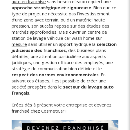
auto en franchise
sans besoin d'eaux requiert une
approche stratégique et rigoureuse
. Bien que ce
type de projet ne nécessite pas l'investissement
d'une zone avec terrain, ou d'un matériel haute
pression, son succès repose sur des études des
marchés approfondies. Mais
ouvrir un centre de
station de lavage véhicule car wash home sur
mesure
sans utiliser un apport hydrique la
sélection
judicieuse des franchises
, des business plans
détaillés, une attention particulière aux aspects
juridiques, une gestion efficace des employés, une
stratégie de communication bien définie et le
respect des normes environnementales
. En
suivant ces étapes, il est possible de créer une
société prospère dans le
secteur du lavage auto
français
.
Créez dès à présent votre entreprise et devenez
franchisé chez CosmetiCar !