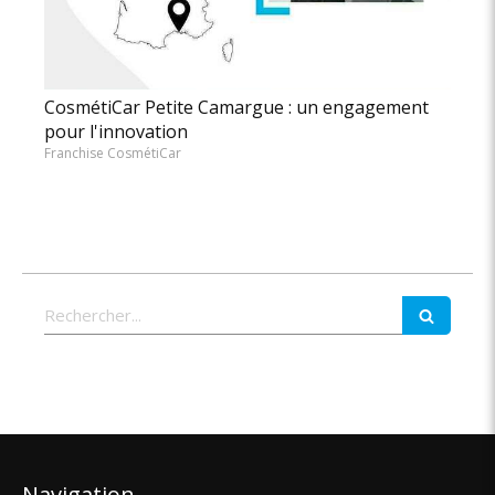
CosmétiCar Petite Camargue : un engagement
pour l'innovation
Franchise CosmétiCar
Rechercher
Navigation