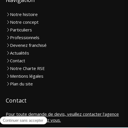
Notre histoire
Notre concept
Particuliers
Professionnels
Devenez franchisé
Actualités
Contact
Notre Charte RSE
Mentions légales
Plan du site
Contact
Pour toute demande de devis, veuillez contacter l'agence
la plus proche de chez vous.