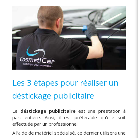
Les 3 étapes pour réaliser un
déstickage publicitaire
Le
déstickage publicitaire
est une prestation à
part entière. Ainsi, il est préférable qu’elle soit
effectuée par un professionnel.
A l’aide de matériel spécialisé, ce dernier utilisera une