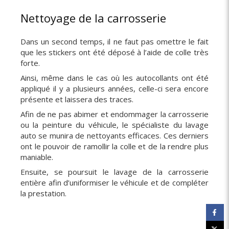
Nettoyage de la carrosserie
Dans un second temps, il ne faut pas omettre le fait
que les stickers ont été déposé à l’aide de colle très
forte.
Ainsi, même dans le cas où les autocollants ont été
appliqué il y a plusieurs années, celle-ci sera encore
présente et laissera des traces.
Afin de ne pas abimer et endommager la carrosserie
ou la peinture du véhicule, le spécialiste du lavage
auto se munira de nettoyants efficaces. Ces derniers
ont le pouvoir de ramollir la colle et de la rendre plus
maniable.
Ensuite, se poursuit le lavage de la carrosserie
entière afin d’uniformiser le véhicule et de compléter
la prestation.