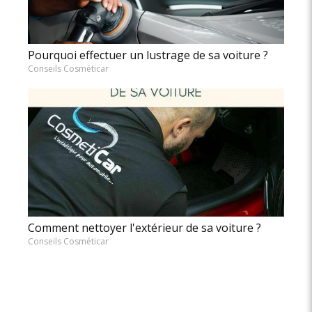
Pourquoi effectuer un lustrage de sa voiture ?
Conseils Cosméticar
Comment nettoyer l'extérieur de sa voiture ?
Conseils Cosméticar