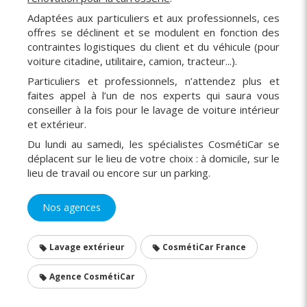
Adaptées aux particuliers et aux professionnels, ces
offres se déclinent et se modulent en fonction des
contraintes logistiques du client et du véhicule (pour
voiture citadine, utilitaire, camion, tracteur...).
Particuliers et professionnels, n’attendez plus et
faites appel à l’un de nos experts qui saura vous
conseiller à la fois pour le lavage de voiture intérieur
et extérieur.
Du lundi au samedi, les spécialistes CosmétiCar se
déplacent sur le lieu de votre choix : à domicile, sur le
lieu de travail ou encore sur un parking.
Nos agences
Lavage extérieur
CosmétiCar France
Agence CosmétiCar