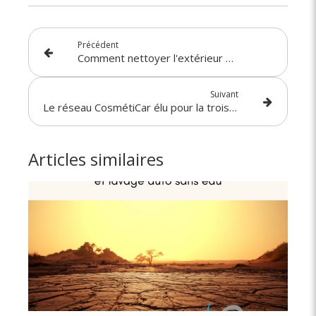
Précédent
Comment nettoyer l'extérieur de sa voiture ?
Suivant
Le réseau CosmétiCar élu pour la troisième année "Meilleure Franchise de France"
Articles similaires