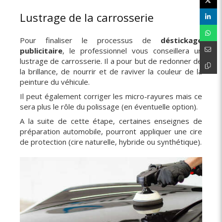
Lustrage de la carrosserie
Pour finaliser le processus de
déstickage
publicitaire
, le professionnel vous conseillera un
lustrage de carrosserie. Il a pour but de redonner de
la brillance, de nourrir et de raviver la couleur de la
peinture du véhicule.
Il peut également corriger les micro-rayures mais ce
sera plus le rôle du polissage (en éventuelle option).
A la suite de cette étape, certaines enseignes de
préparation automobile, pourront appliquer une cire
de protection (cire naturelle, hybride ou synthétique).