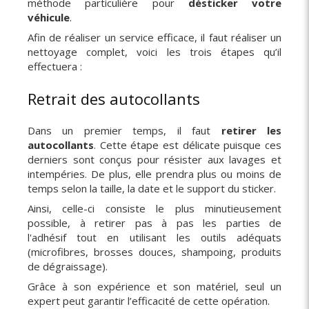
méthode particulière pour
désticker votre
véhicule
.
Afin de réaliser un service efficace, il faut réaliser un
nettoyage complet, voici les trois étapes qu’il
effectuera :
Retrait des autocollants
Dans un premier temps, il faut
retirer les
autocollants
. Cette étape est délicate puisque ces
derniers sont conçus pour résister aux lavages et
intempéries. De plus, elle prendra plus ou moins de
temps selon la taille, la date et le support du sticker.
Ainsi, celle-ci consiste le plus minutieusement
possible, à retirer pas à pas les parties de
l'adhésif tout en utilisant les outils adéquats
(microfibres, brosses douces, shampoing, produits
de dégraissage).
Grâce à son expérience et son matériel, seul un
expert peut garantir l’efficacité de cette opération.