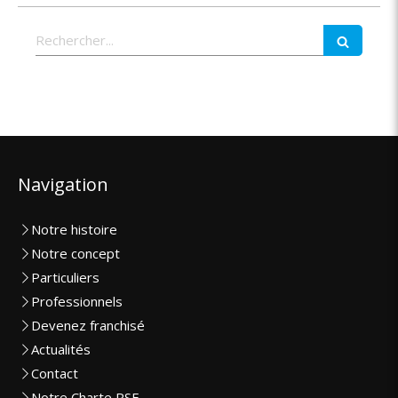
Rechercher
Navigation
Notre histoire
Notre concept
Particuliers
Professionnels
Devenez franchisé
Actualités
Contact
Notre Charte RSE