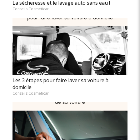
La sécheresse et le lavage auto sans eau !
Conseils Cosméticar
Les 3 étapes pour faire laver sa voiture à
domicile
Conseils Cosméticar