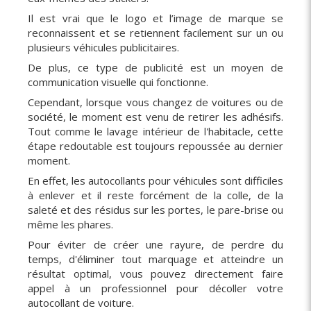
Il est vrai que le logo et l’image de marque se
reconnaissent et se retiennent facilement sur un ou
plusieurs véhicules publicitaires.
De plus, ce type de publicité est un moyen de
communication visuelle qui fonctionne.
Cependant, lorsque vous changez de voitures ou de
société, le moment est venu de retirer les adhésifs.
Tout comme le lavage intérieur de l'habitacle, cette
étape redoutable est toujours repoussée au dernier
moment.
En effet, les autocollants pour véhicules sont difficiles
à enlever et il reste forcément de la colle, de la
saleté et des résidus sur les portes, le pare-brise ou
même les phares.
Pour éviter de créer une rayure, de perdre du
temps, d'éliminer tout marquage et atteindre un
résultat optimal, vous pouvez directement faire
appel à un professionnel pour décoller votre
autocollant de voiture.