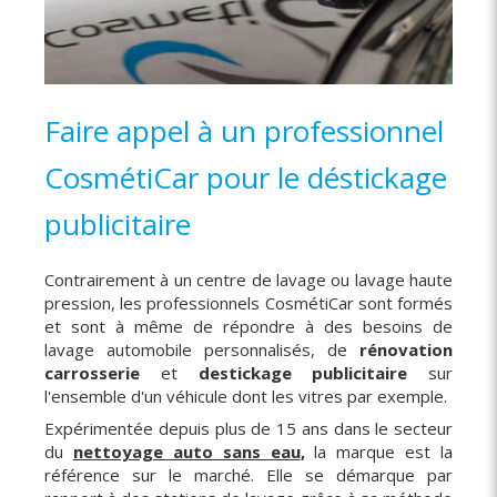
Faire appel à un professionnel
CosmétiCar pour le déstickage
publicitaire
Contrairement à un centre de lavage ou lavage haute
pression, les professionnels CosmétiCar sont formés
et sont à même de répondre à des besoins de
lavage automobile personnalisés, de
rénovation
carrosserie
et
destickage publicitaire
sur
l'ensemble d'un véhicule dont les vitres par exemple.
Expérimentée depuis plus de 15 ans dans le secteur
du
nettoyage auto sans eau
,
la marque est la
référence sur le marché. Elle se démarque par