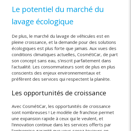
Le potentiel du marché du
lavage écologique
De plus, le marché du lavage de véhicules est en
pleine croissance, et la demande pour des solutions
écologiques est plus forte que jamais. Aux vues des
conditions climatiques actuelles, CosmétiCar, de part
son concept sans eau, s’inscrit parfaitement dans
l’actualité. Les consommateurs sont de plus en plus
conscients des enjeux environnementaux et
préfèrent des services qui respectent la planète.
Les opportunités de croissance
Avec CosmétiCar, les opportunités de croissance
sont nombreuses ! Le modèle de franchise permet
une expansion rapide à ceux qui le veulent, et
l'innovation continue dans les services offerts par
l'entreprise garantit que vous serez toujours en