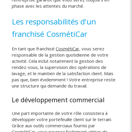
phase avec les attentes du marché.
Les responsabilités d'un
franchisé CosmétiCar
En tant que franchisé
CosmétiCar
, vous serez
responsable de la gestion quotidienne de votre
activité. Cela inclut notamment la gestion des
rendez-vous, la supervision des opérations de
lavage, et le maintien de la satisfaction client. Mais
pas que, bien évidemment ! Votre entreprise reste
une structure qui demande du travail.
Le développement commercial
Une part importante de votre rôle consistera à
développer votre portefeuille client sur le terrain.
Grâce aux outils commerciaux fournis par
CosmétiCar, vous pourrez facilement attirer de