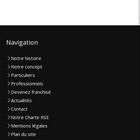
Navigation
Notre histoire
Notre concept
Particuliers
Professionnels
Devenez franchisé
Actualités
Contact
Notre Charte RSE
Mentions légales
Plan du site