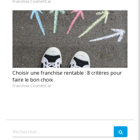
Franchise CosmétiCar
Choisir une franchise rentable : 8 critères pour
faire le bon choix
Franchise CosmétiCar
Rechercher