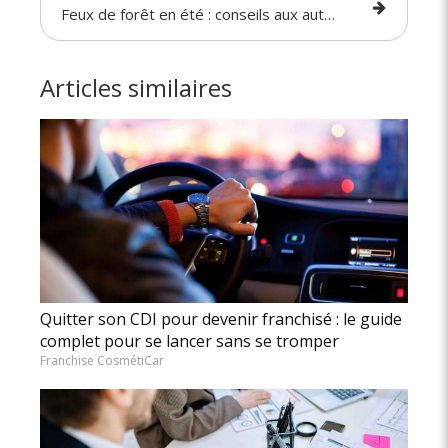
Feux de forêt en été : conseils aux automobilistes
Articles similaires
Quitter son CDI pour devenir franchisé : le guide
complet pour se lancer sans se tromper
Franchise CosmétiCar