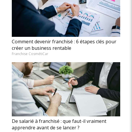
Comment devenir franchisé : 6 étapes clés pour
créer un business rentable
Franchise CosmétiCar
De salarié à franchisé : que faut-il vraiment
apprendre avant de se lancer ?