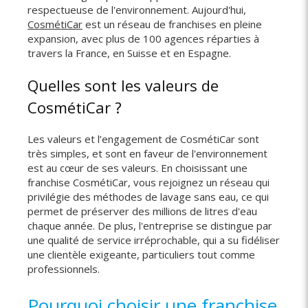
respectueuse de l'environnement. Aujourd'hui,
CosmétiCar
est un réseau de franchises en pleine
expansion, avec plus de 100 agences réparties à
travers la France, en Suisse et en Espagne.
Quelles sont les valeurs de
CosmétiCar ?
Les valeurs et l’engagement de CosmétiCar sont
très simples, et sont en faveur de l'environnement
est au cœur de ses valeurs. En choisissant une
franchise CosmétiCar, vous rejoignez un réseau qui
privilégie des méthodes de lavage sans eau, ce qui
permet de préserver des millions de litres d'eau
chaque année. De plus, l'entreprise se distingue par
une qualité de service irréprochable, qui a su fidéliser
une clientèle exigeante, particuliers tout comme
professionnels.
Pourquoi choisir une franchise