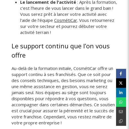
Le lancement de l'activité
: Après la formation,
c’est l’heure de vous lancer dans le grand bain !
Vous serez prêt à lancer votre activité avec
l'aide de l'équipe
CosmétiCar
. Vous retournerez
sur votre secteur et pourrez débuter votre
activité terrain !
Le support continu que l’on vous
offre
Au-delà de la formation initiale, CosmétiCar offre un
support continu à ses franchisés. Que ce soit pour
des conseils techniques, des besoins marketing ou
une même assistance en gestion, vous ne serez
jamais seul. Nos équipes au siège sont toujours
disponibles pour répondre à vos questions, vous
accompagner dans certaines démarches. Ce soutien
est crucial pour assurer la pérennité et le succès de
votre franchise. Cependant, vous restez maître de
votre propre entreprise !