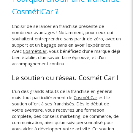
CosmétiCar ?
Choisir de se lancer en franchise présente de
nombreux avantages ! Notamment, pour ceux qui
souhaitent entreprendre sans partir de zéro, avec un
support et un bagage sans en avoir l’expérience.
Avec
CosmétiCar
, vous bénéficiez d'une marque déjà
bien établie, d'un savoir-faire éprouvé, et d'un
accompagnement continu.
Le soutien du réseau CosmétiCar !
L'un des grands atouts de la franchise en général
mais tout particulièrement de
CosmétiCar
est le
soutien offert à ses franchisés. Dès le début de
votre aventure, vous recevrez une formation
complète, des conseils marketing, de commerce, de
communication, ainsi qu'un suivi personnalisé pour
vous aider à développer votre activité. Ce soutien