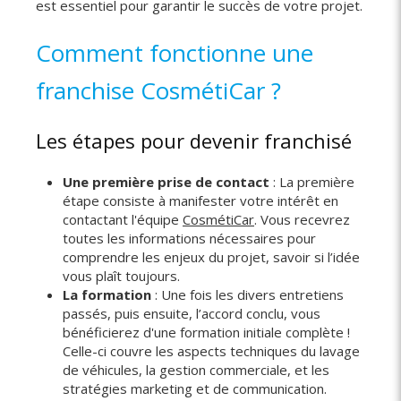
est essentiel pour garantir le succès de votre projet.
Comment fonctionne une
franchise CosmétiCar ?
Les étapes pour devenir franchisé
Une première prise de contact
: La première
étape consiste à manifester votre intérêt en
contactant l'équipe
CosmétiCar
. Vous recevrez
toutes les informations nécessaires pour
comprendre les enjeux du projet, savoir si l’idée
vous plaît toujours.
La formation
: Une fois les divers entretiens
passés, puis ensuite, l’accord conclu, vous
bénéficierez d'une formation initiale complète !
Celle-ci couvre les aspects techniques du lavage
de véhicules, la gestion commerciale, et les
stratégies marketing et de communication.