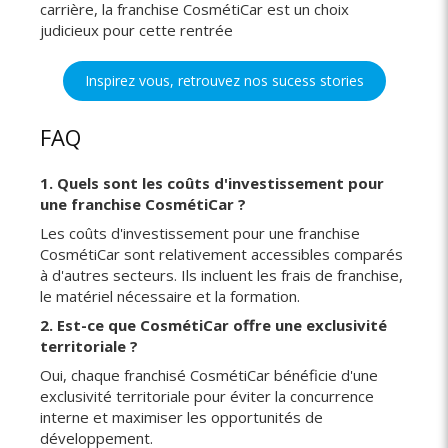
carrière, la franchise CosmétiCar est un choix
judicieux pour cette rentrée
Inspirez vous, retrouvez nos sucess stories
FAQ
1. Quels sont les coûts d'investissement pour
une franchise CosmétiCar ?
Les coûts d'investissement pour une franchise
CosmétiCar sont relativement accessibles comparés
à d'autres secteurs. Ils incluent les frais de franchise,
le matériel nécessaire et la formation.
2. Est-ce que CosmétiCar offre une exclusivité
territoriale ?
Oui, chaque franchisé CosmétiCar bénéficie d'une
exclusivité territoriale pour éviter la concurrence
interne et maximiser les opportunités de
développement.