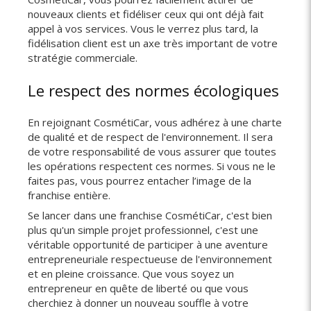
nouveaux clients et fidéliser ceux qui ont déjà fait
appel à vos services. Vous le verrez plus tard, la
fidélisation client est un axe très important de votre
stratégie commerciale.
Le respect des normes écologiques
En rejoignant CosmétiCar, vous adhérez à une charte
de qualité et de respect de l'environnement. Il sera
de votre responsabilité de vous assurer que toutes
les opérations respectent ces normes. Si vous ne le
faites pas, vous pourrez entacher l’image de la
franchise entière.
Se lancer dans une franchise CosmétiCar, c'est bien
plus qu'un simple projet professionnel, c'est une
véritable opportunité de participer à une aventure
entrepreneuriale respectueuse de l'environnement
et en pleine croissance. Que vous soyez un
entrepreneur en quête de liberté ou que vous
cherchiez à donner un nouveau souffle à votre