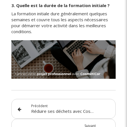
3. Quelle est la durée de la formation initiale ?
La formation initiale dure généralement quelques
semaines et couvre tous les aspects nécessaires
pour démarrer votre activité dans les meilleures
conditions.
Précédent
Réduire ses déchets avec CosmétiCar
Suivant