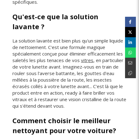
spécifiques.
Qu'est-ce que la solution
lavante ?
La solution lavante est bien plus qu'un simple liquide
de nettoiement. C'est une formule magique
spécialement conçue pour éliminer efficacement les
saletés les plus tenaces de vos
vitres
, en particulier
de votre lunette avant. Imaginez-vous en train de
rouler sous l'averse battante, les gouttes d'eau
mêlées à la poussière de la route, les insectes
écrasés collés à votre lunette avant... C'est là que le
product entre en action, ready à faire briller vos
vitraux et à restaurer une vision cristalline de la route
qui s'étend devant vous.
Comment choisir le meilleur
nettoyant pour votre voiture?