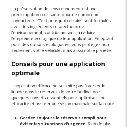
La préservation de l'environnement est une
préoccupation croissante pour de nombreux
conducteurs. C'est pourquoi certains sont formulés
avec des ingrédients respectueux de
l'environnement, contribuant ainsi à réduire
l'empreinte écologique de leur application. En optant
pour des options écologiques, vous protégez non
seulement votre véhicule, mais aussi notre planète.
Conseils pour une application
optimale
L'application efficace ne se limite pas à verser le
liquide dans le réservoir de votre berline. Voici
quelques conseils essentiels pour optimiser son
efficacité et assurer une vision maximale sur la route
:
Gardez toujours le réservoir rempli pour
éviter les situations d'urgence.
Rien de plus