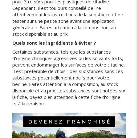
pour être sûrs pour les plastiques de citadine.
Cependant, il est toujours conseillé de lire
attentivement les instructions de la substance et de
tester sur une petite zone avant une application
généralisée. Faites attention à la composition, au
stock disponible et au prix.
Quels sont les ingrédients à éviter ?
Certaines substances, tels que les substances
d'origine chimiques agressives ou les solvants forts,
peuvent endommager les surfaces de votre citadine.
Il est préférable de choisir des substances sans ces
substances potentiellement nocifs pour votre
berline. Faites attention à la composition, au stock
disponible et au prix. Les substances sont notées sur
la fiche, payez bien attention à cette fiche d'origine
et à la livraison.