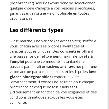
(dégivrant réf). Assurez-vous donc de sélectionner
quelque chose d'adapté à vos besoins spécifiques,
garantissant ainsi une vision optimale en toutes
circonstances.
Les différents types
Sur le marché, une variété (et accessoires) s'offre à
vous, chacun avec ses propres avantages et
caractéristiques uniques. Des
concentrés
offrant
une puissance de nettoiement maximale,
prêts à
l'emploi
pour une commodité instantanée, en
passant par les
alternatives anti-averse
pour une
vision accrue par temps humide, et les liquides
lave-
glaces biodégradables
respectueux de
l'environnement, il existe une solution pour chaque
préférence et chaque besoin. Choisissez
judicieusement en fonction de vos exigences et des
conditions climatiques auxquelles vous êtes
confronté.