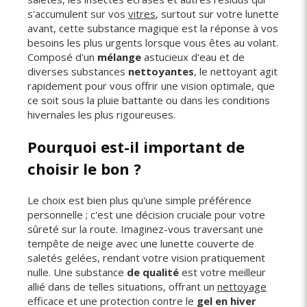
s'accumulent sur vos
vitres
, surtout sur votre lunette
avant, cette substance magique est la réponse à vos
besoins les plus urgents lorsque vous êtes au volant.
Composé d'un
mélange
astucieux d'eau et de
diverses substances
nettoyantes
, le nettoyant agit
rapidement pour vous offrir une vision optimale, que
ce soit sous la pluie battante ou dans les conditions
hivernales les plus rigoureuses.
Pourquoi est-il important de
choisir le bon ?
Le choix est bien plus qu'une simple préférence
personnelle ; c'est une décision cruciale pour votre
sûreté sur la route. Imaginez-vous traversant une
tempête de neige avec une lunette couverte de
saletés gelées, rendant votre vision pratiquement
nulle. Une substance
de qualité
est votre meilleur
allié dans de telles situations, offrant un
nettoyage
efficace et une protection contre le
gel en hiver