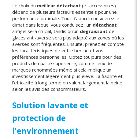
Le choix du
meilleur détachant
(et accessoires)
dépend de plusieurs facteurs essentiels pour une
performance optimale. Tout d'abord, considérez le
climat dans lequel vous conduisez : un
détachant
antigel sera crucial, tandis qu'un
dégraissant
de
glaces anti-averse sera plus adapté aux zones où les
averses sont fréquentes. Ensuite, prenez en compte
les caractéristiques de votre berline et vos
préférences personnelles. Optez toujours pour des
produits de qualité supérieure, comme ceux de
marques renommées même si cela implique un
investissement légèrement plus élevé. La fiabilité et
l'efficacité à long terme en valent largement la peine
selon les avis des consommateurs.
Solution lavante et
protection de
l'environnement