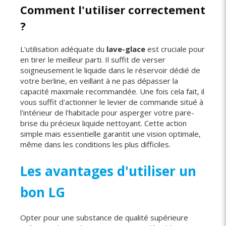
Comment l'utiliser correctement
?
L'utilisation adéquate du
lave-glace
est cruciale pour
en tirer le meilleur parti. Il suffit de verser
soigneusement le liquide dans le réservoir dédié de
votre berline, en veillant à ne pas dépasser la
capacité maximale recommandée. Une fois cela fait, il
vous suffit d'actionner le levier de commande situé à
l'intérieur de l'habitacle pour asperger votre pare-
brise du précieux liquide nettoyant. Cette action
simple mais essentielle garantit une vision optimale,
même dans les conditions les plus difficiles.
Les avantages d'utiliser un
bon LG
Opter pour une substance de qualité supérieure