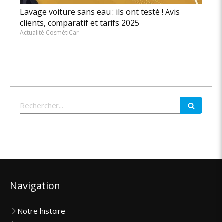
Lavage voiture sans eau : ils ont testé ! Avis
clients, comparatif et tarifs 2025
Actualité CosmétiCar
Rechercher
Navigation
Notre histoire