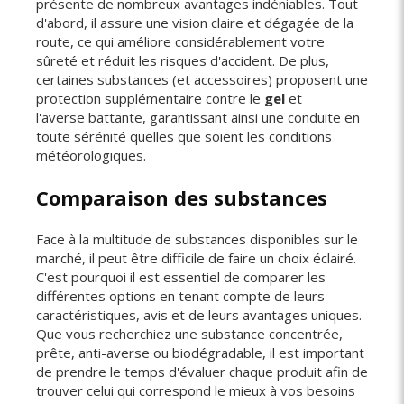
présente de nombreux avantages indéniables. Tout
d'abord, il assure une vision claire et dégagée de la
route, ce qui améliore considérablement votre
sûreté et réduit les risques d'accident. De plus,
certaines substances (et accessoires) proposent une
protection supplémentaire contre le
gel
et
l'averse battante, garantissant ainsi une conduite en
toute sérénité quelles que soient les conditions
météorologiques.
Comparaison des substances
Face à la multitude de substances disponibles sur le
marché, il peut être difficile de faire un choix éclairé.
C'est pourquoi il est essentiel de comparer les
différentes options en tenant compte de leurs
caractéristiques, avis et de leurs avantages uniques.
Que vous recherchiez une substance concentrée,
prête, anti-averse ou biodégradable, il est important
de prendre le temps d'évaluer chaque produit afin de
trouver celui qui correspond le mieux à vos besoins