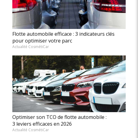
Flotte automobile efficace : 3 indicateurs clés
pour optimiser votre parc
Actualité CosmétiCar
Optimiser son TCO de flotte automobile :
3 leviers efficaces en 2026
Actualité CosmétiCar