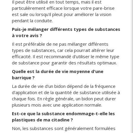
Il peut être utilisé en tout temps, mais il est
particulièrement efficace lorsque votre pare-brise
est sale ou lorsqu'il pleut pour améliorer la vision
pendant la conduite.
Puis-je mélanger différents types de substances
à votre avis ?
Il est préférable de ne pas mélanger différents
types de substances, car cela pourrait altérer leur
efficacité. Il est recommandé d'utiliser le même type
de substance pour garantir des résultats optimaux.
Quelle est la durée de vie moyenne d'une
barrique ?
La durée de vie d'un bidon dépend de la fréquence
d'application et de la quantité de substance utilisée à
chaque fois. En règle générale, un bidon peut durer
plusieurs mois avec une application normale.
Est-ce que la substance endommage-t-elle les
plastiques de ma citadine ?
Non, les substances sont généralement formulées