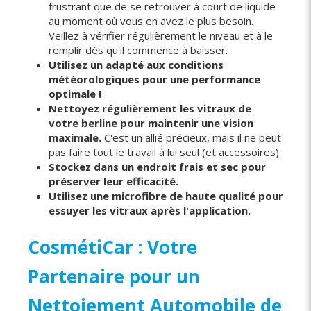
frustrant que de se retrouver à court de liquide
au moment où vous en avez le plus besoin.
Veillez à vérifier régulièrement le niveau et à le
remplir dès qu'il commence à baisser.
Utilisez un adapté aux conditions
météorologiques pour une performance
optimale !
Nettoyez régulièrement les vitraux de
votre berline pour maintenir une vision
maximale.
C'est un allié précieux, mais il ne peut
pas faire tout le travail à lui seul (et accessoires).
Stockez dans un endroit frais et sec pour
préserver leur efficacité.
Utilisez une microfibre de haute qualité pour
essuyer les vitraux après l'application.
CosmétiCar : Votre
Partenaire pour un
Nettoiement Automobile de