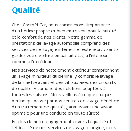
Qualité
Chez
CosmétiCar
, nous comprenons l'importance
d'un berline propre et bien entretenu pour la sûreté
et le confort de nos clients. Notre gamme de
prestations de lavage automobile
comprend des
services de
nettoyage intérieur
et
extérieur
, visant à
garder votre voiture en parfait état, à l'intérieur
comme à l'extérieur.
Nos services de nettoiement extérieur comprennent
un lavage minutieux du berline, y compris le lavage
de la lunette avant et des vitraux avec des produits
de qualité, y compris des solutions adaptées à
toutes les saisons. Nous veillons à ce que chaque
berline qui passe par nos centres de lavage bénéficie
d'un traitement de qualité, garantissant une vision
optimale pour une conduite en toute sûreté.
En plus de notre engagement envers la qualité et
l'efficacité de nos services de lavage d'origine, nous