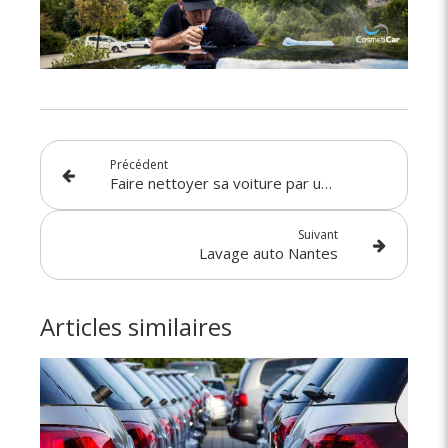
Précédent
Faire nettoyer sa voiture par un professionnel prix
Suivant
Lavage auto Nantes
Articles similaires