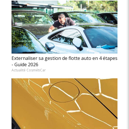
Externaliser sa gestion de flotte auto en 4 étapes
- Guide 2026
Actualité CosmétiCar