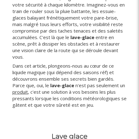
votre sécurité à chaque kilomètre. Imaginez-vous en
train de rouler sous la pluie battante, les essuie-
glaces balayant frénétiquement votre pare-brise,
mais malgré tous leurs efforts, votre visibilité reste
compromise par des taches tenaces et des saletés
accumulées. C'est là que le
lave-glace
entre en
scène, prêt à dissiper les obstacles et à restaurer
une vision claire de la route qui se déroule devant
vous.
Dans cet article, plongeons-nous au cœur de ce
liquide magique (qui dépend des saisons réf) et
découvrons ensemble ses secrets bien gardés.
Parce que, oui, le
lave-glace
n'est pas seulement un
produit
, c'est une solution à vos besoins les plus
pressants lorsque les conditions météorologiques se
gâtent et que votre sûreté est en jeu.