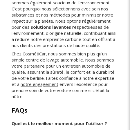
sommes également soucieux de l'environnement.
C'est pourquoi nous sélectionnons avec soin nos
substances et nos méthodes pour minimiser notre
impact sur la planète. Nous optons régulièrement
pour des
solutions lavantes
respectueuses de
l'environnement, d'origine naturelle, contribuant ainsi
à réduire notre empreinte carbone tout en offrant à
nos clients des prestations de haute qualité.
Chez
CosmétiCar
, nous sommes bien plus qu'un
simple
centre de lavage automobile
. Nous sommes
votre partenaire pour un entretien automobile de
qualité, assurant la sûreté, le confort et la durabilité
de votre berline. Faites confiance à notre expertise
et à
notre engagement
envers l'excellence pour
prendre soin de votre voiture comme si c'était la
nôtre.
FAQs
Quel est le meilleur moment pour l'utiliser ?