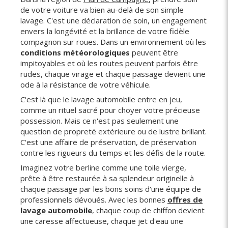
de votre voiture va bien au-delà de son simple
lavage. C'est une déclaration de soin, un engagement
envers la longévité et la brillance de votre fidèle
compagnon sur roues. Dans un environnement où les
conditions météorologiques
peuvent être
impitoyables et où les routes peuvent parfois être
rudes, chaque virage et chaque passage devient une
ode à la résistance de votre véhicule.
C'est là que le lavage automobile entre en jeu,
comme un rituel sacré pour choyer votre précieuse
possession. Mais ce n'est pas seulement une
question de propreté extérieure ou de lustre brillant.
C'est une affaire de préservation, de préservation
contre les rigueurs du temps et les défis de la route.
Imaginez votre berline comme une toile vierge,
prête à être restaurée à sa splendeur originelle à
chaque passage par les bons soins d'une équipe de
professionnels dévoués. Avec les bonnes
offres de
lavage automobile
, chaque coup de chiffon devient
une caresse affectueuse, chaque jet d'eau une