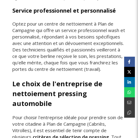
Service professionnel et personnalisé
Optez pour un centre de nettoiement à Plan de
Campagne qui offre un service professionnel wash et
personnalisé, répondant à vos besoins spécifiques
avec une attention et un dévouement exceptionnels.
Des techniciens qualifiés et passionnés veilleront à
ce que votre berline reçoive le soin, les prestations,
qu'elle mérite, chaque fois que vous franchirez les
portes du centre de nettoiement (travail).
Le choix de l'entreprise de
nettoiement pressing
automobile
Pour choisir l'entreprise idéale pour prendre soin de
votre citadine à Plan de Campagne (Cabriès,
Vitrolles), il est essentiel de tenir compte de
plusieurs
critères de sélection de pressing
. Tout