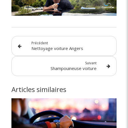
Précédent
Nettoyage voiture Angers
Suivant
Shampouineuse voiture
Articles similaires