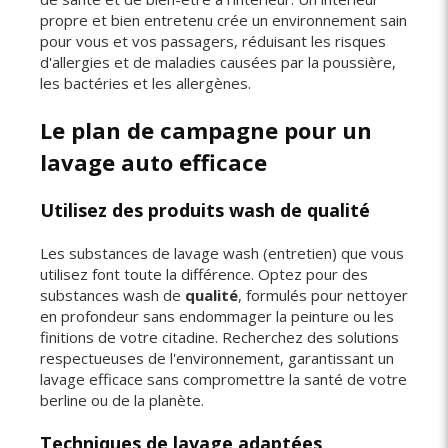
propre et bien entretenu crée un environnement sain
pour vous et vos passagers, réduisant les risques
d'allergies et de maladies causées par la poussière,
les bactéries et les allergènes.
Le plan de campagne pour un
lavage auto efficace
Utilisez des produits wash de qualité
Les substances de lavage wash (entretien) que vous
utilisez font toute la différence. Optez pour des
substances wash de
qualité
, formulés pour nettoyer
en profondeur sans endommager la peinture ou les
finitions de votre citadine. Recherchez des solutions
respectueuses de l'environnement, garantissant un
lavage efficace sans compromettre la santé de votre
berline ou de la planète.
Techniques de lavage adaptées