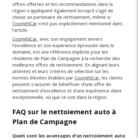
offres offertes et les recommandations dans la
région s'appliquent également lorsqu'il s'agit de
choisir un partenaire de nettoiement, même si
CosmétiCar
n'est pas explicitement mentionné dans
l'article.
CosmétiCar
, avec son engagement envers
l'excellence et son expérience éprouvée dans le
domaine, est une référence implicite pour les
résidents de Plan de Campagne à la recherche des
meilleures offres de nettoiement. En alignant leurs
attentes et leurs critères de sélection sur les
normes élevées établies par
CosmétiCar
, les clients
peuvent s'assurer de bénéficier d'une offre de
nettoiement d'excellence et d'une expérience client
exceptionnelle, où que ce soit dans la région.
FAQ sur le nettoiement auto à
Plan de Campagne
Quels sont les avantages d'un nettoiement auto