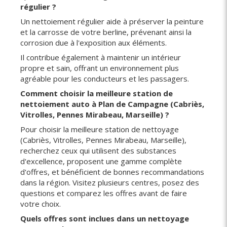
régulier ?
Un nettoiement régulier aide à préserver la peinture
et la carrosse de votre berline, prévenant ainsi la
corrosion due à l'exposition aux éléments.
Il contribue également à maintenir un intérieur
propre et sain, offrant un environnement plus
agréable pour les conducteurs et les passagers.
Comment choisir la meilleure station de
nettoiement auto à Plan de Campagne (Cabriès,
Vitrolles, Pennes Mirabeau, Marseille) ?
Pour choisir la meilleure station de nettoyage
(Cabriès, Vitrolles, Pennes Mirabeau, Marseille),
recherchez ceux qui utilisent des substances
d'excellence, proposent une gamme complète
d'offres, et bénéficient de bonnes recommandations
dans la région. Visitez plusieurs centres, posez des
questions et comparez les offres avant de faire
votre choix.
Quels offres sont inclues dans un nettoyage