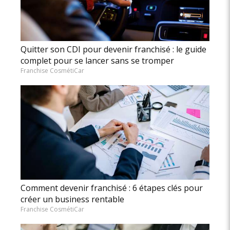
Quitter son CDI pour devenir franchisé : le guide
complet pour se lancer sans se tromper
Franchise CosmétiCar
Comment devenir franchisé : 6 étapes clés pour
créer un business rentable
Franchise CosmétiCar