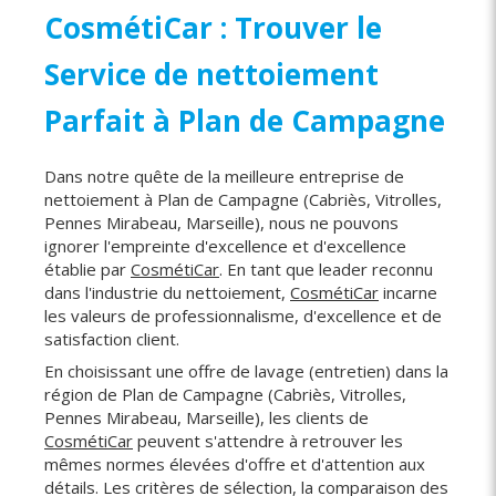
CosmétiCar : Trouver le
Service de nettoiement
Parfait à Plan de Campagne
Dans notre quête de la meilleure entreprise de
nettoiement à Plan de Campagne (Cabriès, Vitrolles,
Pennes Mirabeau, Marseille), nous ne pouvons
ignorer l'empreinte d'excellence et d'excellence
établie par
CosmétiCar
. En tant que leader reconnu
dans l'industrie du nettoiement,
CosmétiCar
incarne
les valeurs de professionnalisme, d'excellence et de
satisfaction client.
En choisissant une offre de lavage (entretien) dans la
région de Plan de Campagne (Cabriès, Vitrolles,
Pennes Mirabeau, Marseille), les clients de
CosmétiCar
peuvent s'attendre à retrouver les
mêmes normes élevées d'offre et d'attention aux
détails. Les critères de sélection, la comparaison des