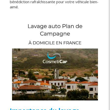
bénédiction rafraîchissante pour votre véhicule bien-
aimé.