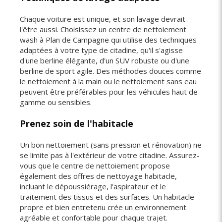
Chaque voiture est unique, et son lavage devrait
l'être aussi. Choisissez un centre de nettoiement
wash à Plan de Campagne qui utilise des techniques
adaptées à votre type de citadine, qu'il s'agisse
d'une berline élégante, d'un SUV robuste ou d'une
berline de sport agile. Des méthodes douces comme
le nettoiement à la main ou le nettoiement sans eau
peuvent être préférables pour les véhicules haut de
gamme ou sensibles.
Prenez soin de l'habitacle
Un bon nettoiement (sans pression et rénovation) ne
se limite pas à l'extérieur de votre citadine. Assurez-
vous que le centre de nettoiement propose
également des offres de nettoyage habitacle,
incluant le dépoussiérage, l'aspirateur et le
traitement des tissus et des surfaces. Un habitacle
propre et bien entretenu crée un environnement
agréable et confortable pour chaque trajet.