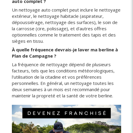
auto complet ?
Un nettoyage auto complet peut inclure le nettoyage
extérieur, le nettoyage habitacle (aspirateur,
dépoussiérage, nettoyage des surfaces), le soin de
la carrosse (cire, polissage), et d'autres offres
optionnelles comme le traitement des tapis et des
sièges en tissu.
À quelle fréquence devrais-je laver ma berline à
Plan de Campagne ?
La fréquence de nettoyage dépend de plusieurs
facteurs, tels que les conditions météorologiques,
l'utilisation de la citadine et vos préférences
personnelles. En général, un nettoyage toutes les
deux semaines à un mois est recommandé pour
maintenir la propreté et la santé de votre berline.