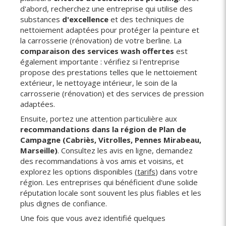
d'abord, recherchez une entreprise qui utilise des
substances
d'excellence
et des techniques de
nettoiement adaptées pour protéger la peinture et
la carrosserie (rénovation) de votre berline. La
comparaison des services wash offertes
est
également importante : vérifiez si l'entreprise
propose des prestations telles que le nettoiement
extérieur, le nettoyage intérieur, le soin de la
carrosserie (rénovation) et des services de pression
adaptées.
Ensuite, portez une attention particulière aux
recommandations dans la région de Plan de
Campagne (Cabriès, Vitrolles, Pennes Mirabeau,
Marseille)
. Consultez les avis en ligne, demandez
des recommandations à vos amis et voisins, et
explorez les options disponibles (
tarifs
) dans votre
région. Les entreprises qui bénéficient d'une solide
réputation locale sont souvent les plus fiables et les
plus dignes de confiance.
Une fois que vous avez identifié quelques