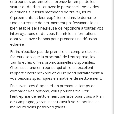
entreprises potentielles, prenez le temps de les
visiter et de discuter avec le personnel. Posez des
questions sur leurs méthodes de travail, leurs
équipements et leur expérience dans le domaine.
Une entreprise de nettoiement professionnelle et
bien établie sera heureuse de répondre à toutes vos
interrogations et de vous fournir les informations
dont vous avez besoin pour prendre une décision
éclairée.
Enfin, n'oubliez pas de prendre en compte d'autres
facteurs tels que la proximité de l'entreprise, les
tarifs
et les offres promotionnelles disponibles.
Choisissez une entreprise qui offre un excellent
rapport excellence-prix et qui répond parfaitement à
vos besoins spécifiques en matière de nettoiement.
En suivant ces étapes et en prenant le temps de
comparer vos options, vous pourrez trouver
l'entreprise de nettoiement parfaite pour vous à Plan
de Campagne, garantissant ainsi à votre berline les
meilleurs soins possibles (
tarifs
).