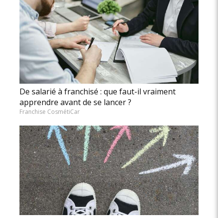
De salarié à franchisé : que faut-il vraiment
apprendre avant de se lancer ?
Franchise CosmétiCar