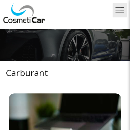
Carburant