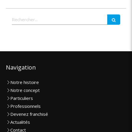
Rechercher
Navigation
Notre histoire
Notre concept
Particuliers
Professionnels
Devenez franchisé
Actualités
Contact