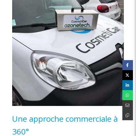
Une approche commerciale à
360°