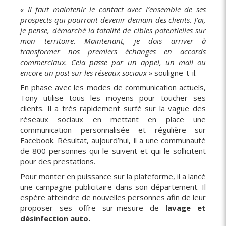
« Il faut maintenir le contact avec l’ensemble de ses
prospects qui pourront devenir demain des clients. J’ai,
je pense, démarché la totalité de cibles potentielles sur
mon territoire. Maintenant, je dois arriver à
transformer nos premiers échanges en accords
commerciaux. Cela passe par un appel, un mail ou
encore un post sur les réseaux sociaux »
souligne-t-il.
En phase avec les modes de communication actuels,
Tony utilise tous les moyens pour toucher ses
clients. Il a très rapidement surfé sur la vague des
réseaux sociaux en mettant en place une
communication personnalisée et régulière sur
Facebook. Résultat, aujourd’hui, il a une communauté
de 800 personnes qui le suivent et qui le sollicitent
pour des prestations.
Pour monter en puissance sur la plateforme, il a lancé
une campagne publicitaire dans son département. Il
espère atteindre de nouvelles personnes afin de leur
proposer ses offre sur-mesure de
lavage et
désinfection auto.