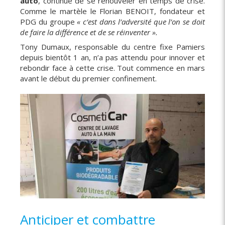
auto
, continue de se renouveler en temps de crise.
Comme le martèle le Florian BENOIT, fondateur et
PDG du groupe
« c’est dans l’adversité que l’on se doit
de faire la différence et de se réinventer ».
Tony Dumaux, responsable du centre fixe Pamiers
depuis bientôt 1 an, n’a pas attendu pour innover et
rebondir face à cette crise. Tout commence en mars
avant le début du premier confinement.
Anticiper et combattre