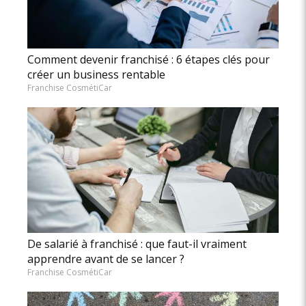
Comment devenir franchisé : 6 étapes clés pour
créer un business rentable
Franchise CosmétiCar
De salarié à franchisé : que faut-il vraiment
apprendre avant de se lancer ?
Franchise CosmétiCar