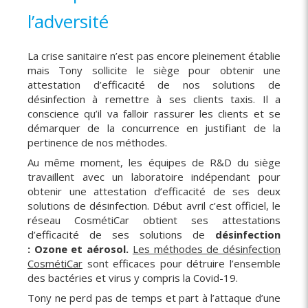
l’adversité
La crise sanitaire n’est pas encore pleinement établie
mais Tony sollicite le siège pour obtenir une
attestation d’efficacité de nos solutions de
désinfection à remettre à ses clients taxis. Il a
conscience qu’il va falloir rassurer les clients et se
démarquer de la concurrence en justifiant de la
pertinence de nos méthodes.
Au même moment, les équipes de R&D du siège
travaillent avec un laboratoire indépendant pour
obtenir une attestation d’efficacité de ses deux
solutions de désinfection. Début avril c’est officiel, le
réseau CosmétiCar obtient ses attestations
d’efficacité de ses solutions de
désinfection
: Ozone et aérosol.
Les méthodes de désinfection
CosmétiCar
sont efficaces pour détruire l’ensemble
des bactéries et virus y compris la Covid-19.
Tony ne perd pas de temps et part à l’attaque d’une