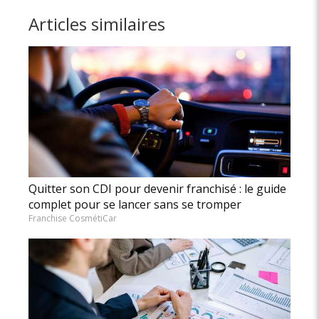
Articles similaires
Quitter son CDI pour devenir franchisé : le guide
complet pour se lancer sans se tromper
Franchise CosmétiCar