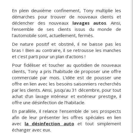
En plein deuxième confinement, Tony multiplie les
démarches pour trouver de nouveaux clients et
déclencher des nouveaux
lavages autos
. Ainsi,
l’ensemble de ses clients issus du monde de
l’automobile sont, actuellement, fermés.
De nature positif et obstiné, il ne baisse pas les
bras ! Bien au contraire, il se retrousse les manches
et c’est parti pour un plan d’actions !
Pour fidéliser et toucher au quotidien de nouveaux
clients, Tony a pris l’habitude de proposer une offre
commerciale par mois. L’idée est de pousser une
offre en lien avec les besoins saisonniers recherchés
par les clients. Ainsi, jusqu’au 31 décembre, pour tout
achat d’un lavage intérieur et extérieur prestige, il
offre une désinfection de l’habitacle.
En parallèle, il relance l’ensemble de ses prospects
afin de leur présenter les offres spéciales en lien
avec
la désinfection auto
et tout simplement
échanger avec eux.