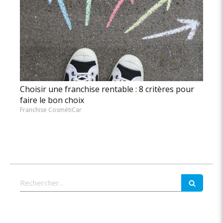
Choisir une franchise rentable : 8 critères pour
faire le bon choix
Franchise CosmétiCar
Rechercher