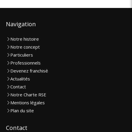
Navigation
Notre histoire
Notre concept
Particuliers
Professionnels
Devenez franchisé
Actualités
Contact
Notre Charte RSE
Mentions légales
Plan du site
Contact