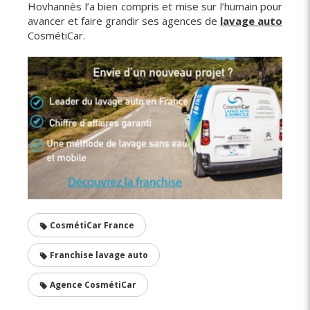
Hovhannès l’a bien compris et mise sur l’humain pour
avancer et faire grandir ses agences de
lavage auto
CosmétiCar.
CosmétiCar France
Franchise lavage auto
Agence CosmétiCar