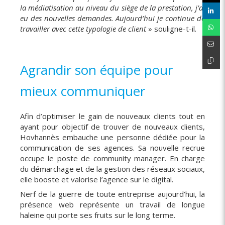
la médiatisation au niveau du siège de la prestation, j’ai
eu des nouvelles demandes. Aujourd’hui je continue de
travailler avec cette typologie de client
» souligne-t-il.
Agrandir son équipe pour
mieux communiquer
Afin d’optimiser le gain de nouveaux clients tout en
ayant pour objectif de trouver de nouveaux clients,
Hovhannès embauche une personne dédiée pour la
communication de ses agences. Sa nouvelle recrue
occupe le poste de community manager. En charge
du démarchage et de la gestion des réseaux sociaux,
elle booste et valorise l’agence sur le digital.
Nerf de la guerre de toute entreprise aujourd’hui, la
présence web représente un travail de longue
haleine qui porte ses fruits sur le long terme.