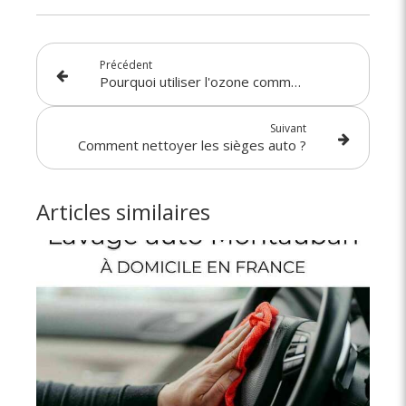
Précédent
Pourquoi utiliser l'ozone comme désinfectant d'habitacle ?
Suivant
Comment nettoyer les sièges auto ?
Articles similaires