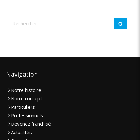
Rechercher
Navigation
Notre histoire
Notre concept
Particuliers
Professionnels
Devenez franchisé
Actualités