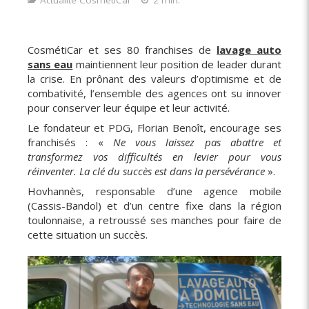
CosmétiCar et ses 80 franchises de
lavage auto
sans eau
maintiennent leur position de leader durant
la crise. En prônant des valeurs d’optimisme et de
combativité, l’ensemble des agences ont su innover
pour conserver leur équipe et leur activité.
Le fondateur et PDG, Florian Benoît, encourage ses
franchisés : «
Ne vous laissez pas abattre et
transformez vos difficultés en levier pour vous
réinventer. La clé du succès est dans la persévérance
».
Hovhannès, responsable d’une agence mobile
(Cassis-Bandol) et d’un centre fixe dans la région
toulonnaise, a retroussé ses manches pour faire de
cette situation un succès.