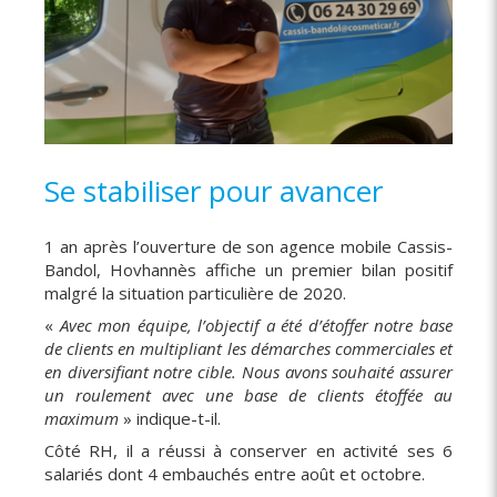
Se stabiliser pour avancer
1 an après l’ouverture de son agence mobile Cassis-
Bandol, Hovhannès affiche un premier bilan positif
malgré la situation particulière de 2020.
«
Avec mon équipe, l’objectif a été d’étoffer notre base
de clients en multipliant les démarches commerciales et
en diversifiant notre cible. Nous avons souhaité assurer
un roulement avec une base de clients étoffée au
maximum
» indique-t-il.
Côté RH, il a réussi à conserver en activité ses 6
salariés dont 4 embauchés entre août et octobre.