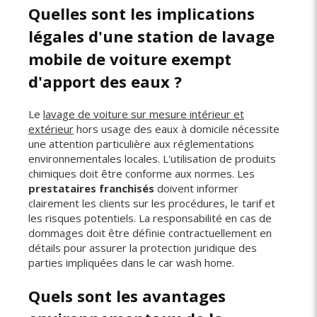
Quelles sont les implications
légales d'une station de lavage
mobile de voiture exempt
d'apport des eaux ?
Le
lavage de voiture sur mesure intérieur et
extérieur
hors usage des eaux à domicile nécessite
une attention particulière aux réglementations
environnementales locales. L'utilisation de produits
chimiques doit être conforme aux normes. Les
prestataires franchisés
doivent informer
clairement les clients sur les procédures, le tarif et
les risques potentiels. La responsabilité en cas de
dommages doit être définie contractuellement en
détails pour assurer la protection juridique des
parties impliquées dans le car wash home.
Quels sont les avantages