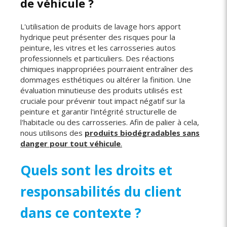
de véhicule ?
L'utilisation de produits de lavage hors apport
hydrique peut présenter des risques pour la
peinture, les vitres et les carrosseries autos
professionnels et particuliers. Des réactions
chimiques inappropriées pourraient entraîner des
dommages esthétiques ou altérer la finition. Une
évaluation minutieuse des produits utilisés est
cruciale pour prévenir tout impact négatif sur la
peinture et garantir l'intégrité structurelle de
l'habitacle ou des carrosseries. Afin de palier à cela,
nous utilisons des
produits biodégradables sans
danger pour tout véhicule
.
Quels sont les droits et
responsabilités du client
dans ce contexte ?