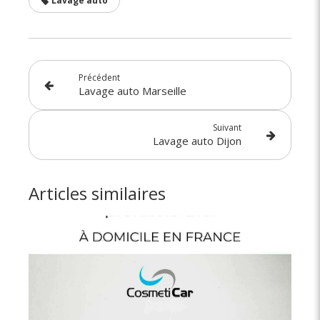
Lavage auto
Précédent
Lavage auto Marseille
Suivant
Lavage auto Dijon
Articles similaires