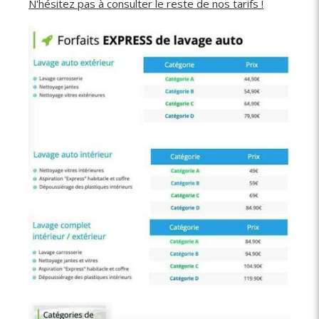
N'hésitez pas à consulter le reste de nos tarifs !