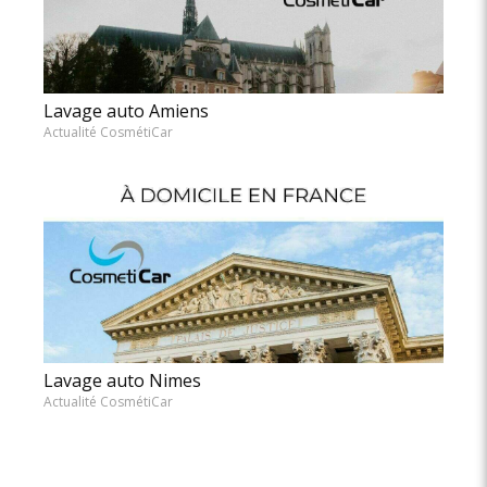
Lavage auto Amiens
Actualité CosmétiCar
Lavage auto Nimes
Actualité CosmétiCar