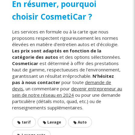
En résumer, pourquoi
choisir CosmetiCar ?
Les services en formule ou à la carte que nous
proposons respectent rigoureusement les normes
élevées en matière d'entretien autos et d'écologie.
Les prix sont adaptés en fonction de la
catégorie des autos
et des options sélectionnées.
Cosmeticar
est déterminé à offrir des prestations
haut de gamme, respectueuses de l'environnement,
garantissant un résultat irréprochable.
N'hésitez
pas à nous contacter
pour toute
demande de
devis
, un commentaire pour
devenir entrepreneur au
sein de notre réseau en 2024
ou pour une demande
particulière (détails moto, quad, etc.) ou de
renseignements supplémentaires.
tarif
Lavage
Auto