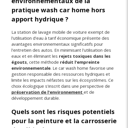
environnementaux de la
pratique wash car home hors
apport hydrique ?
La station de lavage mobile de voiture exempt de
l'utilisation d'eau à tarif économique présente des
avantages environnementaux significatifs pour
l'entretien des autos. En minimisant l'utilisation des
eaux et en éliminant les
rejets toxiques dans les
égouts
, cette méthode
réduit l'empreinte
environnementale
. Le car wash home favorise une
gestion responsable des ressources hydriques et
limite les impacts néfastes sur les écosystèmes. Ce
choix écologique s'inscrit dans une perspective de
préservation de l'environnement
et de
développement durable.
Quels sont les risques potentiels
pour la peinture et la carrosserie