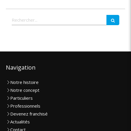
Rechercher
Navigation
Notre histoire
Notre concept
Particuliers
Professionnels
Devenez franchisé
Actualités
Contact