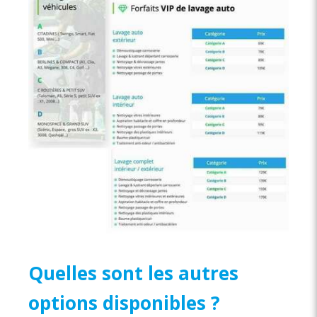
Quelles sont les autres
options disponibles ?