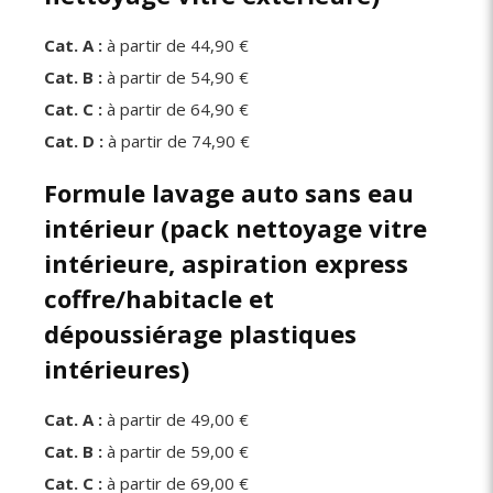
Cat. A :
à partir de 44,90 €
Cat. B :
à partir de 54,90 €
Cat. C :
à partir de 64,90 €
Cat. D :
à partir de 74,90 €
Formule lavage auto sans eau
intérieur (pack nettoyage vitre
intérieure, aspiration express
coffre/habitacle et
dépoussiérage plastiques
intérieures)
Cat. A :
à partir de 49,00 €
Cat. B :
à partir de 59,00 €
Cat. C :
à partir de 69,00 €