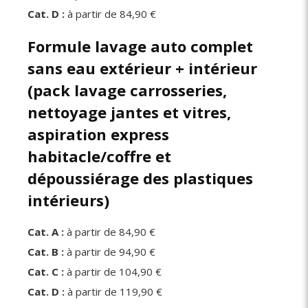
Cat. D :
à partir de 84,90 €
Formule lavage auto complet
sans eau extérieur + intérieur
(pack lavage carrosseries,
nettoyage jantes et vitres,
aspiration express
habitacle/coffre et
dépoussiérage des plastiques
intérieurs)
Cat. A :
à partir de 84,90 €
Cat. B :
à partir de 94,90 €
Cat. C :
à partir de 104,90 €
Cat. D :
à partir de 119,90 €