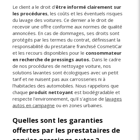
Le client a le droit d'
être informé clairement sur
les procédures
, les coûts et les éventuels risques
du lavage des voitures. Ce dernier a le droit de
recevoir une offre conforme aux normes de qualité
annoncées. En cas de dommages, ses droits sont
protégés par les termes du contrat, définissant la
responsabilité du prestataire franchisé CosmetiCar
et les recours disponibles pour le
consommateur
en recherche de pressings autos.
Dans le cadre
de nos procédures de nettoyage voiture, nos
solutions lavantes sont écologiques avec un petit
tarif et ne nuisent pas aux carrosseries ni à
l'habitacles des automobiles. Nous rappelons que
chaque
produit nettoyant
est biodégradable et
respecte l'environnement, qu'il s'agisse de
lavages
autos en campagne
ou en zones urbaines.
Quelles sont les garanties
offertes par les prestataires de