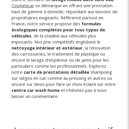
Cosmeticar
se démarque en offrant une prestation
haut de gamme à domicile, répondant aux besoins de
propriétaires exigeants. Référencé partout en
France, notre service propose des
formules
écologiques complètes pour tous types de
véhicules
, de la citadine aux véhicules plus
imposants. Nos prix compétitifs englobent le
nettoyage intérieur et extérieur
, la rénovation
des carrosseries, le traitement de plastique ou
encore le lavage d'enjoliveur ou de jante pour les
particuliers comme les professionnels. Explorez
notre
carte de prestations détaillée
shampoing
sur sièges en cuir comme au pressing et autres ou
encore sur devis pour faire un choix éclairé sur notre
centre car wash home
et n'hésitez pas à nous
laisser un commentaire.