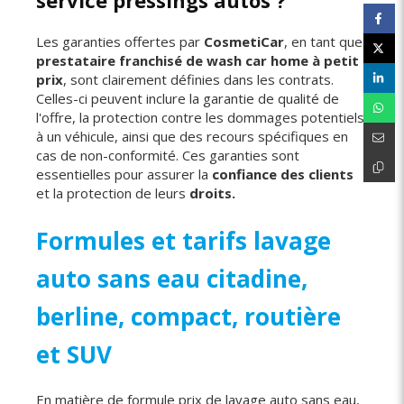
service pressings autos ?
Les garanties offertes par
CosmetiCar
, en tant que
prestataire franchisé de wash car home à petit
prix
, sont clairement définies dans les contrats.
Celles-ci peuvent inclure la garantie de qualité de
l'offre, la protection contre les dommages potentiels
à un véhicule, ainsi que des recours spécifiques en
cas de non-conformité. Ces garanties sont
essentielles pour assurer la
confiance des clients
et la protection de leurs
droits.
Formules et tarifs lavage
auto sans eau citadine,
berline, compact, routière
et SUV
En matière de formule prix de lavage auto sans eau,