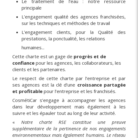
Le traitement de l’eau : notre ressource
principale
L’engagement qualité des agences franchisées,
sur les techniques et méthodes de travail
L’engagement clients, pour la Qualité des
prestations, la ponctualité, les relations
humaines...
Cette charte est un gage de
progrès et de
confiance
pour les agences, les collaborateurs, les
clients et les partenaires.
Le respect de cette charte par l’entreprise et par
ses agences est la clé d’une
croissance partagée
et profitable
pour l’entreprise et les franchisés.
CosmétiCar s’engage à accompagner les agences
dans leur développement mais également à les
suivre et les épauler tout au long de leur activité.
«
Notre charte RSE constitue une preuve
supplémentaire de la pertinence de nos engagements
environnementaux mais également humains. Le réseau