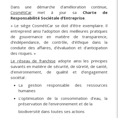
Dans une démarche d’amélioration continue,
CosmétiCar
met à jour sa
Charte de
Responsabilité Sociétale d’Entreprise
.
« Le siège CosmétiCar se doit d’être exemplaire. Il
entreprend ainsi l’adoption des meilleures pratiques
de gouvernance en matière de transparence,
d’indépendance, de contrôle, d’éthique dans la
conduite des affaires, d’évaluation et d’anticipation
des risques. »
Le réseau de franchise
adopte ainsi les principes
suivants en matière de sécurité, de sûreté, de santé,
d’environnement, de qualité et d’engagement
sociétal :
La gestion responsable des ressources
humaines
L’optimisation de la consommation d’eau, la
préservation de l’environnement et de la
biodiversité dans toutes ses actions