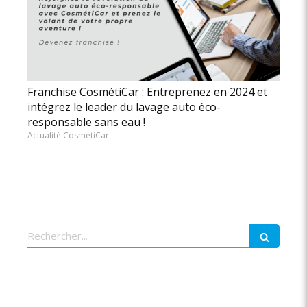
Franchise CosmétiCar : Entreprenez en 2024 et
intégrez le leader du lavage auto éco-
responsable sans eau !
Actualité CosmétiCar
Rechercher