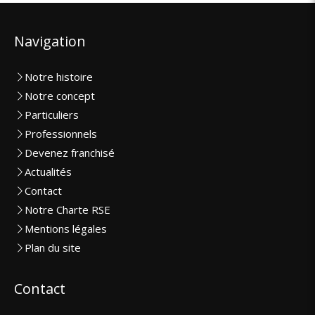
Navigation
Notre histoire
Notre concept
Particuliers
Professionnels
Devenez franchisé
Actualités
Contact
Notre Charte RSE
Mentions légales
Plan du site
Contact