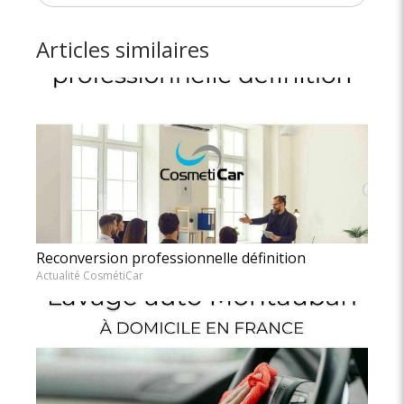
Articles similaires
Reconversion professionnelle définition
Actualité CosmétiCar