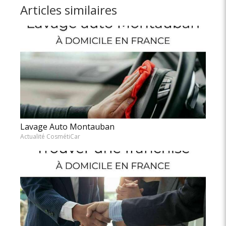
Articles similaires
Lavage Auto Montauban
Actualité CosmétiCar