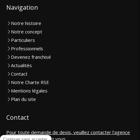
Navigation
Notre histoire
Notre concept
Particuliers
Professionnels
Devenez franchisé
Actualités
Contact
Notre Charte RSE
Mentions légales
Plan du site
Contact
Pour toute demande de devis, veuillez contacter l'agence
la plus proche de chez vous.