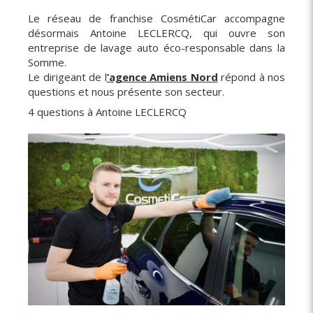
Le réseau de franchise CosmétiCar accompagne
désormais Antoine LECLERCQ, qui ouvre son
entreprise de lavage auto éco-responsable dans la
Somme.
Le dirigeant de l
’agence Amiens Nord
répond à nos
questions et nous présente son secteur.
4 questions à Antoine LECLERCQ