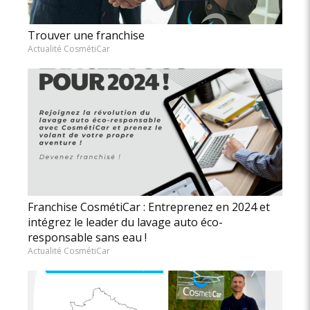
Trouver une franchise
Actualité CosmétiCar
Franchise CosmétiCar : Entreprenez en 2024 et
intégrez le leader du lavage auto éco-
responsable sans eau !
Actualité CosmétiCar