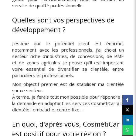
service de qualité professionnelle.
Quelles sont vos perspectives de
développement ?
J'estime que le potentiel client est énorme,
notamment avec les professionnels. J'ai choisi un
secteur riche d'industries, de concessions, de PME
et de zones agricoles. Je pense qu’il est important
voire essentiel de diversifier sa clientèle, entre
particuliers et professionnels.
Mon objectif premier est de stabiliser ma clientèle
sur ce secteur.
À terme, je ferais tout mon possible pour répondre à
la demande en adaptant les services CosmétiCar à la
clientèle : embauche, centre fixe ...
En quoi, d'après vous, CosmétiCar
est positif pour votre région ?