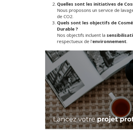
Quelles sont les initiatives de C
Nous proposons un service de lavage 
de CO2.
Quels sont les objectifs de Cos
Durable ?
Nos objectifs incluent la
sensibilisat
respectueux de l'
environnement
.