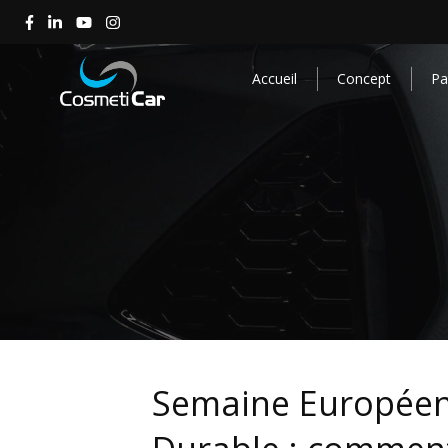
Accueil
Concept
Par
Semaine Europée