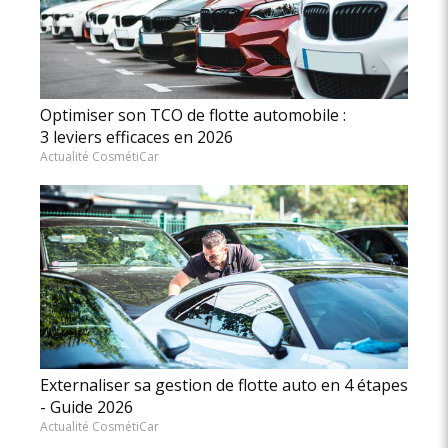
Optimiser son TCO de flotte automobile :
3 leviers efficaces en 2026
Actualité CosmétiCar
Externaliser sa gestion de flotte auto en 4 étapes
- Guide 2026
Actualité CosmétiCar