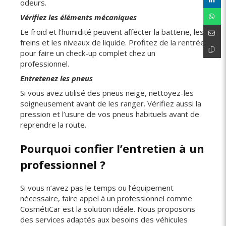
odeurs.
Vérifiez les éléments mécaniques
Le froid et l’humidité peuvent affecter la batterie, les
freins et les niveaux de liquide. Profitez de la rentrée
pour faire un check-up complet chez un
professionnel.
Entretenez les pneus
Si vous avez utilisé des pneus neige, nettoyez-les
soigneusement avant de les ranger. Vérifiez aussi la
pression et l’usure de vos pneus habituels avant de
reprendre la route.
Pourquoi confier l’entretien à un
professionnel ?
Si vous n’avez pas le temps ou l’équipement
nécessaire, faire appel à un professionnel comme
CosmétiCar est la solution idéale. Nous proposons
des services adaptés aux besoins des véhicules