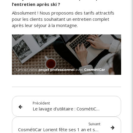
l’entretien après ski ?
Absolument ! Nous proposons des tarifs attractifs
pour les clients souhaitant un entretien complet
après leur séjour à la montagne.
Précédent
Le lavage d'utilitaire : CosmétiCar s'en charge !
Suivant
CosmétiCar Lorient fête ses 1 an et ses 1 000 interventions !