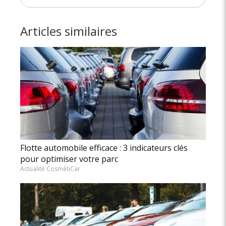
Articles similaires
Flotte automobile efficace : 3 indicateurs clés
pour optimiser votre parc
Actualité CosmétiCar