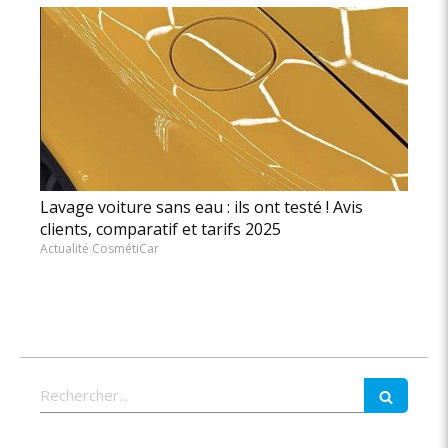
Lavage voiture sans eau : ils ont testé ! Avis
clients, comparatif et tarifs 2025
Actualité CosmétiCar
Rechercher