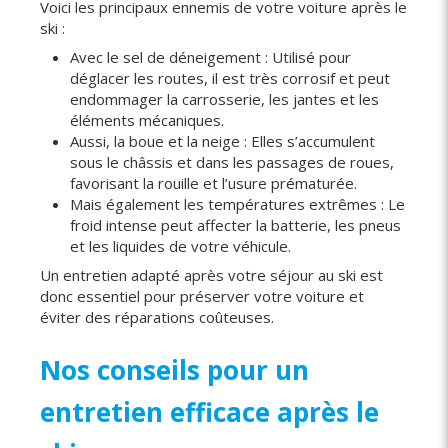
Voici les principaux ennemis de votre voiture après le
ski :
Avec le sel de déneigement : Utilisé pour
déglacer les routes, il est très corrosif et peut
endommager la carrosserie, les jantes et les
éléments mécaniques.
Aussi, la boue et la neige : Elles s’accumulent
sous le châssis et dans les passages de roues,
favorisant la rouille et l’usure prématurée.
Mais également les températures extrêmes : Le
froid intense peut affecter la batterie, les pneus
et les liquides de votre véhicule.
Un entretien adapté après votre séjour au ski est
donc essentiel pour préserver votre voiture et
éviter des réparations coûteuses.
Nos conseils pour un
entretien efficace après le