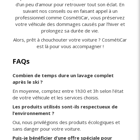
d’un peu d’amour pour retrouver tout son éclat. En
suivant nos conseils ou en faisant appel à un
professionnel comme CosmétiCar, vous préservez
votre véhicule des dommages causés par l’hiver et
prolongez sa durée de vie.
Alors, prêt à chouchouter votre voiture ? CosmétiCar
est là pour vous accompagner !
FAQs
Combien de temps dure un lavage complet
après le ski ?
En moyenne, comptez entre 1h30 et 3h selon l’état
de votre véhicule et les services choisis.
Les produits utilisés sont-ils respectueux de
l’environnement ?
Oui, nous privilégions des produits écologiques et
sans danger pour votre voiture.
Puis-je bénéficier d’une offre spéciale pour