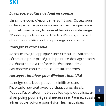
ski
Lavez votre voiture de fond en comble
Un simple coup d’éponge ne suffit pas. Optez pour
un lavage haute pression dans un centre spécialisé
pour éliminer le sel, la boue et les résidus de neige.
N’oubliez pas les zones difficiles d’accès, comme le
dessous du châssis et les passages de roues.
Protégez la carrosserie
Après le lavage, appliquez une cire ou un traitement
céramique pour protéger la peinture des agressions
extérieures. Cela renforce la résistance de la
carrosserie contre le sel et les intempéries.
Nettoyez l’intérieur pour éliminer l’humidité
La neige et la boue peuvent s’infiltrer dans
l’habitacle, surtout avec les chaussures de ski.
Passez l’aspirateur, nettoyez les tapis et utilisez un
shampoing pour sièges si nécessaire. Pensez aussi à
aérer votre voiture pour éviter les mauvaises