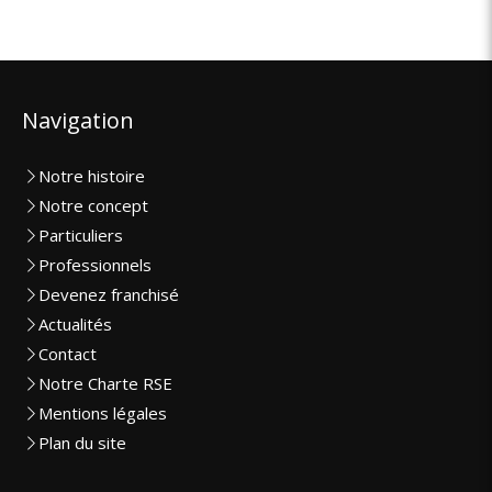
Navigation
Notre histoire
Notre concept
Particuliers
Professionnels
Devenez franchisé
Actualités
Contact
Notre Charte RSE
Mentions légales
Plan du site