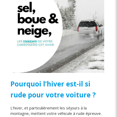
Pourquoi l’hiver est-il si
rude pour votre voiture ?
L’hiver, et particulièrement les séjours à la
montagne, mettent votre véhicule à rude épreuve.