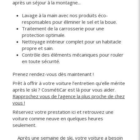
après un séjour à la montagne...
Lavage à la main avec nos produits éco-
responsables pour éliminer le sel et la boue.
Traitement de la carrosserie pour une
protection optimale.
Nettoyage intérieur complet pour un habitacle
propre et sain.
Contrôle des éléments mécaniques pour rouler
en toute sécurité.
Prenez rendez-vous dès maintenant !
Prêt à offrir à votre voiture l’entretien qu’elle mérite
après le ski ? CosmétiCar est là pour vous aider.
Rapprochez vous de l'agence la plus proche de chez
vous !
Réservez votre prestation ici et retrouvez une
voiture comme neuve en quelques heures
seulement.
Après une semaine de ski, votre voiture a besoin