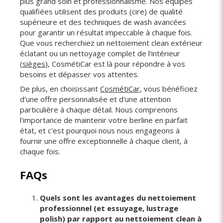
plus grand soin et professionnalisme. Nos équipes
qualifiées utilisent des produits (cire) de qualité
supérieure et des techniques de wash avancées
pour garantir un résultat impeccable à chaque fois.
Que vous recherchiez un nettoiement clean extérieur
éclatant ou un nettoyage complet de l'intérieur
(
sièges
), CosmétiCar est là pour répondre à vos
besoins et dépasser vos attentes.
De plus, en choisissant
CosmétiCar
, vous bénéficiez
d'une offre personnalisée et d'une attention
particulière à chaque détail. Nous comprenons
l'importance de maintenir votre berline en parfait
état, et c'est pourquoi nous nous engageons à
fournir une offre exceptionnelle à chaque client, à
chaque fois.
FAQs
Quels sont les avantages du nettoiement
professionnel (et essuyage, lustrage
polish) par rapport au nettoiement clean à