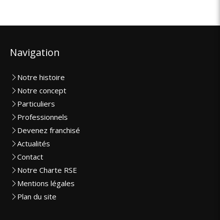
Navigation
Notre histoire
Notre concept
Particuliers
Professionnels
Devenez franchisé
Actualités
Contact
Notre Charte RSE
Mentions légales
Plan du site