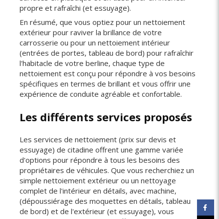
propre et rafraîchi (et essuyage).
En résumé, que vous optiez pour un nettoiement
extérieur pour raviver la brillance de votre
carrosserie ou pour un nettoiement intérieur
(entrées de portes, tableau de bord) pour rafraîchir
l'habitacle de votre berline, chaque type de
nettoiement est conçu pour répondre à vos besoins
spécifiques en termes de brillant et vous offrir une
expérience de conduite agréable et confortable.
Les différents services proposés
Les services de nettoiement (prix sur devis et
essuyage) de citadine offrent une gamme variée
d'options pour répondre à tous les besoins des
propriétaires de véhicules. Que vous recherchiez un
simple nettoiement extérieur ou un nettoyage
complet de l'intérieur en détails, avec machine,
(dépoussiérage des moquettes en détails, tableau
de bord) et de l'extérieur (et essuyage), vous