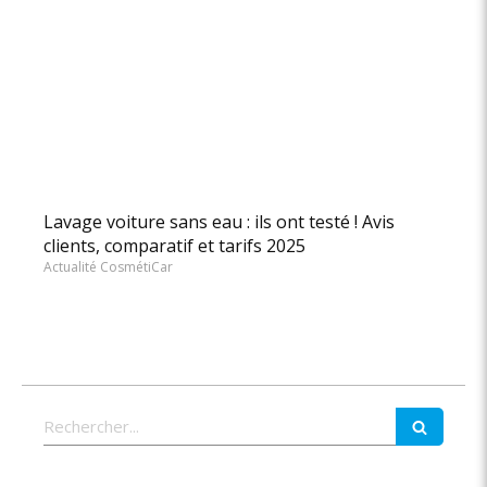
Lavage voiture sans eau : ils ont testé ! Avis
clients, comparatif et tarifs 2025
Actualité CosmétiCar
Rechercher