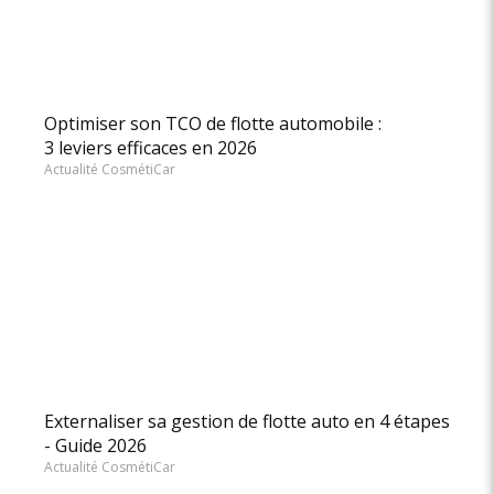
Optimiser son TCO de flotte automobile :
3 leviers efficaces en 2026
Actualité CosmétiCar
Externaliser sa gestion de flotte auto en 4 étapes
- Guide 2026
Actualité CosmétiCar