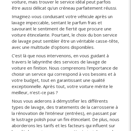
voiture, mais trouver le service idéal peut parfois
être aussi délicat qu'un créneau parfaitement réussi.
Imaginez-vous conduisant votre véhicule après un
lavage impeccable, sentant le parfum frais et
savourant le sentiment de fierté que procure une
voiture étincelante. Pourtant, le choix du bon service
de lavage peut sembler être un véritable casse-tête,
avec une multitude d'options disponibles.
C'est là que nous intervenons, en vous guidant à
travers le labyrinthe des services de lavage de
voiture en finition. Nous comprenons l'importance de
choisir un service qui correspond à vos besoins et à
votre budget, tout en garantissant une qualité
exceptionnelle. Après tout, votre voiture mérite le
meilleur, n'est-ce pas ?
Nous vous aiderons à démystifier les différents
types de lavage, des traitements de la carrosserie à
la rénovation de l'intérieur (entrées), en passant par
le lustrage polish pour un fini étincelant. De plus, nous
aborderons les tarifs et les facteurs qui influent sur