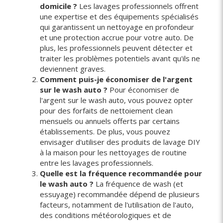
domicile ?
Les lavages professionnels offrent
une expertise et des équipements spécialisés
qui garantissent un nettoyage en profondeur
et une protection accrue pour votre auto. De
plus, les professionnels peuvent détecter et
traiter les problèmes potentiels avant qu'ils ne
deviennent graves.
Comment puis-je économiser de l'argent
sur le wash auto ?
Pour économiser de
l'argent sur le wash auto, vous pouvez opter
pour des forfaits de nettoiement clean
mensuels ou annuels offerts par certains
établissements. De plus, vous pouvez
envisager d'utiliser des produits de lavage DIY
à la maison pour les nettoyages de routine
entre les lavages professionnels.
Quelle est la fréquence recommandée pour
le wash auto ?
La fréquence de wash (et
essuyage) recommandée dépend de plusieurs
facteurs, notamment de l'utilisation de l'auto,
des conditions météorologiques et de