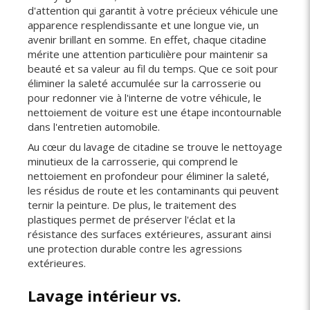
d'attention qui garantit à votre précieux véhicule une
apparence resplendissante et une longue vie, un
avenir brillant en somme. En effet, chaque citadine
mérite une attention particulière pour maintenir sa
beauté et sa valeur au fil du temps. Que ce soit pour
éliminer la saleté accumulée sur la carrosserie ou
pour redonner vie à l'interne de votre véhicule, le
nettoiement de voiture est une étape incontournable
dans l'entretien automobile.
Au cœur du lavage de citadine se trouve le nettoyage
minutieux de la carrosserie, qui comprend le
nettoiement en profondeur pour éliminer la saleté,
les résidus de route et les contaminants qui peuvent
ternir la peinture. De plus, le traitement des
plastiques permet de préserver l'éclat et la
résistance des surfaces extérieures, assurant ainsi
une protection durable contre les agressions
extérieures.
Lavage intérieur vs.