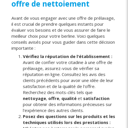
offre de nettoiement
Avant de vous engager avec une offre de prélavage,
il est crucial de prendre quelques instants pour
évaluer vos besoins et de vous assurer de faire le
meilleur choix pour votre berline. Voici quelques
conseils avisés pour vous guider dans cette décision
importante :
Vérifiez la réputation de l'établissement :
Avant de confier votre citadine à une offre de
prélavage, assurez-vous de vérifier sa
réputation en ligne. Consultez les avis des
clients précédents pour avoir une idée de leur
satisfaction et de la qualité de l'offre.
Recherchez des mots-clés tels que
nettoyage
,
offre
,
qualité
et
satisfaction
pour obtenir des informations précieuses sur
l'expérience des autres clients.
Posez des questions sur les produits et les
techniques utilisés lors des prestations :