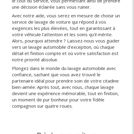
le coût du service, vous permettant ainsi de prendre
une décision éclairée sans vous ruiner.
Avec notre aide, vous serez en mesure de choisir un
service de lavage de voiture qui répond à vos
exigences les plus élevées, tout en garantissant à
votre véhicule l'attention et les soins qu'il mérite.
Alors, pourquoi attendre ? Laissez-nous vous guider
vers un lavage automobile d'exception, où chaque
détail et finition compte et où votre satisfaction est
notre priorité absolue.
Plongez dans le monde du lavage automobile avec
confiance, sachant que vous avez trouvé le
partenaire idéal pour prendre soin de votre citadine
bien-aimée. Après tout, avec nous, chaque lavage
devient une expérience mémorable, tout en finition,
un moment de pur bonheur pour votre fidèle
compagnon sur quatre roues.