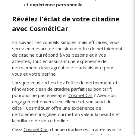
et
expérience personnelle
.
Révélez l'éclat de votre citadine
avec CosmétiCar
En suivant ces conseils simples mais efficaces, vous
serez en mesure de choisir une offre de nettoiement
de citadine qui répond à vos besoins et à vos
attentes, tout en assurant une expérience de
nettoiement clean agréable et satisfaisante pour
vous et votre berline.
Lorsque vous recherchez l'offre de nettoiement et
rénovation clean de citadine parfait (au bon tarif),
pourquoi ne pas envisager
CosmétiCar
? Avec son
engagement envers l'excellence et son souci du
détail,
CosmétiCar
offre une expérience de
nettoiement inégalée qui met en valeur la beauté et
la brillance de votre berline.
Chez
CosmétiCar
, chaque citadine est traitée avec le