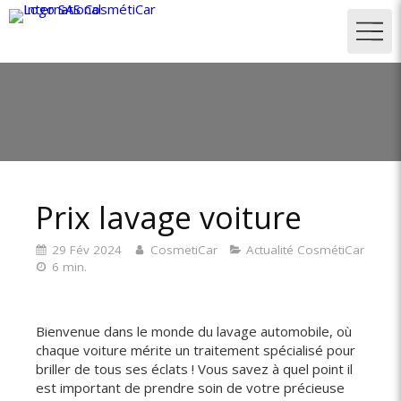
Prix lavage voiture
29 Fév 2024
CosmetiCar
Actualité CosmétiCar
6 min.
Bienvenue dans le monde du lavage automobile, où
chaque voiture mérite un traitement spécialisé pour
briller de tous ses éclats ! Vous savez à quel point il
est important de prendre soin de votre précieuse