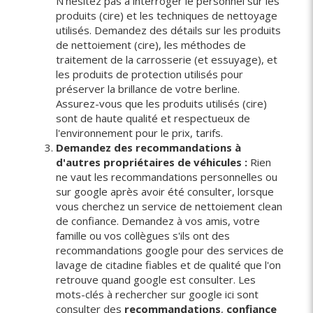
N'hésitez pas à interroger le personnel sur les
produits (cire) et les techniques de nettoyage
utilisés. Demandez des détails sur les produits
de nettoiement (cire), les méthodes de
traitement de la carrosserie (et essuyage), et
les produits de protection utilisés pour
préserver la brillance de votre berline.
Assurez-vous que les produits utilisés (cire)
sont de haute qualité et respectueux de
l'environnement pour le prix, tarifs.
Demandez des recommandations à
d'autres propriétaires de véhicules :
Rien
ne vaut les recommandations personnelles ou
sur google après avoir été consulter, lorsque
vous cherchez un service de nettoiement clean
de confiance. Demandez à vos amis, votre
famille ou vos collègues s'ils ont des
recommandations google pour des services de
lavage de citadine fiables et de qualité que l'on
retrouve quand google est consulter. Les
mots-clés à rechercher sur google ici sont
consulter des
recommandations
,
confiance