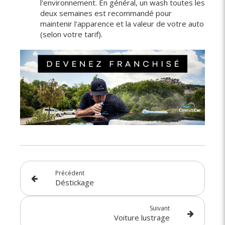
l'environnement. En général, un wash toutes les
deux semaines est recommandé pour
maintenir l'apparence et la valeur de votre auto
(selon votre tarif).
Précédent
Déstickage
Suivant
Voiture lustrage