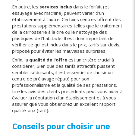
En outre, les
services inclus
dans le forfait (et
essuyage avec machine) peuvent varier d'un
établissement à l'autre. Certains centres offrent des
prestations supplémentaires telles que le traitement
de la carrosserie à la cire ou le nettoyage des
plastiques de l'habitacle. Il est donc important de
vérifier ce qui est inclus dans le prix, tarifs sur devis,
proposé pour éviter les mauvaises surprises.
Enfin, la
qualité de l'offre
est un critère crucial à
considérer. Bien que des tarifs attractifs puissent
sembler séduisants, il est essentiel de choisir un
centre de prélavage réputé pour son
professionnalisme et la qualité de ses prestations.
Lire les avis des clients précédents peut vous aider à
évaluer la réputation d'un établissement et à vous
assurer que vous obtiendrez un excellent rapport
qualité-prix (tarif).
Conseils pour choisir une