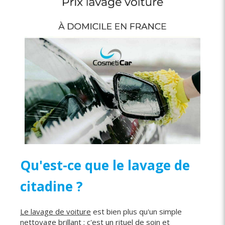
Qu'est-ce que le lavage de
citadine ?
Le lavage de voiture
est bien plus qu'un simple
nettoyage brillant ; c'est un rituel de soin et