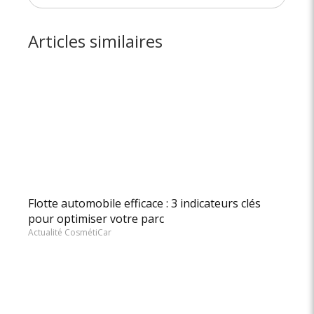
Articles similaires
Flotte automobile efficace : 3 indicateurs clés
pour optimiser votre parc
Actualité CosmétiCar