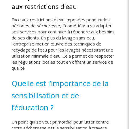
aux restrictions d'eau
Face aux restrictions d'eau imposées pendant les
périodes de sécheresse,
CosmétiCar
a su adapter
ses services pour continuer à répondre aux besoins
de ses clients. En plus du lavage sans eau,
l'entreprise met en œuvre des techniques de
recyclage de l'eau pour les lavages nécessitant une
utilisation minimale d'eau. Cela permet de respecter
les régulations locales tout en offrant un service de
qualité.
Quelle est l’importance de la
sensibilisation et de
l’éducation ?
Un point qui se veut primordial pour lutter contre
cette sécheresse est la sensibilisation à travers