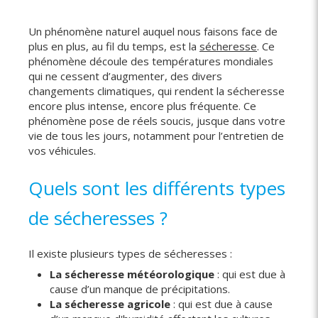
Un phénomène naturel auquel nous faisons face de
plus en plus, au fil du temps, est la
sécheresse
. Ce
phénomène découle des températures mondiales
qui ne cessent d’augmenter, des divers
changements climatiques, qui rendent la sécheresse
encore plus intense, encore plus fréquente. Ce
phénomène pose de réels soucis, jusque dans votre
vie de tous les jours, notamment pour l’entretien de
vos véhicules.
Quels sont les différents types
de sécheresses ?
Il existe plusieurs types de sécheresses :
La sécheresse météorologique
: qui est due à
cause d’un manque de précipitations.
La sécheresse agricole
: qui est due à cause