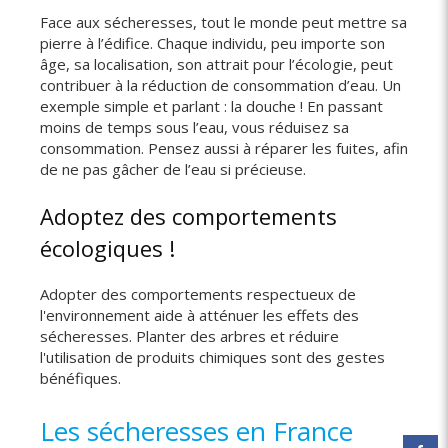
Face aux sécheresses, tout le monde peut mettre sa
pierre à l’édifice. Chaque individu, peu importe son
âge, sa localisation, son attrait pour l’écologie, peut
contribuer à la réduction de consommation d’eau. Un
exemple simple et parlant : la douche ! En passant
moins de temps sous l’eau, vous réduisez sa
consommation. Pensez aussi à réparer les fuites, afin
de ne pas gâcher de l’eau si précieuse.
Adoptez des comportements
écologiques !
Adopter des comportements respectueux de
l'environnement aide à atténuer les effets des
sécheresses. Planter des arbres et réduire
l'utilisation de produits chimiques sont des gestes
bénéfiques.
Les sécheresses en France