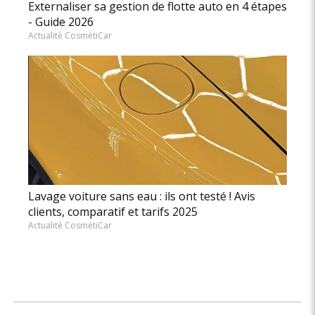
Externaliser sa gestion de flotte auto en 4 étapes
- Guide 2026
Actualité CosmétiCar
Lavage voiture sans eau : ils ont testé ! Avis
clients, comparatif et tarifs 2025
Actualité CosmétiCar