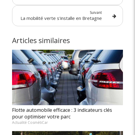
Suivant
La mobilité verte s'installe en Bretagne
Articles similaires
Flotte automobile efficace : 3 indicateurs clés
pour optimiser votre parc
Actualité CosmétiCar