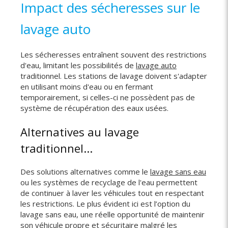
Impact des sécheresses sur le
lavage auto
Les sécheresses entraînent souvent des restrictions
d'eau, limitant les possibilités de
lavage auto
traditionnel. Les stations de lavage doivent s'adapter
en utilisant moins d'eau ou en fermant
temporairement, si celles-ci ne possèdent pas de
système de récupération des eaux usées.
Alternatives au lavage
traditionnel...
Des solutions alternatives comme le
lavage sans eau
ou les systèmes de recyclage de l'eau permettent
de continuer à laver les véhicules tout en respectant
les restrictions. Le plus évident ici est l’option du
lavage sans eau, une réelle opportunité de maintenir
son véhicule propre et sécuritaire malgré les