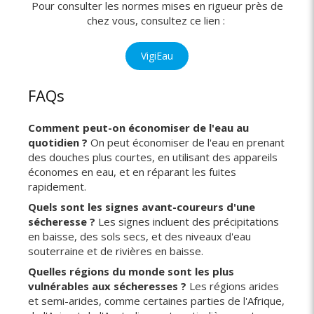
Pour consulter les normes mises en rigueur près de
chez vous, consultez ce lien :
VigiEau
FAQs
Comment peut-on économiser de l'eau au
quotidien ?
On peut économiser de l'eau en prenant
des douches plus courtes, en utilisant des appareils
économes en eau, et en réparant les fuites
rapidement.
Quels sont les signes avant-coureurs d'une
sécheresse ?
Les signes incluent des précipitations
en baisse, des sols secs, et des niveaux d'eau
souterraine et de rivières en baisse.
Quelles régions du monde sont les plus
vulnérables aux sécheresses ?
Les régions arides
et semi-arides, comme certaines parties de l'Afrique,