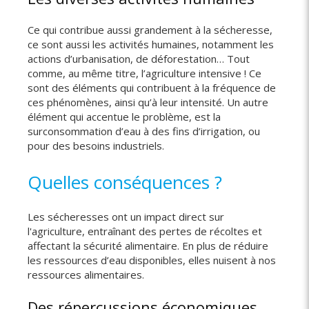
Ce qui contribue aussi grandement à la sécheresse,
ce sont aussi les activités humaines, notamment les
actions d’urbanisation, de déforestation… Tout
comme, au même titre, l’agriculture intensive ! Ce
sont des éléments qui contribuent à la fréquence de
ces phénomènes, ainsi qu’à leur intensité. Un autre
élément qui accentue le problème, est la
surconsommation d’eau à des fins d’irrigation, ou
pour des besoins industriels.
Quelles conséquences ?
Les sécheresses ont un impact direct sur
l'agriculture, entraînant des pertes de récoltes et
affectant la sécurité alimentaire. En plus de réduire
les ressources d’eau disponibles, elles nuisent à nos
ressources alimentaires.
Des répercussions économiques…