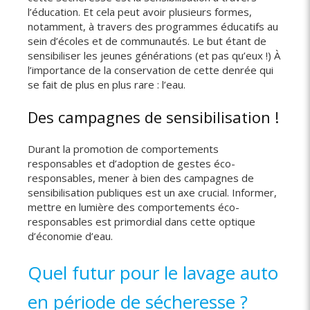
l’éducation. Et cela peut avoir plusieurs formes,
notamment, à travers des programmes éducatifs au
sein d’écoles et de communautés. Le but étant de
sensibiliser les jeunes générations (et pas qu’eux !) À
l’importance de la conservation de cette denrée qui
se fait de plus en plus rare : l’eau.
Des campagnes de sensibilisation !
Durant la promotion de comportements
responsables et d’adoption de gestes éco-
responsables, mener à bien des campagnes de
sensibilisation publiques est un axe crucial. Informer,
mettre en lumière des comportements éco-
responsables est primordial dans cette optique
d’économie d’eau.
Quel futur pour le lavage auto
en période de sécheresse ?