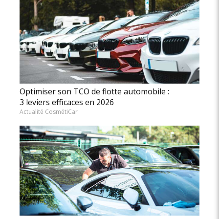
Optimiser son TCO de flotte automobile :
3 leviers efficaces en 2026
Actualité CosmétiCar