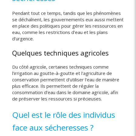
Pendant tout ce temps, tandis que les phénomènes
se déchaînent, les gouvernements eux aussi mettent
en place des politiques pour gérer les ressources en
eau, comme les restrictions d'eau et les plans
d’urgence.
Quelques techniques agricoles
Du côté agricole, certaines techniques comme
l'irrigation au goutte-à-goutte et l'agriculture de
conservation permettent d'utiliser l'eau de manière
plus efficace. Ils permettent de réguler la
consommation d’eau dans le domaine agricole, afin
de préserver les ressources si précieuses.
Quel est le rôle des individus
face aux sécheresses ?