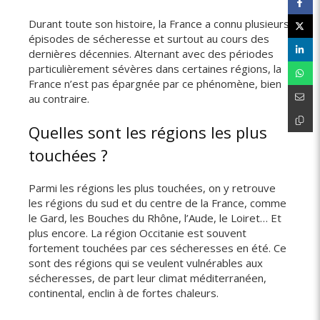
Durant toute son histoire, la France a connu plusieurs
épisodes de sécheresse et surtout au cours des
dernières décennies. Alternant avec des périodes
particulièrement sévères dans certaines régions, la
France n’est pas épargnée par ce phénomène, bien
au contraire.
Quelles sont les régions les plus
touchées ?
Parmi les régions les plus touchées, on y retrouve
les régions du sud et du centre de la France, comme
le Gard, les Bouches du Rhône, l’Aude, le Loiret… Et
plus encore. La région Occitanie est souvent
fortement touchées par ces sécheresses en été. Ce
sont des régions qui se veulent vulnérables aux
sécheresses, de part leur climat méditerranéen,
continental, enclin à de fortes chaleurs.