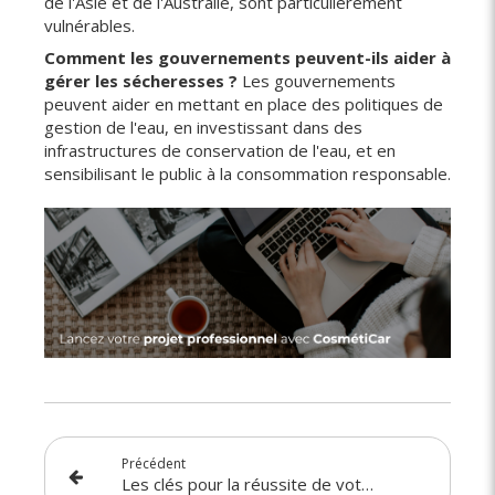
de l'Asie et de l'Australie, sont particulièrement
vulnérables.
Comment les gouvernements peuvent-ils aider à
gérer les sécheresses ?
Les gouvernements
peuvent aider en mettant en place des politiques de
gestion de l'eau, en investissant dans des
infrastructures de conservation de l'eau, et en
sensibilisant le public à la consommation responsable.
Précédent
Les clés pour la réussite de votre agence CosmétiCar