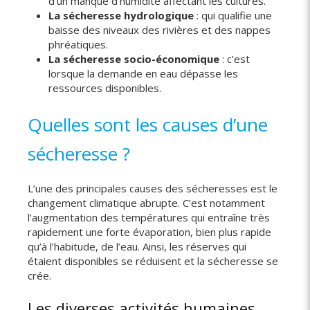
d’un manque d'humidité affectant les cultures.
La sécheresse hydrologique
: qui qualifie une
baisse des niveaux des rivières et des nappes
phréatiques.
La sécheresse socio-économique
: c’est
lorsque la demande en eau dépasse les
ressources disponibles.
Quelles sont les causes d’une
sécheresse ?
L’une des principales causes des sécheresses est le
changement climatique abrupte. C’est notamment
l’augmentation des températures qui entraîne très
rapidement une forte évaporation, bien plus rapide
qu’à l’habitude, de l’eau. Ainsi, les réserves qui
étaient disponibles se réduisent et la sécheresse se
crée.
Les diverses activités humaines