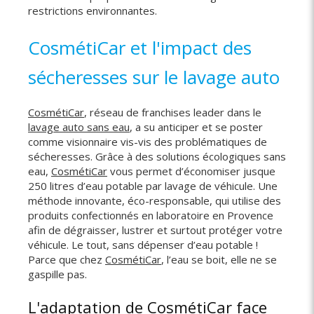
restrictions environnantes.
CosmétiCar et l'impact des
sécheresses sur le lavage auto
CosmétiCar
, réseau de franchises leader dans le
lavage auto sans eau
, a su anticiper et se poster
comme visionnaire vis-vis des problématiques de
sécheresses. Grâce à des solutions écologiques sans
eau,
CosmétiCar
vous permet d’économiser jusque
250 litres d’eau potable par lavage de véhicule. Une
méthode innovante, éco-responsable, qui utilise des
produits confectionnés en laboratoire en Provence
afin de dégraisser, lustrer et surtout protéger votre
véhicule. Le tout, sans dépenser d’eau potable !
Parce que chez
CosmétiCar
, l’eau se boit, elle ne se
gaspille pas.
L'adaptation de CosmétiCar face