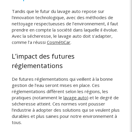
Tandis que le futur du lavage auto repose sur
l'innovation technologique, avec des méthodes de
nettoyage respectueuses de l’environnement, il faut
prendre en compte la société dans laquelle il évolue.
Avec la sécheresse, le lavage auto doit s’adapter,
comme l’a réussi
CosmétiCar
.
L’impact des futures
réglementations
De futures réglementations qui veillent à la bonne
gestion de l’eau seront mises en place. Ces
réglementations diffèrent selon les régions, les
pratiques (notamment le
lavage auto
) et le degré de
sécheresse atteint. Ces normes vont pousser
l’industrie à adopter des solutions qui se veulent plus
durables et plus saines pour notre environnement à
tous.