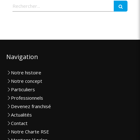
Rechercher
Navigation
Notre histoire
Notre concept
Particuliers
Professionnels
Devenez franchisé
Actualités
Contact
Notre Charte RSE