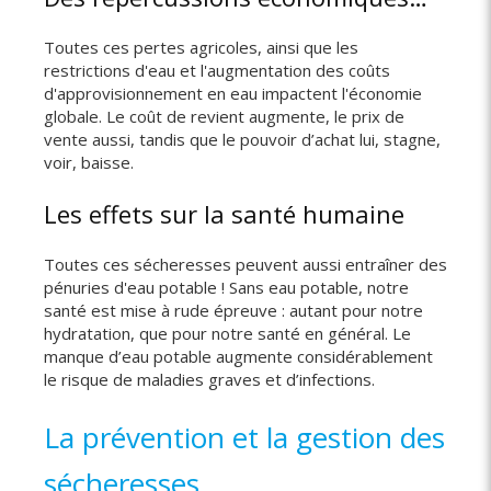
Toutes ces pertes agricoles, ainsi que les
restrictions d'eau et l'augmentation des coûts
d'approvisionnement en eau impactent l'économie
globale. Le coût de revient augmente, le prix de
vente aussi, tandis que le pouvoir d’achat lui, stagne,
voir, baisse.
Les effets sur la santé humaine
Toutes ces sécheresses peuvent aussi entraîner des
pénuries d'eau potable ! Sans eau potable, notre
santé est mise à rude épreuve : autant pour notre
hydratation, que pour notre santé en général. Le
manque d’eau potable augmente considérablement
le risque de maladies graves et d’infections.
La prévention et la gestion des
sécheresses