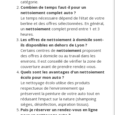
catégorie.
Combien de temps faut-il pour un
nettoiement complet auto ?
Le temps nécessaire dépend de l'état de votre
berline et des offres sélectionnées. En général,
un
nettoiement
complet prend entre 1 et 3
heures.
Les offres de nettoiement à domicile sont-
ils disponibles en dehors de Lyon ?
Certains centres de
nettoiement
proposent
des offres à domicile ou au travail dans les
environs. Il est conseillé de vérifier la zone de
couverture avant de prendre rendez-vous.
Quels sont les avantages d'un nettoiement
écolo pour mon auto ?
Le nettoyage écolo utilise des produits
respectueux de l'environnement qui
préservent la peinture de votre auto tout en
réduisant l'impact sur la nature (shampoing
sièges, désinfection, aspiration tissus).
Puis-je réserver un rendez-vous en ligne