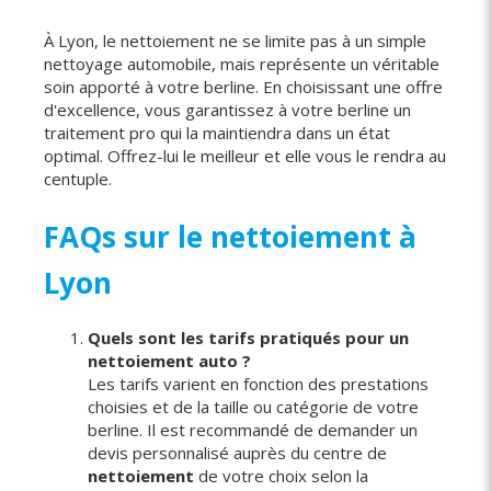
À Lyon, le nettoiement ne se limite pas à un simple
nettoyage automobile, mais représente un véritable
soin apporté à votre berline. En choisissant une offre
d'excellence, vous garantissez à votre berline un
traitement pro qui la maintiendra dans un état
optimal. Offrez-lui le meilleur et elle vous le rendra au
centuple.
FAQs sur le nettoiement à
Lyon
Quels sont les tarifs pratiqués pour un
nettoiement auto ?
Les tarifs varient en fonction des prestations
choisies et de la taille ou catégorie de votre
berline. Il est recommandé de demander un
devis personnalisé auprès du centre de
nettoiement
de votre choix selon la