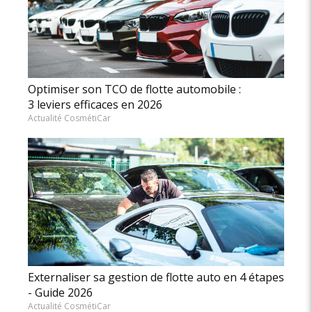
Optimiser son TCO de flotte automobile :
3 leviers efficaces en 2026
Actualité CosmétiCar
Externaliser sa gestion de flotte auto en 4 étapes
- Guide 2026
Actualité CosmétiCar