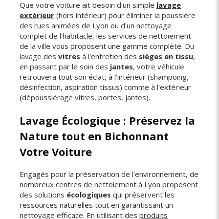
Que votre voiture ait besoin d'un simple
lavage
extérieur
(hors intérieur) pour éliminer la poussière
des rues animées de Lyon ou d'un nettoyage
complet de l'habitacle, les services de nettoiement
de la ville vous proposent une gamme complète. Du
lavage des
vitres
à l'entretien des
sièges en tissu
,
en passant par le soin des
jantes
, votre véhicule
retrouvera tout son éclat, à l'intérieur (shampoing,
désinfection, aspiration tissus) comme à l'extérieur
(dépoussiérage vitres, portes, jantes).
Lavage Écologique : Préservez la
Nature tout en Bichonnant
Votre Voiture
Engagés pour la préservation de l'environnement, de
nombreux centres de nettoiement à Lyon proposent
des solutions
écologiques
qui préservent les
ressources naturelles tout en garantissant un
nettoyage efficace. En utilisant des
produits