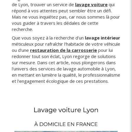
de Lyon, trouver un service de
lavage voiture
qui
répond à vos attentes peut sembler être un défi.
Mais ne vous inquiétez pas, car nous sommes là pour
vous guider à travers les dédales de cette
recherche.
Que vous soyez à la recherche d'un
lavage intérieur
méticuleux pour rafraîchir l'habitacle de votre véhicule
ou d'une
restauration de la carrosserie
pour lui
redonner tout son éclat, Lyon regorge de solutions
sur mesure. Dans cet article, nous plongerons dans
l'univers des services de lavage automobile à Lyon,
en mettant en lumière la qualité, le professionnalisme
et l'engagement écologique de ces prestations.