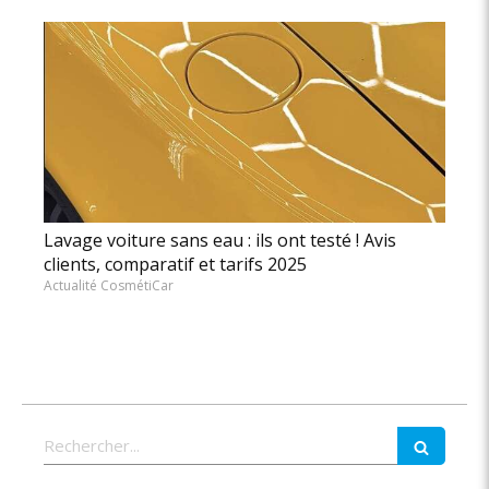
Lavage voiture sans eau : ils ont testé ! Avis
clients, comparatif et tarifs 2025
Actualité CosmétiCar
Rechercher