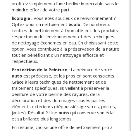
profitez simplement d'une berline impeccable sans le
moindre effort de votre part.
Écologie :
Vous êtes soucieux de l'environnement ?
Optez pour un nettoiement
écolo
. De nombreux
centres de nettoiement à Lyon utilisent des produits
respectueux de l'environnement et des techniques
de nettoyage économes en eau. En choisissant cette
option, vous contribuez à la préservation de la nature
tout en bénéficiant d'un nettoyage efficace et
respectueux.
Protection de la Peinture :
La peinture de votre
auto
est précieuse, et les pros en sont conscients.
Grâce à leurs techniques de nettoiement et de
traitement spécifiques, ils veillent à préserver la
peinture de votre berline des rayures, de la
décoloration et des dommages causés par les
éléments extérieurs (dépoussiérage vitres, portes,
jantes). Résultat ? Une
auto
qui conserve son éclat
et sa brillance plus longtemps.
En résumé, choisir une offre de nettoiement pro à