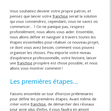
Vous souhaitez devenir votre propre patron, et
pensez que lancer votre
franchise
serait la solution
qui vous conviendrez, cependant, vous ne savez où
commencer… ? On ne panique pas, respirez
profondément, nous allons vous aider. Ensemble,
nous allons définir et naviguer à travers toutes les
étapes essentielles pour réaliser ce nouveau projet,
ce dont vous avez besoin, comment vous pouvez
organiser les choses. Peu importe votre niveau
d’expérience professionnelle, votre histoire, lancer
une
franchise
prospère est chose possible, et nous
allons vous montrer comment !
Les premières étapes…
Faisons ensemble un tour d’horizon préliminaires
pour définir les premières étapes. Avant même de
créer votre
franchise
, de démarcher des réseaux
pour avoir plus d’infos, il vous faudra en amont