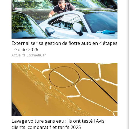
Externaliser sa gestion de flotte auto en 4 étapes
- Guide 2026
Actualité CosmétiCar
Lavage voiture sans eau : ils ont testé ! Avis
clients, comparatif et tarifs 2025