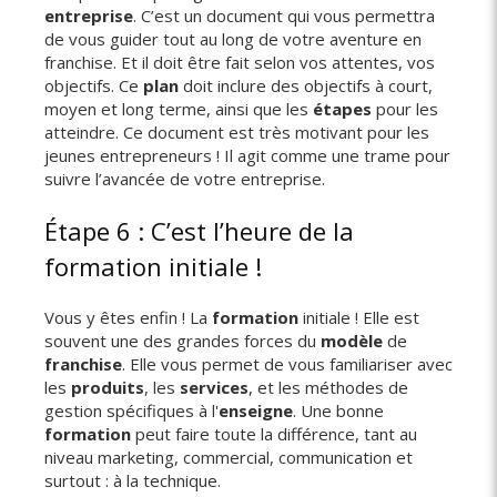
entreprise
. C’est un document qui vous permettra
de vous guider tout au long de votre aventure en
franchise. Et il doit être fait selon vos attentes, vos
objectifs. Ce
plan
doit inclure des objectifs à court,
moyen et long terme, ainsi que les
étapes
pour les
atteindre. Ce document est très motivant pour les
jeunes entrepreneurs ! Il agit comme une trame pour
suivre l’avancée de votre entreprise.
Étape 6 : C’est l’heure de la
formation initiale !
Vous y êtes enfin ! La
formation
initiale ! Elle est
souvent une des grandes forces du
modèle
de
franchise
. Elle vous permet de vous familiariser avec
les
produits
, les
services
, et les méthodes de
gestion spécifiques à l'
enseigne
. Une bonne
formation
peut faire toute la différence, tant au
niveau marketing, commercial, communication et
surtout : à la technique.