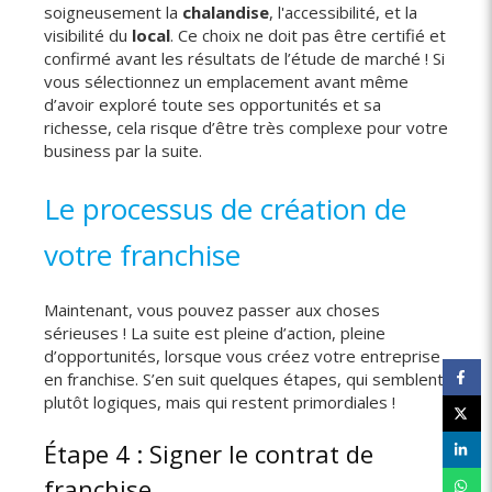
soigneusement la
chalandise
, l'accessibilité, et la
visibilité du
local
. Ce choix ne doit pas être certifié et
confirmé avant les résultats de l’étude de marché ! Si
vous sélectionnez un emplacement avant même
d’avoir exploré toute ses opportunités et sa
richesse, cela risque d’être très complexe pour votre
business par la suite.
Le processus de création de
votre franchise
Maintenant, vous pouvez passer aux choses
sérieuses ! La suite est pleine d’action, pleine
d’opportunités, lorsque vous créez votre entreprise
en franchise. S’en suit quelques étapes, qui semblent
plutôt logiques, mais qui restent primordiales !
Étape 4 : Signer le contrat de
franchise