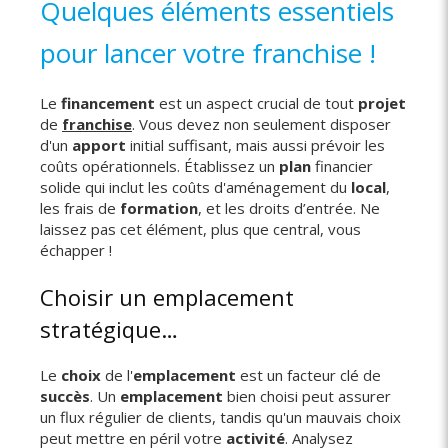
Quelques éléments essentiels
pour lancer votre franchise !
Le
financement
est un aspect crucial de tout
projet
de
franchise
. Vous devez non seulement disposer
d'un
apport
initial suffisant, mais aussi prévoir les
coûts opérationnels. Établissez un
plan
financier
solide qui inclut les coûts d'aménagement du
local
,
les frais de
formation
, et les droits d’entrée. Ne
laissez pas cet élément, plus que central, vous
échapper !
Choisir un emplacement
stratégique…
Le
choix
de l'
emplacement
est un facteur clé de
succès
. Un
emplacement
bien choisi peut assurer
un flux régulier de clients, tandis qu'un mauvais choix
peut mettre en péril votre
activité
. Analysez