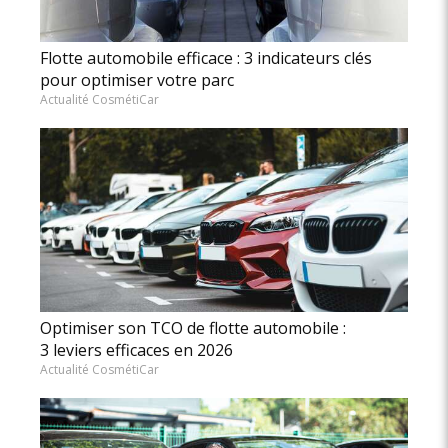
Flotte automobile efficace : 3 indicateurs clés
pour optimiser votre parc
Actualité CosmétiCar
Optimiser son TCO de flotte automobile :
3 leviers efficaces en 2026
Actualité CosmétiCar