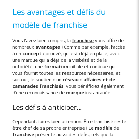
Les avantages et défis du
modèle de franchise
Vous l’avez bien compris, la
franchise
vous offre de
nombreux
avantages !
Comme par exemple, l'accès
à un
concept
éprouvé, qui est déjà en place, avec
une marque qui a déjà de la visibilité et de la
notoriété, une
formation
initiale et continue qui
vous fournit toutes les ressources nécessaires, et
surtout, le soutien d'un
réseau
d’
affaires et de
camarades franchisés
. Vous bénéficiez également
d'une reconnaissance de
marque
instantanée.
Les défis à anticiper…
Cependant, faites bien attention. Être franchisé reste
être chef de sa propre entreprise ! Le
modèle
de
franchise
présente aussi des défis, tels que la