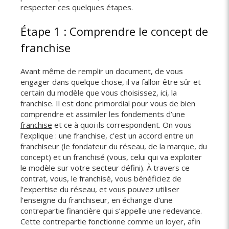
respecter ces quelques étapes.
Étape 1 : Comprendre le concept de
franchise
Avant même de remplir un document, de vous
engager dans quelque chose, il va falloir être sûr et
certain du modèle que vous choisissez, ici, la
franchise. Il est donc primordial pour vous de bien
comprendre et assimiler les fondements d’une
franchise
et ce à quoi ils correspondent. On vous
l’explique : une franchise, c’est un accord entre un
franchiseur (le fondateur du réseau, de la marque, du
concept) et un franchisé (vous, celui qui va exploiter
le modèle sur votre secteur défini). À travers ce
contrat, vous, le franchisé, vous bénéficiez de
l’expertise du réseau, et vous pouvez utiliser
l’enseigne du franchiseur, en échange d’une
contrepartie financière qui s’appelle une redevance.
Cette contrepartie fonctionne comme un loyer, afin