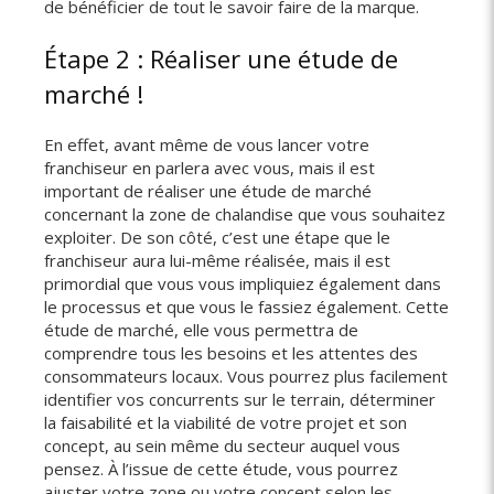
de bénéficier de tout le savoir faire de la marque.
Étape 2 : Réaliser une étude de
marché !
En effet, avant même de vous lancer votre
franchiseur en parlera avec vous, mais il est
important de réaliser une étude de marché
concernant la zone de chalandise que vous souhaitez
exploiter. De son côté, c’est une étape que le
franchiseur aura lui-même réalisée, mais il est
primordial que vous vous impliquiez également dans
le processus et que vous le fassiez également. Cette
étude de marché, elle vous permettra de
comprendre tous les besoins et les attentes des
consommateurs locaux. Vous pourrez plus facilement
identifier vos concurrents sur le terrain, déterminer
la faisabilité et la viabilité de votre projet et son
concept, au sein même du secteur auquel vous
pensez. À l’issue de cette étude, vous pourrez
ajuster votre zone ou votre concept selon les