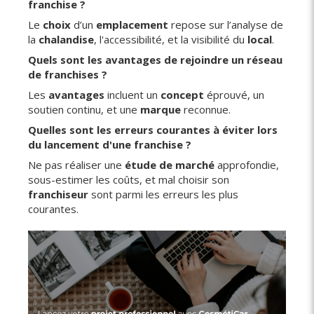
franchise ?
Le
choix
d’un
emplacement
repose sur l’analyse de
la
chalandise
, l'accessibilité, et la visibilité du
local
.
Quels sont les avantages de rejoindre un réseau
de franchises ?
Les
avantages
incluent un
concept
éprouvé, un
soutien continu, et une
marque
reconnue.
Quelles sont les erreurs courantes à éviter lors
du lancement d'une franchise ?
Ne pas réaliser une
étude de marché
approfondie,
sous-estimer les coûts, et mal choisir son
franchiseur
sont parmi les erreurs les plus
courantes.