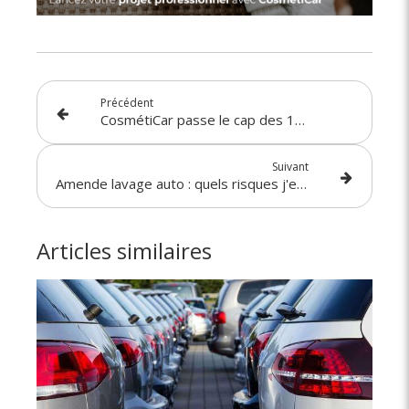
Précédent
CosmétiCar passe le cap des 10 000 clients entreprises !
Suivant
Amende lavage auto : quels risques j'encours ?
Articles similaires