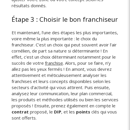
résultats donnés.
Étape 3 : Choisir le bon franchiseur
Et maintenant, l’une des étapes les plus importantes,
voire même la plus importante : le choix du
franchiseur. C’est un choix qui peut souvent avoir l’air
cornélien, de part sa nature si déterminante ! En
effet, c’est un choix déterminant notamment pour le
succès de votre
franchise
. Alors, pour se faire, n’y
allez pas les yeux fermés ! En amont, vous devrez
attentivement et méticuleusement analyser les
franchises et leurs concepts disponibles selon les
secteurs d’activité qui vous attirent. Puis ensuite,
analysez leur communication, leur plan commercial,
les produits et méthodes utilisés ou bien les services
proposés ! Ensuite, prenez également en compte le
contrat
proposé, le
DIP
, et les
points
clés qui vous
sont offerts.