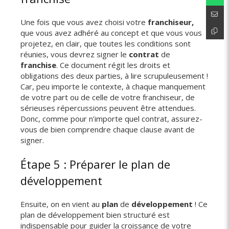
Une fois que vous avez choisi votre
franchiseur,
que vous avez adhéré au concept et que vous vous
projetez, en clair, que toutes les conditions sont
réunies, vous devrez signer le
contrat
de
franchise
. Ce document régit les droits et
obligations des deux parties, à lire scrupuleusement !
Car, peu importe le contexte, à chaque manquement
de votre part ou de celle de votre franchiseur, de
sérieuses répercussions peuvent être attendues.
Donc, comme pour n’importe quel contrat, assurez-
vous de bien comprendre chaque clause avant de
signer.
Étape 5 : Préparer le plan de
développement
Ensuite, on en vient au
plan
de
développement
! Ce
plan de développement bien structuré est
indispensable pour guider la croissance de votre