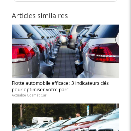
Articles similaires
Flotte automobile efficace : 3 indicateurs clés
pour optimiser votre parc
Actualité CosmétiCar