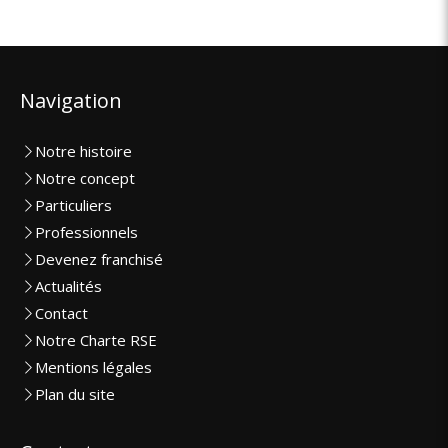
Navigation
Notre histoire
Notre concept
Particuliers
Professionnels
Devenez franchisé
Actualités
Contact
Notre Charte RSE
Mentions légales
Plan du site