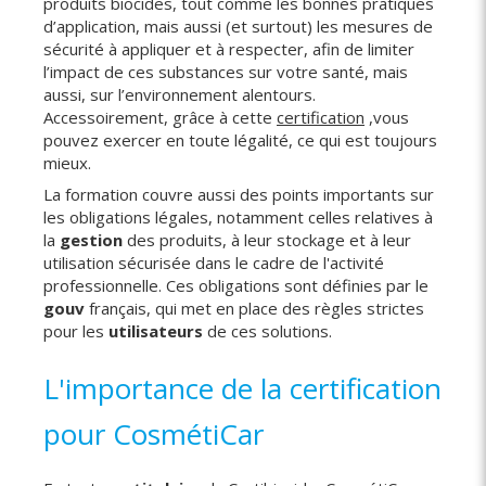
produits biocides, tout comme les bonnes pratiques
d’application, mais aussi (et surtout) les mesures de
sécurité à appliquer et à respecter, afin de limiter
l’impact de ces substances sur votre santé, mais
aussi, sur l’environnement alentours.
Accessoirement, grâce à cette
certification
,vous
pouvez exercer en toute légalité, ce qui est toujours
mieux.
La formation couvre aussi des points importants sur
les obligations légales, notamment celles relatives à
la
gestion
des produits, à leur stockage et à leur
utilisation sécurisée dans le cadre de l'activité
professionnelle. Ces obligations sont définies par le
gouv
français, qui met en place des règles strictes
pour les
utilisateurs
de ces solutions.
L'importance de la certification
pour CosmétiCar