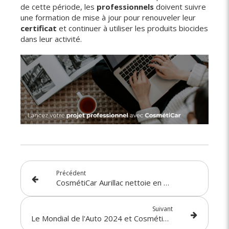
de cette période, les
professionnels
doivent suivre
une formation de mise à jour pour renouveler leur
certificat
et continuer à utiliser les produits biocides
dans leur activité.
Précédent
CosmétiCar Aurillac nettoie en avant-première la nouvelle Renault 5 !
Suivant
Le Mondial de l'Auto 2024 et CosmétiCar