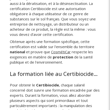
aussi à la dératisation, et à la désinsectisation. La
certification Certibiocide est une autorisation
obligatoire à chaque utilisateur de ce genre de
substances sur le sol français. Que vous soyez une
entreprise de nettoyage, un distributeur ou un
acheteur de ce produit, la règle est la même : vous
vous devez d’avoir cette certification.
Obtenue après une formation spécifique, cette
certification est valide sur l'ensemble du territoire
national
et prouve que
CosmétiCar
respecte les
exigences en matière de
protection
de la santé
publique et de l'environnement.
La formation liée au Certibiocide…
Pour obtenir le
Certibiocide
, chaque salarié
concerné doit suivre une formation encadrée par des
experts. Durant la formation, vous allez aborder
plusieurs aspects qui sont primordiaux et tout
particulièrement importants : la manipulation des