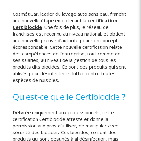
CosmétiCar
, leader du lavage auto sans eau, franchit
une nouvelle étape en obtenant la
certification
Certibiocide
. Une fois de plus, le réseau de
franchises est reconnu au niveau national, et obtient
une nouvelle preuve d’autorité pour son concept
écoresponsable. Cette nouvelle certification relate
des compétences de l’entreprise, tout comme de
ses salariés, au niveau de la gestion de tous les
produits dits biocides. Ce sont des produits qui sont
utilisés pour
désinfecter et lutter
contre toutes
espèces de nuisibles.
Qu'est-ce que le Certibiocide ?
Délivrée uniquement aux professionnels, cette
certification Certibiocide atteste et donne la
permission aux pros d’utiliser, de manipuler avec
sécurité des biocides. Ces biocides, ce sont des
produits qui sont destinés à al désinfection, mais