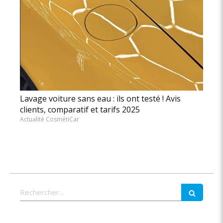
Lavage voiture sans eau : ils ont testé ! Avis
clients, comparatif et tarifs 2025
Actualité CosmétiCar
Rechercher