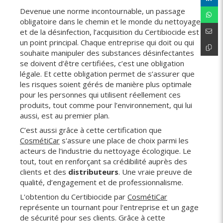
Devenue une norme incontournable, un passage
obligatoire dans le chemin et le monde du nettoyage
et de la désinfection, l’acquisition du Certibiocide est
un point principal. Chaque entreprise qui doit ou qui
souhaite manipuler des substances désinfectantes
se doivent d’être certifiées, c’est une obligation
légale. Et cette obligation permet de s’assurer que
les risques soient gérés de manière plus optimale
pour les personnes qui utilisent réellement ces
produits, tout comme pour l’environnement, qui lui
aussi, est au premier plan.
C’est aussi grâce à cette certification que
CosmétiCar
s'assure une place de choix parmi les
acteurs de l'industrie du nettoyage écologique. Le
tout, tout en renforçant sa crédibilité auprès des
clients et des
distributeurs
. Une vraie preuve de
qualité, d’engagement et de professionnalisme.
L'obtention du Certibiocide par
CosmétiCar
représente un tournant pour l'entreprise et un gage
de sécurité pour ses clients. Grâce à cette