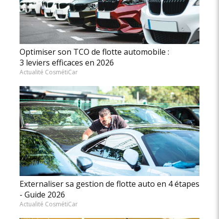
Optimiser son TCO de flotte automobile :
3 leviers efficaces en 2026
Actualité CosmétiCar
Externaliser sa gestion de flotte auto en 4 étapes
- Guide 2026
Actualité CosmétiCar