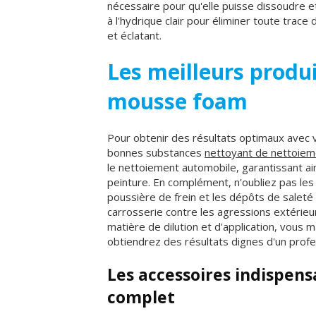
nécessaire pour qu'elle puisse dissoudre e
à l'hydrique clair pour éliminer toute trace
et éclatant.
Les meilleurs produi
mousse foam
Pour obtenir des résultats optimaux avec
bonnes substances
nettoyant de nettoiem
le nettoiement automobile, garantissant a
peinture. En complément, n'oubliez pas le
poussière de frein et les dépôts de saleté 
carrosserie contre les agressions extérie
matière de dilution et d'application, vous 
obtiendrez des résultats dignes d'un profe
Les accessoires indispens
complet