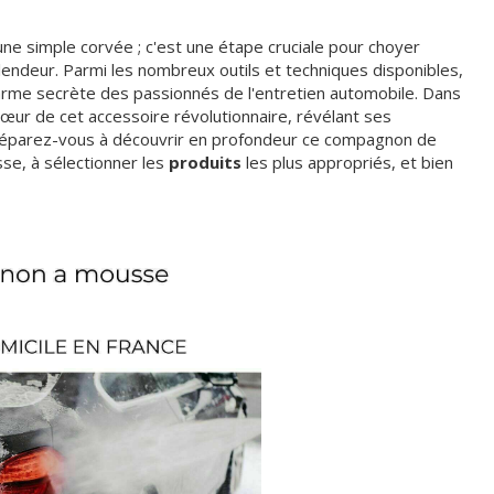
e simple corvée ; c'est une étape cruciale pour choyer
lendeur. Parmi les nombreux outils et techniques disponibles,
rme secrète des passionnés de l'entretien automobile. Dans
cœur de cet accessoire révolutionnaire, révélant ses
réparez-vous à découvrir en profondeur ce compagnon de
esse, à sélectionner les
produits
les plus appropriés, et bien