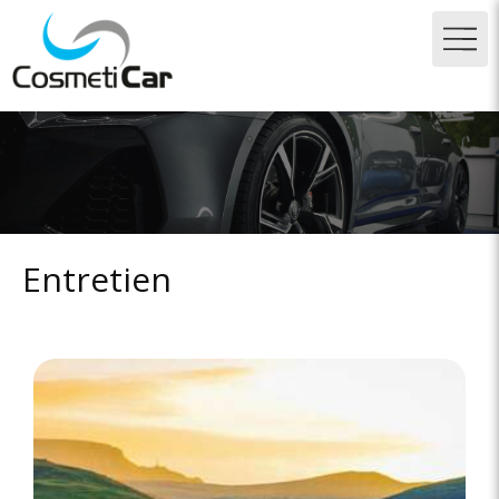
Entretien