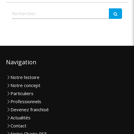
Rechercher
Navigation
Notre histoire
Notre concept
Particuliers
Professionnels
Devenez franchisé
Actualités
Contact
Notre Charte RSE