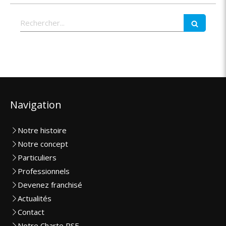
Rechercher
Navigation
Notre histoire
Notre concept
Particuliers
Professionnels
Devenez franchisé
Actualités
Contact
Notre Charte RSE