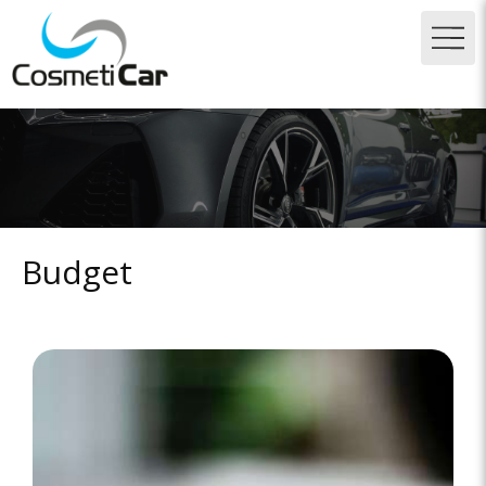
Budget