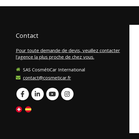
Contact
Pour toute demande de devis, veuillez contacter
l'agence la plus proche de chez vous.
SAS CosmétiCar International
contact@cosmeticar.fr