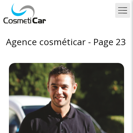
Agence cosméticar - Page 23