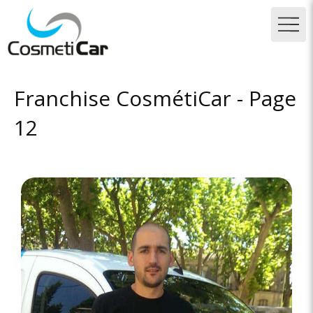
Franchise CosmétiCar - Page
12