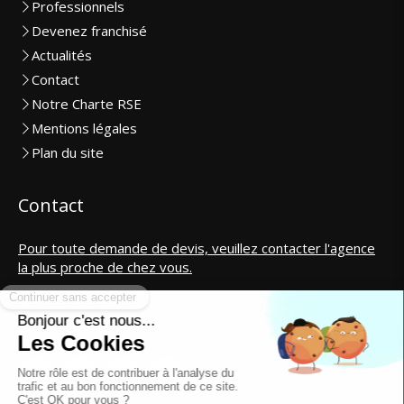
Professionnels
Devenez franchisé
Actualités
Contact
Notre Charte RSE
Mentions légales
Plan du site
Contact
Pour toute demande de devis, veuillez contacter l'agence
la plus proche de chez vous.
SAS CosmétiCar International
contact@cosmeticar.fr