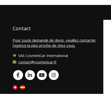
Contact
Pour toute demande de devis, veuillez contacter
l'agence la plus proche de chez vous.
SAS CosmétiCar International
contact@cosmeticar.fr