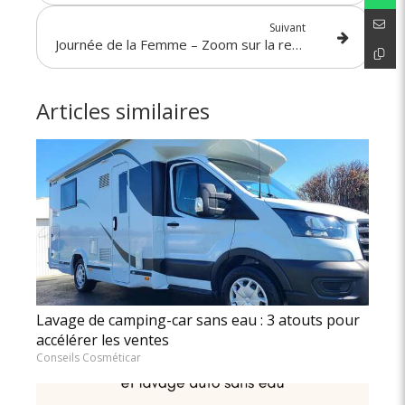
Suivant
Journée de la Femme – Zoom sur la responsable de l’agence Cannes CosmétiCar
Articles similaires
Lavage de camping-car sans eau : 3 atouts pour
accélérer les ventes
Conseils Cosméticar