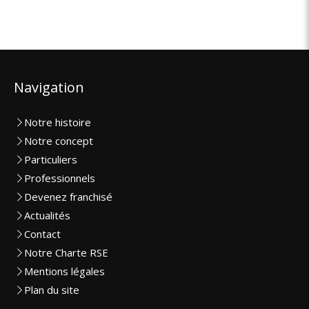
Navigation
Notre histoire
Notre concept
Particuliers
Professionnels
Devenez franchisé
Actualités
Contact
Notre Charte RSE
Mentions légales
Plan du site