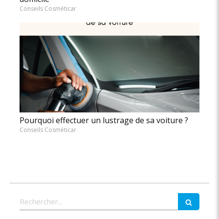
Conseils Cosméticar
Pourquoi effectuer un lustrage de sa voiture ?
Conseils Cosméticar
Rechercher