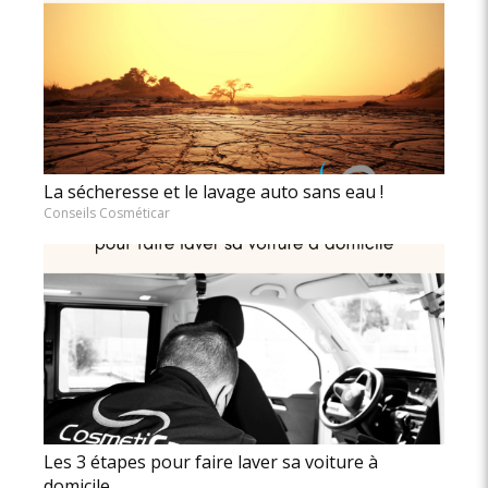
La sécheresse et le lavage auto sans eau !
Conseils Cosméticar
Les 3 étapes pour faire laver sa voiture à
domicile