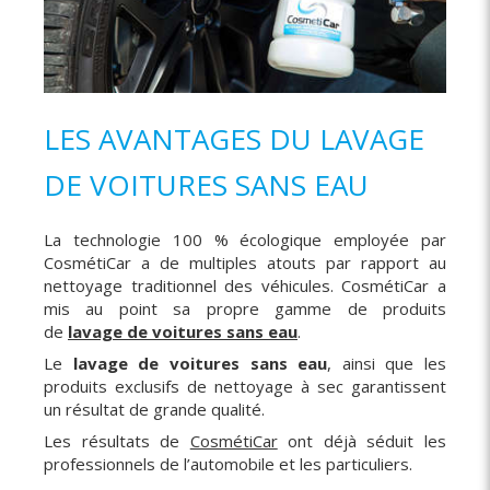
LES AVANTAGES DU LAVAGE
DE VOITURES SANS EAU
La technologie 100 % écologique employée par
CosmétiCar a de multiples atouts par rapport au
nettoyage traditionnel des véhicules. CosmétiCar a
mis au point sa propre gamme de produits
de
lavage de voitures sans eau
.
Le
lavage de voitures sans eau
, ainsi que les
produits exclusifs de nettoyage à sec garantissent
un résultat de grande qualité.
Les résultats de
CosmétiCar
ont déjà séduit les
professionnels de l’automobile et les particuliers.