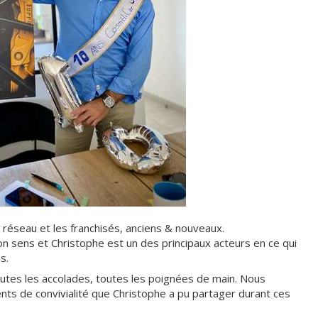
u réseau et les franchisés, anciens & nouveaux.
on sens et Christophe est un des principaux acteurs en ce qui
s.
toutes les accolades, toutes les poignées de main. Nous
ents de convivialité que Christophe a pu partager durant ces