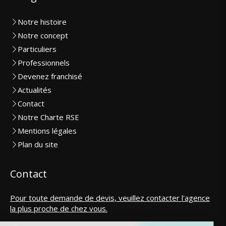
Notre histoire
Notre concept
Particuliers
Professionnels
Devenez franchisé
Actualités
Contact
Notre Charte RSE
Mentions légales
Plan du site
Contact
Pour toute demande de devis, veuillez contacter l'agence
la plus proche de chez vous.