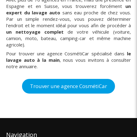
Espagne et en Suisse, vous trouverez forcément
un
expert du lavage auto
sans eau proche de chez vous.
Par un simple rendez-vous, vous pouvez déterminer
l'endroit et le moment idéal pour vous afin de procéder à
un nettoyage complet
de votre véhicule (voiture,
camion, moto, bateau, camping-car et même machine
agricole).
Pour trouver une agence CosmétiCar spécialisé dans
le
lavage auto à la main
, nous vous invitons à consulter
notre annuaire.
Trouver une agence CosmétiCar
Navigation