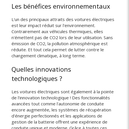
Les bénéfices environnementaux
L'un des principaux attraits des voitures électriques
est leur impact réduit sur l'environnement.
Contrairement aux véhicules thermiques, elles
n'émettent pas de CO2 lors de leur utilisation. Sans
émission de CO2, la pollution atmosphérique est
réduite. Et tout cela permet de lutter contre le
changement climatique, à long terme.
Quelles innovations
technologiques ?
Les voitures électriques sont également à la pointe
de l'innovation technologique ! Des fonctionnalités
avancées tout comme l'autonomie de conduite
encore augmentée, les systèmes de récupération
d'énergie perfectionnés et les applications de
gestion de la batterie offrent une expérience de
conduite unique et moderne. Grâce à toutes ces