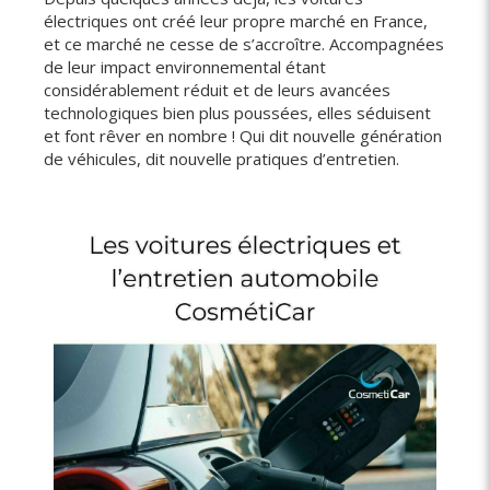
électriques ont créé leur propre marché en France,
et ce marché ne cesse de s’accroître. Accompagnées
de leur impact environnemental étant
considérablement réduit et de leurs avancées
technologiques bien plus poussées, elles séduisent
et font rêver en nombre ! Qui dit nouvelle génération
de véhicules, dit nouvelle pratiques d’entretien.