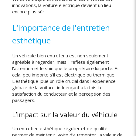
innovations, la voiture électrique devient un lieu
encore plus sûr.
L'importance de l'entretien
esthétique
Un véhicule bien entretenu est non seulement
agréable à regarder, mais il reflète également
l'attention et le soin que le propriétaire lui porte. Et
cela, peu importe s’il est électrique ou thermique.
L'esthétique joue un rôle crucial dans l'expérience
globale de la voiture, influençant à la fois la
satisfaction du conducteur et la perception des
passagers.
L’impact sur la valeur du véhicule
Un entretien esthétique régulier et de qualité
permet de maintenir, voire d'augmenter, la valeur de