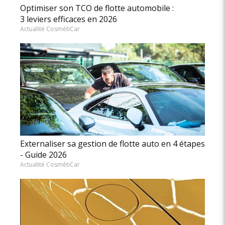
Optimiser son TCO de flotte automobile :
3 leviers efficaces en 2026
Actualité CosmétiCar
Externaliser sa gestion de flotte auto en 4 étapes
- Guide 2026
Actualité CosmétiCar