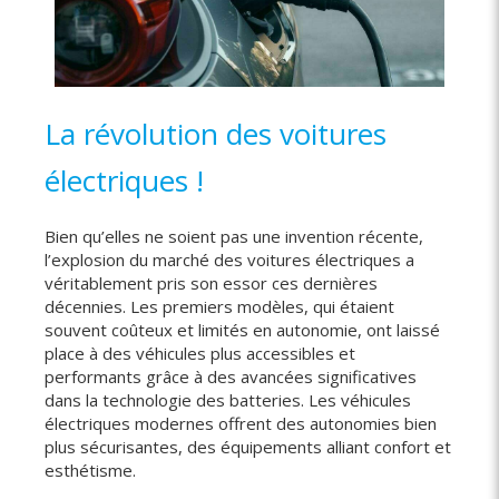
La révolution des voitures
électriques !
Bien qu’elles ne soient pas une invention récente,
l’explosion du marché des voitures électriques a
véritablement pris son essor ces dernières
décennies. Les premiers modèles, qui étaient
souvent coûteux et limités en autonomie, ont laissé
place à des véhicules plus accessibles et
performants grâce à des avancées significatives
dans la technologie des batteries. Les véhicules
électriques modernes offrent des autonomies bien
plus sécurisantes, des équipements alliant confort et
esthétisme.