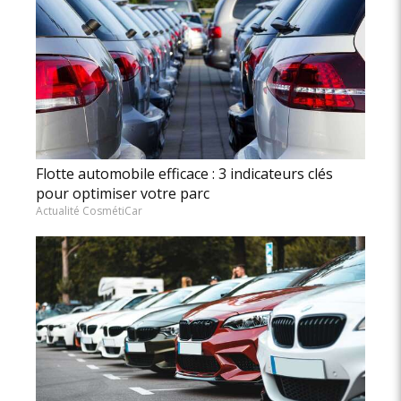
Flotte automobile efficace : 3 indicateurs clés
pour optimiser votre parc
Actualité CosmétiCar