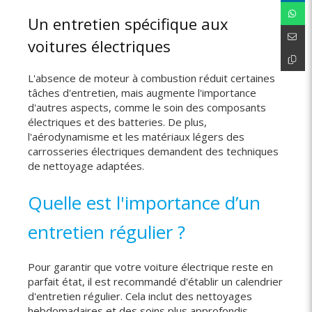
Un entretien spécifique aux
voitures électriques
L'absence de moteur à combustion réduit certaines
tâches d'entretien, mais augmente l'importance
d'autres aspects, comme le soin des composants
électriques et des batteries. De plus,
l'aérodynamisme et les matériaux légers des
carrosseries électriques demandent des techniques
de nettoyage adaptées.
Quelle est l'importance d’un
entretien régulier ?
Pour garantir que votre voiture électrique reste en
parfait état, il est recommandé d'établir un calendrier
d'entretien régulier. Cela inclut des nettoyages
hebdomadaires et des soins plus approfondis