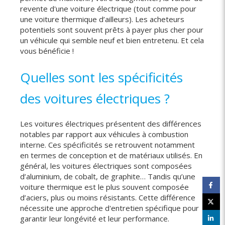
revente d'une voiture électrique (tout comme pour
une voiture thermique d’ailleurs). Les acheteurs
potentiels sont souvent prêts à payer plus cher pour
un véhicule qui semble neuf et bien entretenu. Et cela
vous bénéficie !
Quelles sont les spécificités
des voitures électriques ?
Les voitures électriques présentent des différences
notables par rapport aux véhicules à combustion
interne. Ces spécificités se retrouvent notamment
en termes de conception et de matériaux utilisés. En
général, les voitures électriques sont composées
d’aluminium, de cobalt, de graphite… Tandis qu’une
voiture thermique est le plus souvent composée
d’aciers, plus ou moins résistants. Cette différence
nécessite une approche d'entretien spécifique pour
garantir leur longévité et leur performance.