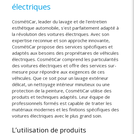
électriques
CosmétiCar, leader du lavage et de l'entretien
esthétique automobile, s'est parfaitement adapté à
la révolution des voitures électriques. Avec son
expertise reconnue et son approche innovante,
CosmétiCar propose des services spécifiques et
adaptés aux besoins des propriétaires de véhicules
électriques. CosmétiCar comprend les particularités
des voitures électriques et offre des services sur-
mesure pour répondre aux exigences de ces
véhicules. Que ce soit pour un lavage extérieur
délicat, un nettoyage intérieur minutieux ou une
protection de la peinture, CosmétiCar utilise des
produits et techniques adaptés. Leur équipe de
professionnels formés est capable de traiter les
matériaux modernes et les finitions spécifiques des
voitures électriques avec le plus grand soin.
L’utilisation de produits