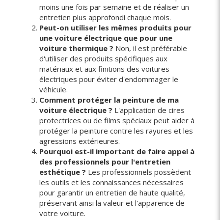
moins une fois par semaine et de réaliser un
entretien plus approfondi chaque mois.
Peut-on utiliser les mêmes produits pour
une voiture électrique que pour une
voiture thermique ?
Non, il est préférable
d'utiliser des produits spécifiques aux
matériaux et aux finitions des voitures
électriques pour éviter d'endommager le
véhicule.
Comment protéger la peinture de ma
voiture électrique ?
L'application de cires
protectrices ou de films spéciaux peut aider à
protéger la peinture contre les rayures et les
agressions extérieures.
Pourquoi est-il important de faire appel à
des professionnels pour l'entretien
esthétique ?
Les professionnels possèdent
les outils et les connaissances nécessaires
pour garantir un entretien de haute qualité,
préservant ainsi la valeur et l'apparence de
votre voiture.