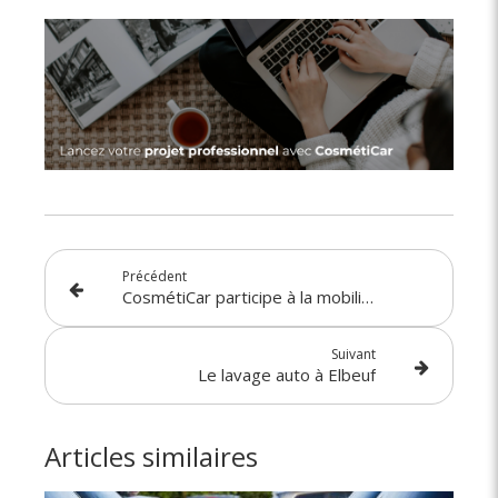
Précédent
CosmétiCar participe à la mobilité durable
Suivant
Le lavage auto à Elbeuf
Articles similaires