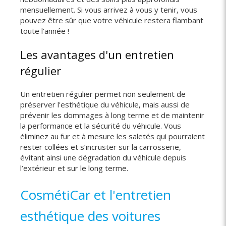
mensuellement. Si vous arrivez à vous y tenir, vous
pouvez être sûr que votre véhicule restera flambant
toute l’année !
Les avantages d'un entretien
régulier
Un entretien régulier permet non seulement de
préserver l'esthétique du véhicule, mais aussi de
prévenir les dommages à long terme et de maintenir
la performance et la sécurité du véhicule. Vous
éliminez au fur et à mesure les saletés qui pourraient
rester collées et s’incruster sur la carrosserie,
évitant ainsi une dégradation du véhicule depuis
l’extérieur et sur le long terme.
CosmétiCar et l'entretien
esthétique des voitures