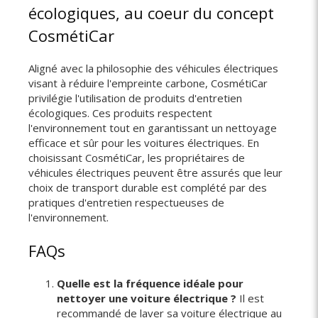
écologiques, au coeur du concept
CosmétiCar
Aligné avec la philosophie des véhicules électriques
visant à réduire l'empreinte carbone, CosmétiCar
privilégie l'utilisation de produits d'entretien
écologiques. Ces produits respectent
l'environnement tout en garantissant un nettoyage
efficace et sûr pour les voitures électriques. En
choisissant CosmétiCar, les propriétaires de
véhicules électriques peuvent être assurés que leur
choix de transport durable est complété par des
pratiques d'entretien respectueuses de
l'environnement.
FAQs
Quelle est la fréquence idéale pour
nettoyer une voiture électrique ?
Il est
recommandé de laver sa voiture électrique au