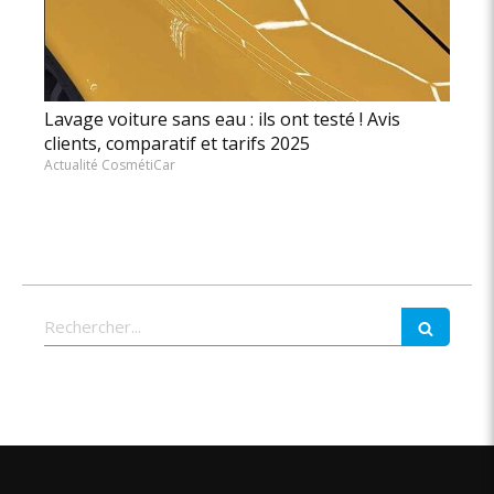
Lavage voiture sans eau : ils ont testé ! Avis
clients, comparatif et tarifs 2025
Actualité CosmétiCar
Rechercher