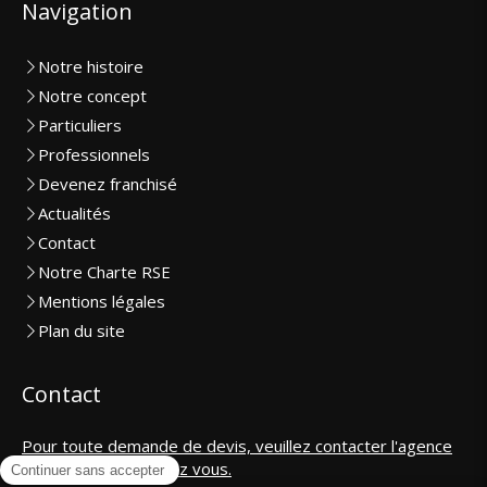
Navigation
Notre histoire
Notre concept
Particuliers
Professionnels
Devenez franchisé
Actualités
Contact
Notre Charte RSE
Mentions légales
Plan du site
Contact
Pour toute demande de devis, veuillez contacter l'agence
la plus proche de chez vous.