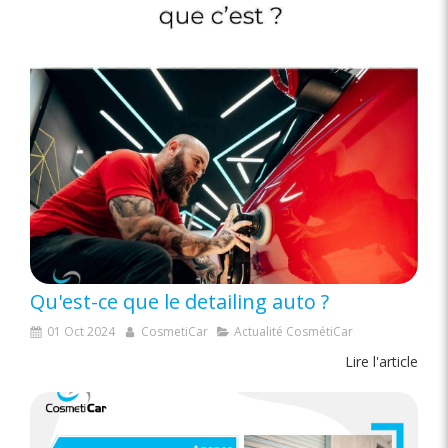
Qu'est-ce que le detailing auto ?
01 Oct 2024
CosmetiCar
Actualité CosmétiCar
Lire l'article