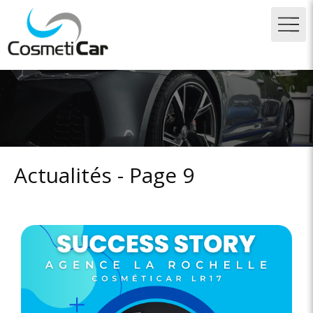
Actualités - Page 9