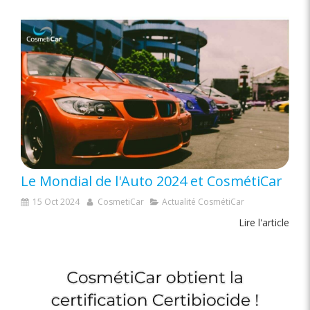
Le Mondial de l'Auto 2024 et CosmétiCar
15 Oct 2024
CosmetiCar
Actualité CosmétiCar
Lire l'article