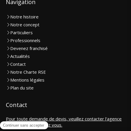
Navigation
Notre histoire
Notre concept
Particuliers
Professionnels
Devenez franchisé
Actualités
Contact
Notre Charte RSE
Mentions légales
Plan du site
Contact
Pour toute demande de devis, veuillez contacter l'agence
la plus proche de chez vous.