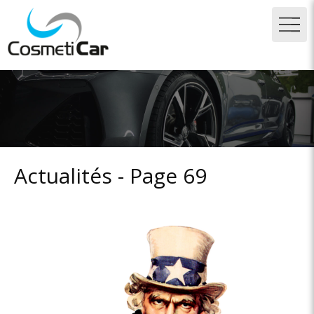
Actualités - Page 69