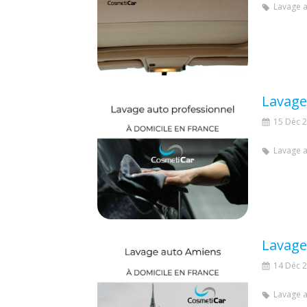
Lavage 
Lavage
15 Déc 
Lavage 
Lavage
14 Déc 
Lavage 