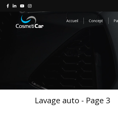
Accueil
Concept
Par
Lavage auto - Page 3