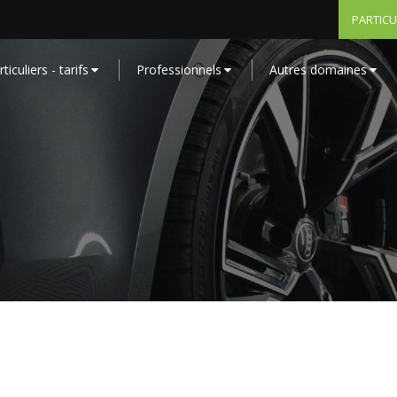
PARTICU
ticuliers - tarifs
Professionnels
Autres domaines