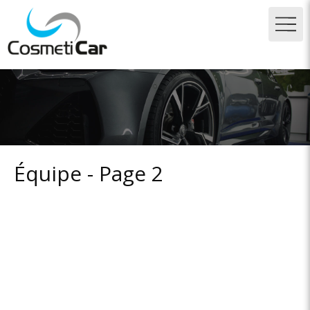
Équipe - Page 2