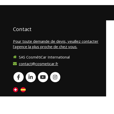
Contact
Pour toute demande de devis, veuillez contacter
l'agence la plus proche de chez vous.
SAS CosmétiCar International
contact@cosmeticar.fr