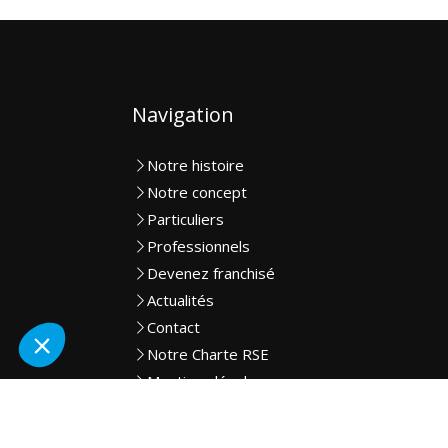
Navigation
Notre histoire
Notre concept
Particuliers
Professionnels
Devenez franchisé
Actualités
Contact
Notre Charte RSE
Mentions légales
Plan du site