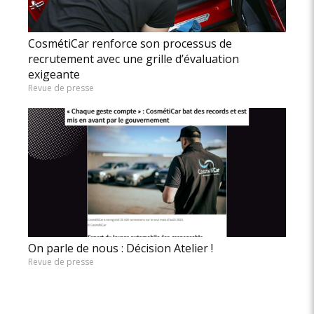
CosmétiCar renforce son processus de
recrutement avec une grille d’évaluation
exigeante
Revue de presse
On parle de nous : Décision Atelier !
Revue de presse