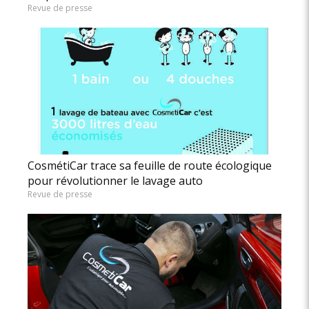
Revue de presse
CosmétiCar trace sa feuille de route écologique
pour révolutionner le lavage auto
Revue de presse