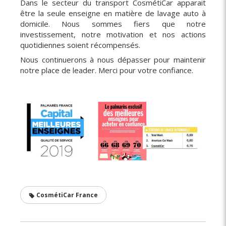
Dans le secteur du transport CosmétiCar apparait
être la seule enseigne en matière de lavage auto à
domicile. Nous sommes fiers que notre
investissement, notre motivation et nos actions
quotidiennes soient récompensés.
Nous continuerons à nous dépasser pour maintenir
notre place de leader. Merci pour votre confiance.
CosmétiCar France