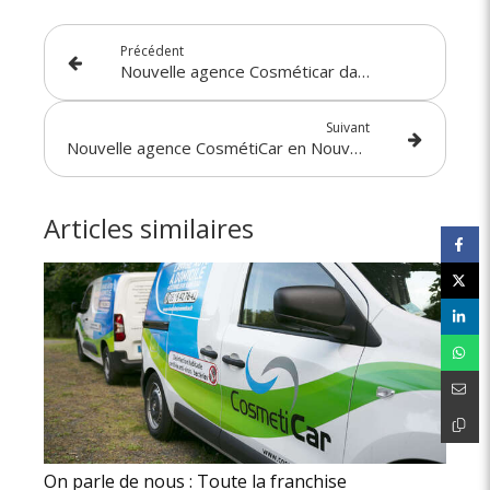
Précédent
Nouvelle agence Cosméticar dans le secteur de Lyon Ouest
Suivant
Nouvelle agence CosmétiCar en Nouvelle Aquitaine : Royan (17) / Angoulême (16)
Articles similaires
On parle de nous : Toute la franchise