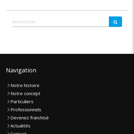
Rechercher
Navigation
Notre histoire
Notre concept
Particuliers
Professionnels
Devenez franchisé
Actualités
Contact